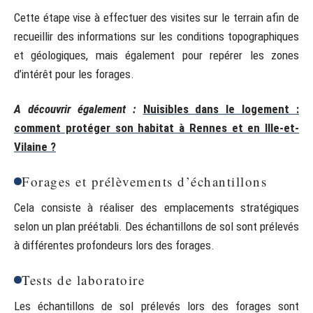
Cette étape vise à effectuer des visites sur le terrain afin de
recueillir des informations sur les conditions topographiques
et géologiques, mais également pour repérer les zones
d’intérêt pour les forages.
A découvrir également :
Nuisibles dans le logement :
comment protéger son habitat à Rennes et en Ille-et-
Vilaine ?
Forages et prélèvements d’échantillons
Cela consiste à réaliser des emplacements stratégiques
selon un plan préétabli. Des échantillons de sol sont prélevés
à différentes profondeurs lors des forages.
Tests de laboratoire
Les échantillons de sol prélevés lors des forages sont