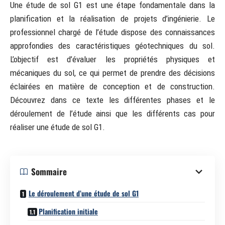
Une étude de sol G1 est une étape fondamentale dans la
planification et la réalisation de projets d’ingénierie. Le
professionnel chargé de l’étude dispose des connaissances
approfondies des caractéristiques géotechniques du sol.
L’objectif est d’évaluer les propriétés physiques et
mécaniques du sol, ce qui permet de prendre des décisions
éclairées en matière de conception et de construction.
Découvrez dans ce texte les différentes phases et le
déroulement de l’étude ainsi que les différents cas pour
réaliser une étude de sol G1.
Sommaire
Le déroulement d’une étude de sol G1
Planification initiale