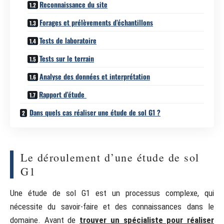
Reconnaissance du site
Forages et prélèvements d’échantillons
Tests de laboratoire
Tests sur le terrain
Analyse des données et interprétation
Rapport d’étude
Dans quels cas réaliser une étude de sol G1 ?
Le déroulement d’une étude de sol
G1
Une étude de sol G1 est un processus complexe, qui
nécessite du savoir-faire et des connaissances dans le
domaine. Avant de
trouver un spécialiste pour réaliser