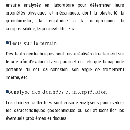
ensuite analysés en laboratoire pour déterminer leurs
propriétés physiques et mécaniques, dont la plasticité, la
granulométrie, la résistance à la compression, la
compressibilité, la perméabilité, etc.
Tests sur le terrain
Des tests géotechniques sont aussi réalisés directement sur
le site afin d’évaluer divers paramètres, tels que la capacité
portante du sol, sa cohésion, son angle de frottement
interne, etc.
Analyse des données et interprétation
Les données collectées sont ensuite analysées pour évaluer
les caractéristiques géotechniques du sol et identifier les
éventuels problèmes et risques.