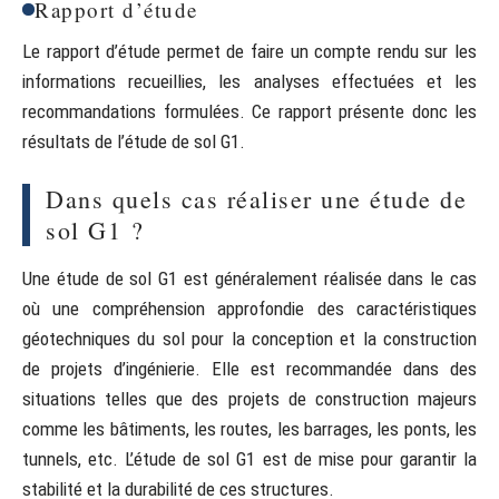
Rapport d’étude
Le rapport d’étude permet de faire un compte rendu sur les
informations recueillies, les analyses effectuées et les
recommandations formulées. Ce rapport présente donc les
résultats de l’étude de sol G1.
Dans quels cas réaliser une étude de
sol G1 ?
Une étude de sol G1 est généralement réalisée dans le cas
où une compréhension approfondie des caractéristiques
géotechniques du sol pour la conception et la construction
de projets d’ingénierie. Elle est recommandée dans des
situations telles que des projets de construction majeurs
comme les bâtiments, les routes, les barrages, les ponts, les
tunnels, etc. L’étude de sol G1 est de mise pour garantir la
stabilité et la durabilité de ces structures.