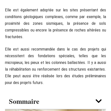
Elle est également adoptée sur les sites présentant des
conditions géologiques complexes, comme par exemple, la
proximité des zones sismiques, la présence de sols
compressibles ou encore la présence de roches altérées ou
fracturées.
Elle est aussi recommandée dans le cas des projets qui
nécessitent des fondations spéciales, telles que les
micropieux, les pieux et les colonnes ballastées. Il y a aussi
la réhabilitation ou renforcement des structures existantes.
Elle peut aussi être réalisée lors des études préliminaires
pour des projets futurs.
Sommaire