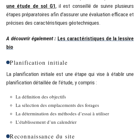
une étude de sol G1
, il est conseillé de suivre plusieurs
étapes préparatoires afin d’assurer une évaluation efficace et
précises des caractéristiques géotechniques.
A découvrir également :
Les caractéristiques de la lessive
bio
Planification initiale
La planification initiale est une étape qui vise à établir une
planification détaillée de l’étude, y compris :
La définition des objectifs
La sélection des emplacements des forages
La détermination des méthodes d’essai à utiliser
L’établissement d’un calendrier
Reconnaissance du site