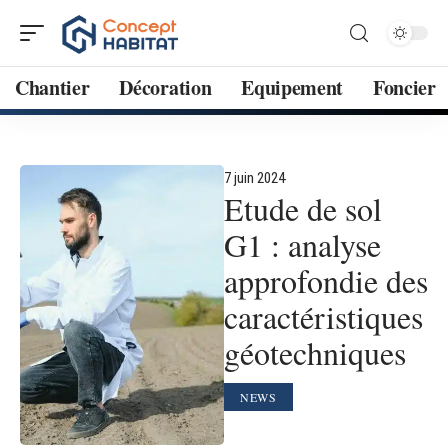
Chantier
Décoration
Equipement
Foncier
7 juin 2024
Etude de sol
G1 : analyse
approfondie des
caractéristiques
géotechniques
NEWS