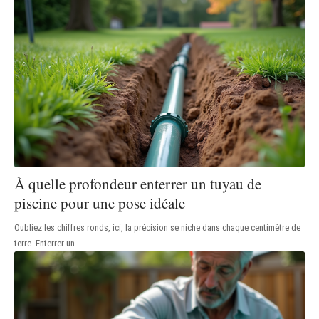
À quelle profondeur enterrer un tuyau de
piscine pour une pose idéale
Oubliez les chiffres ronds, ici, la précision se niche dans chaque centimètre de
terre. Enterrer un
…