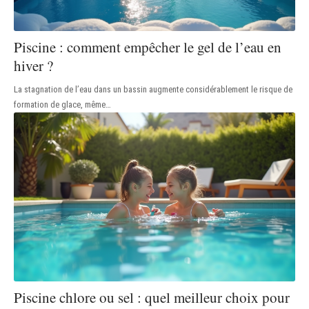
Piscine : comment empêcher le gel de l’eau en
hiver ?
La stagnation de l’eau dans un bassin augmente considérablement le risque de
formation de glace, même
…
Piscine chlore ou sel : quel meilleur choix pour