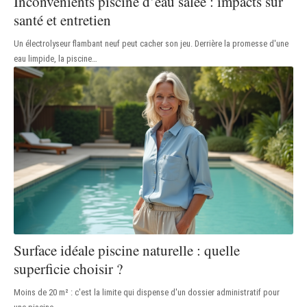
Inconvénients piscine d’eau salée : impacts sur
santé et entretien
Un électrolyseur flambant neuf peut cacher son jeu. Derrière la promesse d'une
eau limpide, la piscine
…
Surface idéale piscine naturelle : quelle
superficie choisir ?
Moins de 20 m² : c'est la limite qui dispense d'un dossier administratif pour