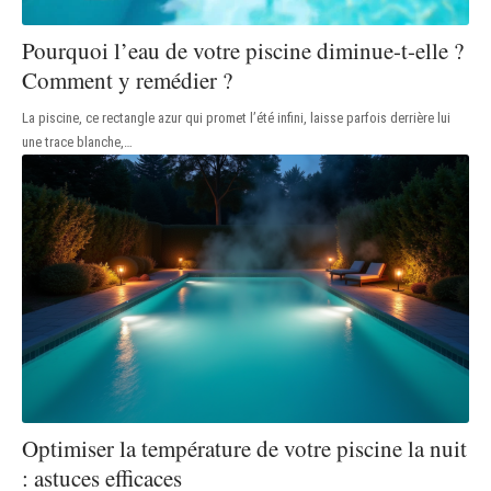
Pourquoi l’eau de votre piscine diminue-t-elle ?
Comment y remédier ?
La piscine, ce rectangle azur qui promet l’été infini, laisse parfois derrière lui
une trace blanche,
…
Optimiser la température de votre piscine la nuit
: astuces efficaces