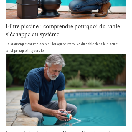
Filtre piscine : comprendre pourquoi du sable
s’échappe du système
La statistique est implacable : lorsqu'on retrouve du sable dans la piscine,
c'est presque toujours le
…