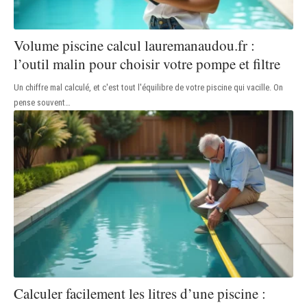
Volume piscine calcul lauremanaudou.fr :
l’outil malin pour choisir votre pompe et filtre
Un chiffre mal calculé, et c'est tout l'équilibre de votre piscine qui vacille. On
pense souvent
…
Calculer facilement les litres d’une piscine :