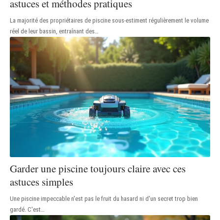
astuces et méthodes pratiques
La majorité des propriétaires de piscine sous-estiment régulièrement le volume
réel de leur bassin, entraînant des
…
Garder une piscine toujours claire avec ces
astuces simples
Une piscine impeccable n'est pas le fruit du hasard ni d'un secret trop bien
gardé. C'est
…