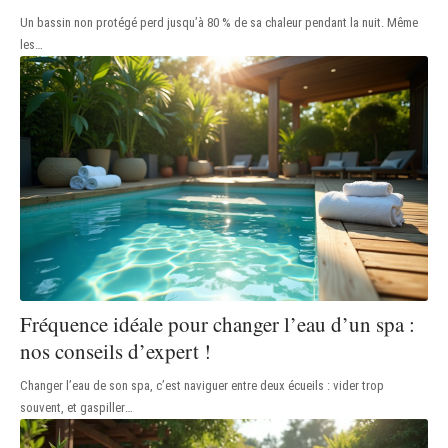
Un bassin non protégé perd jusqu’à 80 % de sa chaleur pendant la nuit. Même
les
…
Fréquence idéale pour changer l’eau d’un spa :
nos conseils d’expert !
Changer l’eau de son spa, c’est naviguer entre deux écueils : vider trop
souvent, et gaspiller
…