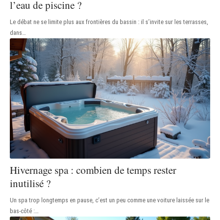
l’eau de piscine ?
Le débat ne se limite plus aux frontières du bassin : il s’invite sur les terrasses,
dans
…
Hivernage spa : combien de temps rester
inutilisé ?
Un spa trop longtemps en pause, c’est un peu comme une voiture laissée sur le
bas-côté :
…