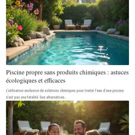
Piscine propre sans produits chimiques : astuces
écologiques et efficaces
L’utilisation exclusive de solutions chimiques pour traiter l’eau d’une piscine
n’est pas une fatalité. Des alternatives
…