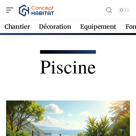
Chantier
Décoration
Equipement
Fon
Piscine