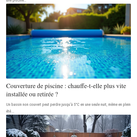
une piscine
…
Couverture de piscine : chauffe-t-elle plus vite
installée ou retirée ?
Un bassin non couvert peut perdre jusqu’à 5°C en une seule nuit, même en plein
été.
…