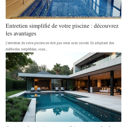
Entretien simplifié de votre piscine : découvrez
les avantages
L'entretien de votre piscine ne doit pas rimer avec corvée. En adoptant des
méthodes simplifiées, vous
…