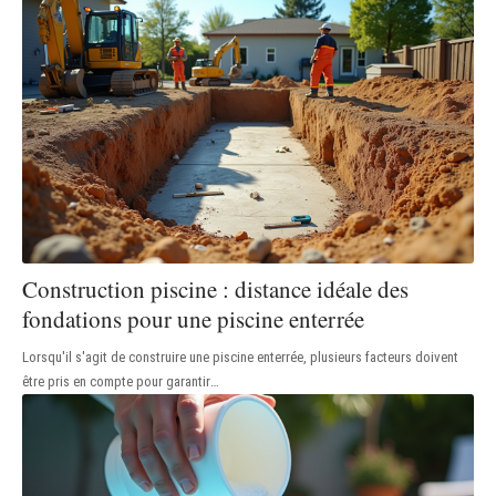
Construction piscine : distance idéale des
fondations pour une piscine enterrée
Lorsqu'il s'agit de construire une piscine enterrée, plusieurs facteurs doivent
être pris en compte pour garantir
…