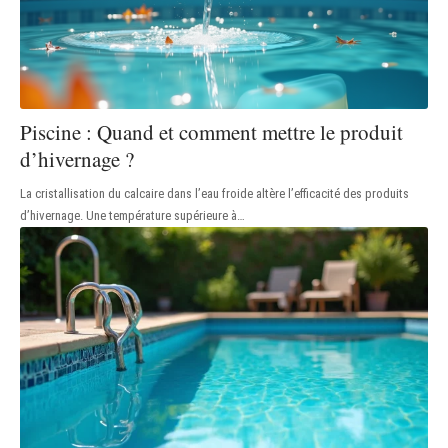
Piscine : Quand et comment mettre le produit
d’hivernage ?
La cristallisation du calcaire dans l’eau froide altère l’efficacité des produits
d’hivernage. Une température supérieure à
…