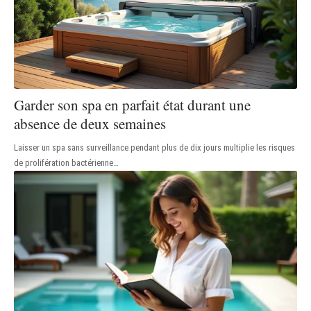
Garder son spa en parfait état durant une
absence de deux semaines
Laisser un spa sans surveillance pendant plus de dix jours multiplie les risques
de prolifération bactérienne
…