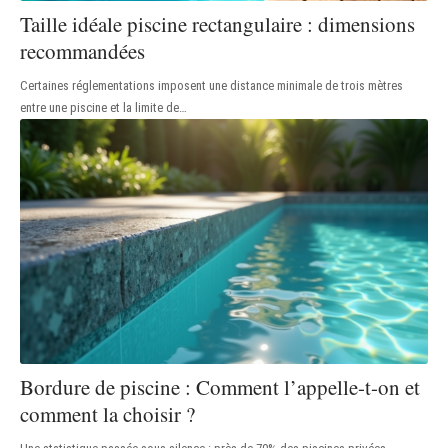
Taille idéale piscine rectangulaire : dimensions
recommandées
Certaines réglementations imposent une distance minimale de trois mètres
entre une piscine et la limite de
…
Bordure de piscine : Comment l’appelle-t-on et
comment la choisir ?