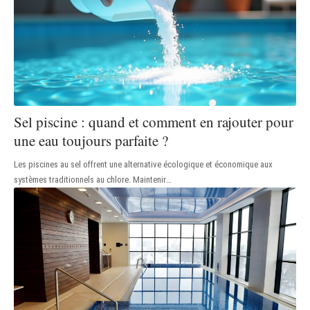
Sel piscine : quand et comment en rajouter pour
une eau toujours parfaite ?
Les piscines au sel offrent une alternative écologique et économique aux
systèmes traditionnels au chlore. Maintenir
…