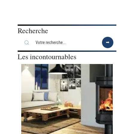
Recherche
Les incontournables