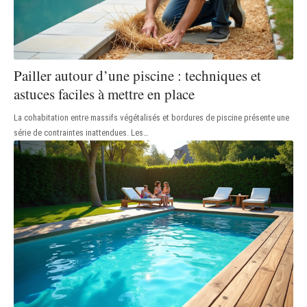
Pailler autour d’une piscine : techniques et
astuces faciles à mettre en place
La cohabitation entre massifs végétalisés et bordures de piscine présente une
série de contraintes inattendues. Les
…