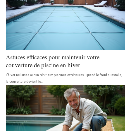
Astuces efficaces pour maintenir votre
couverture de piscine en hiver
L'hiver ne laisse aucun répit aux piscines extérieures. Quand le froid s'installe,
la couverture devient le
…