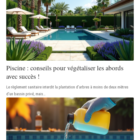
Piscine : conseils pour végétaliser les abords
avec succès !
Le règlement sanitaire interdit la plantation d’arbres à moins de deux mètres
d’un bassin privé, mais
…