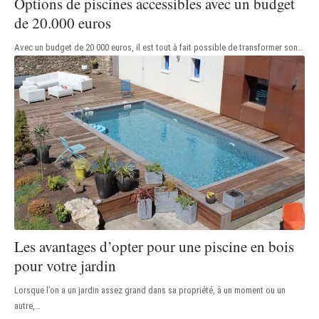
Options de piscines accessibles avec un budget
de 20.000 euros
Avec un budget de 20 000 euros, il est tout à fait possible de transformer son
…
Les avantages d’opter pour une piscine en bois
pour votre jardin
Lorsque l’on a un jardin assez grand dans sa propriété, à un moment ou un
autre,
…