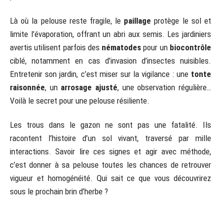
Là où la pelouse reste fragile, le
paillage
protège le sol et
limite l’évaporation, offrant un abri aux semis. Les jardiniers
avertis utilisent parfois des
nématodes
pour un
biocontrôle
ciblé, notamment en cas d’invasion d’insectes nuisibles.
Entretenir son jardin, c’est miser sur la vigilance : une
tonte
raisonnée
, un
arrosage ajusté
, une observation régulière…
Voilà le secret pour une pelouse résiliente.
Les trous dans le gazon ne sont pas une fatalité. Ils
racontent l’histoire d’un sol vivant, traversé par mille
interactions. Savoir lire ces signes et agir avec méthode,
c’est donner à sa pelouse toutes les chances de retrouver
vigueur et homogénéité. Qui sait ce que vous découvrirez
sous le prochain brin d’herbe ?