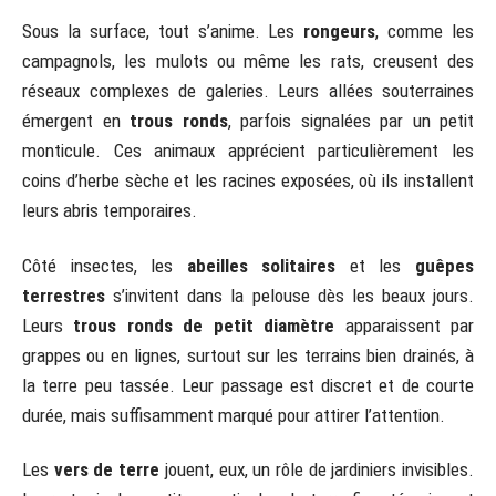
Sous la surface, tout s’anime. Les
rongeurs
, comme les
campagnols, les mulots ou même les rats, creusent des
réseaux complexes de galeries. Leurs allées souterraines
émergent en
trous ronds
, parfois signalées par un petit
monticule. Ces animaux apprécient particulièrement les
coins d’herbe sèche et les racines exposées, où ils installent
leurs abris temporaires.
Côté insectes, les
abeilles solitaires
et les
guêpes
terrestres
s’invitent dans la pelouse dès les beaux jours.
Leurs
trous ronds de petit diamètre
apparaissent par
grappes ou en lignes, surtout sur les terrains bien drainés, à
la terre peu tassée. Leur passage est discret et de courte
durée, mais suffisamment marqué pour attirer l’attention.
Les
vers de terre
jouent, eux, un rôle de jardiniers invisibles.