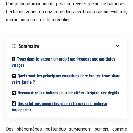
Une pelouse impeccable peut se révéler pleine de surprises.
Certaines zones du gazon se dégradent sans raison évidente,
même sous un entretien régulier.
Sommaire
Trous dans le gazon : un problème fréquent aux multiples
visages
Quels sont les principaux coupables derrière les trous dans
votre jardin ?
Reconnaître les indices pour identifier l’origine des dégâts
Des solutions concrètes pour retrouver une pelouse
impeccable
Des phénomènes inattendus surviennent parfois, comme