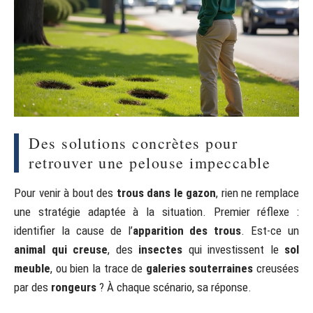
Des solutions concrètes pour
retrouver une pelouse impeccable
Pour venir à bout des
trous dans le gazon
, rien ne remplace
une stratégie adaptée à la situation. Premier réflexe :
identifier la cause de l’
apparition des trous
. Est-ce un
animal qui creuse
, des
insectes
qui investissent le
sol
meuble
, ou bien la trace de
galeries souterraines
creusées
par des
rongeurs
? À chaque scénario, sa réponse.