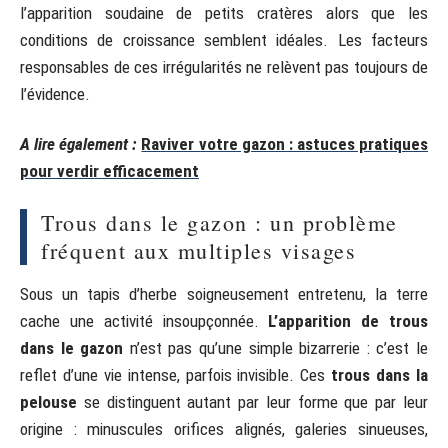
l’apparition soudaine de petits cratères alors que les
conditions de croissance semblent idéales. Les facteurs
responsables de ces irrégularités ne relèvent pas toujours de
l’évidence.
A lire également :
Raviver votre gazon : astuces pratiques
pour verdir efficacement
Trous dans le gazon : un problème
fréquent aux multiples visages
Sous un tapis d’herbe soigneusement entretenu, la terre
cache une activité insoupçonnée.
L’apparition de trous
dans le gazon
n’est pas qu’une simple bizarrerie : c’est le
reflet d’une vie intense, parfois invisible. Ces
trous dans la
pelouse
se distinguent autant par leur forme que par leur
origine : minuscules orifices alignés, galeries sinueuses,