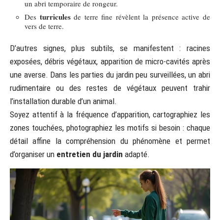
un abri temporaire de rongeur.
turricules
Des
de terre fine révèlent la présence active de
vers de terre.
D’autres signes, plus subtils, se manifestent : racines
exposées, débris végétaux, apparition de micro-cavités après
une averse. Dans les parties du jardin peu surveillées, un abri
rudimentaire ou des restes de végétaux peuvent trahir
l’installation durable d’un animal.
Soyez attentif à la fréquence d’apparition, cartographiez les
zones touchées, photographiez les motifs si besoin : chaque
détail affine la compréhension du phénomène et permet
d’organiser un
entretien du jardin
adapté.