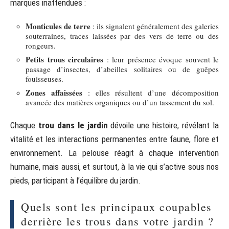
marques inattendues :
Monticules de terre
: ils signalent généralement des galeries
souterraines, traces laissées par des vers de terre ou des
rongeurs.
Petits trous circulaires
: leur présence évoque souvent le
passage d’insectes, d’abeilles solitaires ou de guêpes
fouisseuses.
Zones affaissées
: elles résultent d’une décomposition
avancée des matières organiques ou d’un tassement du sol.
Chaque
trou dans le jardin
dévoile une histoire, révélant la
vitalité et les interactions permanentes entre faune, flore et
environnement. La pelouse réagit à chaque intervention
humaine, mais aussi, et surtout, à la vie qui s’active sous nos
pieds, participant à l’équilibre du jardin.
Quels sont les principaux coupables
derrière les trous dans votre jardin ?