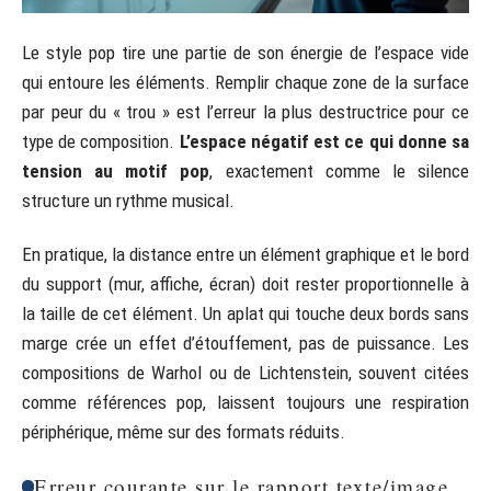
Le style pop tire une partie de son énergie de l’espace vide
qui entoure les éléments. Remplir chaque zone de la surface
par peur du « trou » est l’erreur la plus destructrice pour ce
type de composition.
L’espace négatif est ce qui donne sa
tension au motif pop
, exactement comme le silence
structure un rythme musical.
En pratique, la distance entre un élément graphique et le bord
du support (mur, affiche, écran) doit rester proportionnelle à
la taille de cet élément. Un aplat qui touche deux bords sans
marge crée un effet d’étouffement, pas de puissance. Les
compositions de Warhol ou de Lichtenstein, souvent citées
comme références pop, laissent toujours une respiration
périphérique, même sur des formats réduits.
Erreur courante sur le rapport texte/image