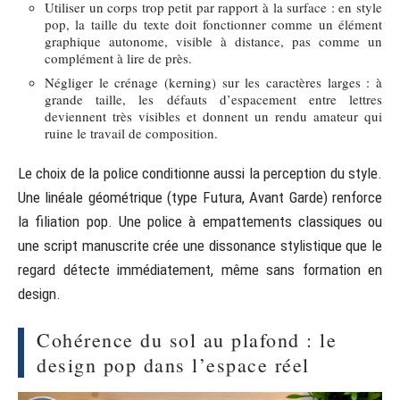
Utiliser un corps trop petit par rapport à la surface : en style
pop, la taille du texte doit fonctionner comme un élément
graphique autonome, visible à distance, pas comme un
complément à lire de près.
Négliger le crénage (kerning) sur les caractères larges : à
grande taille, les défauts d’espacement entre lettres
deviennent très visibles et donnent un rendu amateur qui
ruine le travail de composition.
Le choix de la police conditionne aussi la perception du style.
Une linéale géométrique (type Futura, Avant Garde) renforce
la filiation pop. Une police à empattements classiques ou
une script manuscrite crée une dissonance stylistique que le
regard détecte immédiatement, même sans formation en
design.
Cohérence du sol au plafond : le
design pop dans l’espace réel