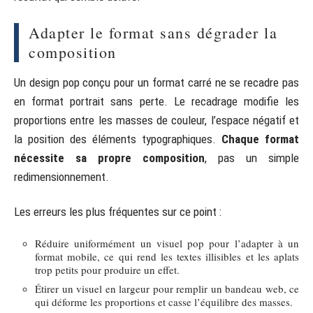
Adapter le format sans dégrader la
composition
Un design pop conçu pour un format carré ne se recadre pas
en format portrait sans perte. Le recadrage modifie les
proportions entre les masses de couleur, l’espace négatif et
la position des éléments typographiques.
Chaque format
nécessite sa propre composition
, pas un simple
redimensionnement.
Les erreurs les plus fréquentes sur ce point :
Réduire uniformément un visuel pop pour l’adapter à un
format mobile, ce qui rend les textes illisibles et les aplats
trop petits pour produire un effet.
Étirer un visuel en largeur pour remplir un bandeau web, ce
qui déforme les proportions et casse l’équilibre des masses.