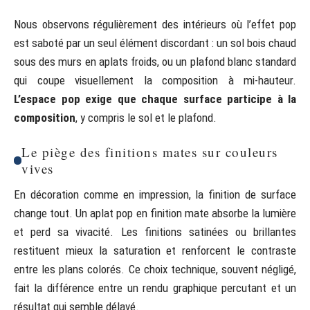
Nous observons régulièrement des intérieurs où l’effet pop
est saboté par un seul élément discordant : un sol bois chaud
sous des murs en aplats froids, ou un plafond blanc standard
qui coupe visuellement la composition à mi-hauteur.
L’espace pop exige que chaque surface participe à la
composition
, y compris le sol et le plafond.
Le piège des finitions mates sur couleurs
vives
En décoration comme en impression, la finition de surface
change tout. Un aplat pop en finition mate absorbe la lumière
et perd sa vivacité. Les finitions satinées ou brillantes
restituent mieux la saturation et renforcent le contraste
entre les plans colorés. Ce choix technique, souvent négligé,
fait la différence entre un rendu graphique percutant et un
résultat qui semble délavé.