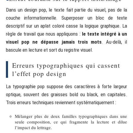
Dans un design pop, le texte fait partie du visuel, pas de la
couche informationnelle. Superposer un bloc de texte
descriptif sur un aplat coloré casse la logique graphique. La
règle de travail que nous appliquons :
le texte intégré à un
visuel pop ne dépasse jamais trois mots
. Au-delà, il
bascule en lecture et sort du registre visuel.
Erreurs typographiques qui cassent
l’effet pop design
La typographie pop suppose des caractères à forte largeur
optique, souvent des graisses bold ou black, en capitales.
Trois erreurs techniques reviennent systématiquement :
Mélanger plus de deux familles typographiques dans une
seule composition, ce qui fragmente la lecture et dilue
l’impact du lettrage.