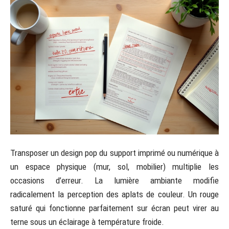
Transposer un design pop du support imprimé ou numérique à
un espace physique (mur, sol, mobilier) multiplie les
occasions d’erreur. La lumière ambiante modifie
radicalement la perception des aplats de couleur. Un rouge
saturé qui fonctionne parfaitement sur écran peut virer au
terne sous un éclairage à température froide.