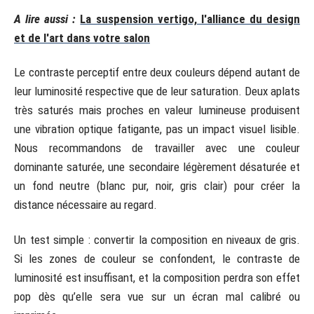
A lire aussi :
La suspension vertigo, l'alliance du design
et de l'art dans votre salon
Le contraste perceptif entre deux couleurs dépend autant de
leur luminosité respective que de leur saturation. Deux aplats
très saturés mais proches en valeur lumineuse produisent
une vibration optique fatigante, pas un impact visuel lisible.
Nous recommandons de travailler avec une couleur
dominante saturée, une secondaire légèrement désaturée et
un fond neutre (blanc pur, noir, gris clair) pour créer la
distance nécessaire au regard.
Un test simple : convertir la composition en niveaux de gris.
Si les zones de couleur se confondent, le contraste de
luminosité est insuffisant, et la composition perdra son effet
pop dès qu’elle sera vue sur un écran mal calibré ou