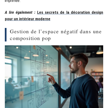
imprimée.
A lire également :
Les secrets de la décoration design
pour un intérieur moderne
Gestion de l’espace négatif dans une
composition pop