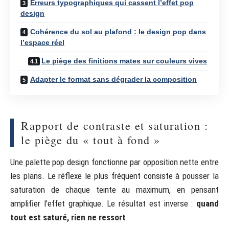
Erreurs typographiques qui cassent l’effet pop
design
Cohérence du sol au plafond : le design pop dans
l’espace réel
Le piège des finitions mates sur couleurs vives
Adapter le format sans dégrader la composition
Rapport de contraste et saturation :
le piège du « tout à fond »
Une palette pop design fonctionne par opposition nette entre
les plans. Le réflexe le plus fréquent consiste à pousser la
saturation de chaque teinte au maximum, en pensant
amplifier l’effet graphique. Le résultat est inverse :
quand
tout est saturé, rien ne ressort
.