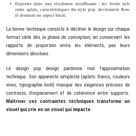
Exporter dans une résolution insuffisante : les bords nets
entre aplats, caractéristiques du style pop, deviennent flous
et donnent un aspect bâclé.
La bonne technique consiste à décliner le design sur chaque
format cible dès la phase de conception, en conservant les
rapports de proportion entre les éléments, pas leurs
dimensions absolues.
Le design pop design pardonne mal l’approximation
technique. Son apparente simplicité (aplats francs, couleurs
vives, typographie bold) masque des exigences précises de
contraste, d’espacement et de cohérence entre supports.
Maîtriser ces contraintes techniques transforme un
visuel qui crie en un visuel qui impacte
.
Sommaire