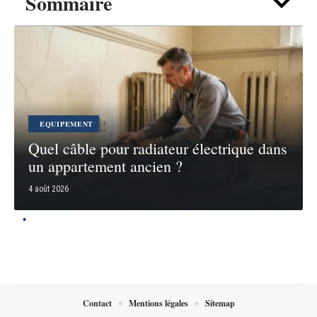
Sommaire
EQUIPEMENT
Quel câble pour radiateur électrique dans
un appartement ancien ?
4 août 2026
Contact
Mentions légales
Sitemap