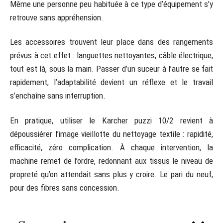
Même une personne peu habituée à ce type d’équipement s’y
retrouve sans appréhension.
Les accessoires trouvent leur place dans des rangements
prévus à cet effet : languettes nettoyantes, câble électrique,
tout est là, sous la main. Passer d’un suceur à l’autre se fait
rapidement, l’adaptabilité devient un réflexe et le travail
s’enchaîne sans interruption.
En pratique, utiliser le Karcher puzzi 10/2 revient à
dépoussiérer l’image vieillotte du nettoyage textile : rapidité,
efficacité, zéro complication. À chaque intervention, la
machine remet de l’ordre, redonnant aux tissus le niveau de
propreté qu’on attendait sans plus y croire. Le pari du neuf,
pour des fibres sans concession.