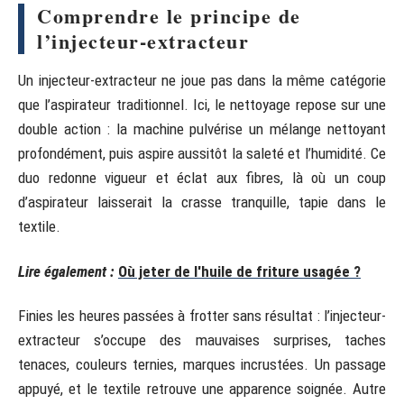
Comprendre le principe de
l’injecteur-extracteur
Un injecteur-extracteur ne joue pas dans la même catégorie
que l’aspirateur traditionnel. Ici, le nettoyage repose sur une
double action : la machine pulvérise un mélange nettoyant
profondément, puis aspire aussitôt la saleté et l’humidité. Ce
duo redonne vigueur et éclat aux fibres, là où un coup
d’aspirateur laisserait la crasse tranquille, tapie dans le
textile.
Lire également :
Où jeter de l'huile de friture usagée ?
Finies les heures passées à frotter sans résultat : l’injecteur-
extracteur s’occupe des mauvaises surprises, taches
tenaces, couleurs ternies, marques incrustées. Un passage
appuyé, et le textile retrouve une apparence soignée. Autre