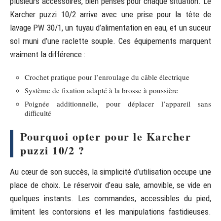
plusieurs accessoires, bien pensés pour chaque situation. Le
Karcher puzzi 10/2 arrive avec une prise pour la tête de
lavage PW 30/1, un tuyau d’alimentation en eau, et un suceur
sol muni d’une raclette souple. Ces équipements marquent
vraiment la différence :
Crochet pratique pour l’enroulage du câble électrique
Système de fixation adapté à la brosse à poussière
Poignée additionnelle, pour déplacer l’appareil sans
difficulté
Pourquoi opter pour le Karcher
puzzi 10/2 ?
Au cœur de son succès, la simplicité d’utilisation occupe une
place de choix. Le réservoir d’eau sale, amovible, se vide en
quelques instants. Les commandes, accessibles du pied,
limitent les contorsions et les manipulations fastidieuses.