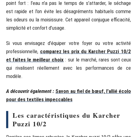
point fort : l’eau n’a pas le temps de s’attarder, le séchage
est rapide et l’on évite les désagréments habituels comme
les odeurs ou la moisissure. Cet appareil conjugue efficacité,
simplicité et confort d’usage.
Si vous envisagez d’équiper votre foyer ou votre activité
professionnelle,
comparez les prix du Karcher Puzzi 10/2
et faites le meilleur choix
: sur le marché, rares sont ceux
qui rivalisent réellement avec les performances de ce
modèle.
A découvrir également :
Savon au fiel de bœuf, l'allié écolo
pour des textiles impeccables
Les caractéristiques du Karcher
Puzzi 10/2