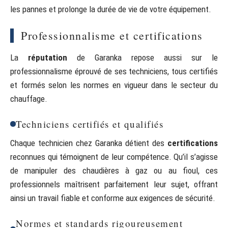
les pannes et prolonge la durée de vie de votre équipement.
Professionnalisme et certifications
La
réputation
de Garanka repose aussi sur le
professionnalisme éprouvé de ses techniciens, tous certifiés
et formés selon les normes en vigueur dans le secteur du
chauffage.
Techniciens certifiés et qualifiés
Chaque technicien chez Garanka détient des
certifications
reconnues qui témoignent de leur compétence. Qu’il s’agisse
de manipuler des chaudières à gaz ou au fioul, ces
professionnels maîtrisent parfaitement leur sujet, offrant
ainsi un travail fiable et conforme aux exigences de sécurité.
Normes et standards rigoureusement