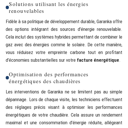
Solutions utilisant les énergies
renouvelables
Fidèle à sa politique de développement durable, Garanka offre
des options intégrant des sources d’énergie renouvelable.
Cela inclut des systèmes hybrides permettant de combiner le
gaz avec des énergies comme le solaire. De cette manière,
vous réduisez votre empreinte carbone tout en profitant
d’économies substantielles sur votre
facture énergétique
.
Optimisation des performances
énergétiques des chaudières
Les interventions de Garanka ne se limitent pas au simple
dépannage. Lors de chaque visite, les techniciens effectuent
des réglages précis visant à optimiser les performances
énergétiques de votre chaudière. Cela assure un rendement
maximal et une consommation d’énergie réduite, allégeant