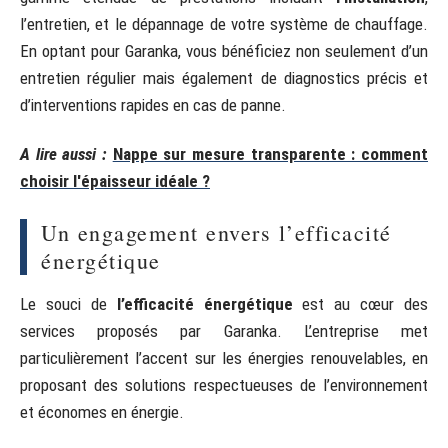
l’entretien, et le dépannage de votre système de chauffage.
En optant pour Garanka, vous bénéficiez non seulement d’un
entretien régulier mais également de diagnostics précis et
d’interventions rapides en cas de panne.
A lire aussi :
Nappe sur mesure transparente : comment
choisir l'épaisseur idéale ?
Un engagement envers l’efficacité
énergétique
Le souci de
l’efficacité énergétique
est au cœur des
services proposés par Garanka. L’entreprise met
particulièrement l’accent sur les énergies renouvelables, en
proposant des solutions respectueuses de l’environnement
et économes en énergie.