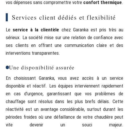
vos dépenses sans compromettre votre
confort thermique
.
Services client dédiés et flexibilité
Le
service à la clientèle
chez Garanka est pris très au
sérieux. La société mise sur une relation de confiance avec
ses clients en offrant une communication claire et des
interventions transparentes.
Une disponibilité assurée
En choisissant Garanka, vous avez accès à un service
disponible et réactif. Les équipes interviennent rapidement
en cas d’urgence, garantissant que vos problèmes de
chauffage sont résolus dans les plus brefs délais. Cette
réactivité est un avantage considérable, surtout durant les
périodes froides où une défaillance de votre chaudière peut
vite devenir un souci majeur.