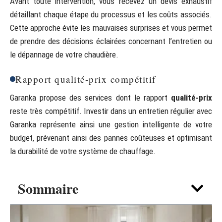
Avant toute intervention, vous recevez un devis exhaustif
détaillant chaque étape du processus et les coûts associés.
Cette approche évite les mauvaises surprises et vous permet
de prendre des décisions éclairées concernant l’entretien ou
le dépannage de votre chaudière.
Rapport qualité-prix compétitif
Garanka propose des services dont le rapport
qualité-prix
reste très compétitif. Investir dans un entretien régulier avec
Garanka représente ainsi une gestion intelligente de votre
budget, prévenant ainsi des pannes coûteuses et optimisant
la durabilité de votre système de chauffage.
Sommaire