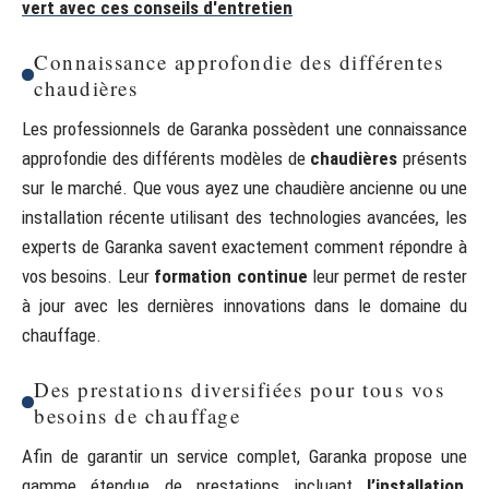
vert avec ces conseils d'entretien
Connaissance approfondie des différentes
chaudières
Les professionnels de Garanka possèdent une connaissance
approfondie des différents modèles de
chaudières
présents
sur le marché. Que vous ayez une chaudière ancienne ou une
installation récente utilisant des technologies avancées, les
experts de Garanka savent exactement comment répondre à
vos besoins. Leur
formation continue
leur permet de rester
à jour avec les dernières innovations dans le domaine du
chauffage.
Des prestations diversifiées pour tous vos
besoins de chauffage
Afin de garantir un service complet, Garanka propose une
gamme étendue de prestations incluant
l’installation
,