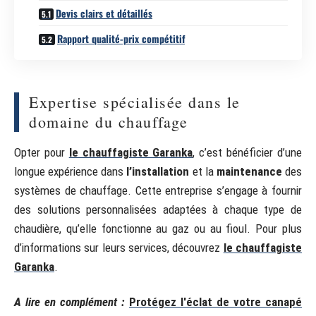
Devis clairs et détaillés
Rapport qualité-prix compétitif
Expertise spécialisée dans le
domaine du chauffage
Opter pour
le chauffagiste Garanka
, c’est bénéficier d’une
longue expérience dans
l’installation
et la
maintenance
des
systèmes de chauffage. Cette entreprise s’engage à fournir
des solutions personnalisées adaptées à chaque type de
chaudière, qu’elle fonctionne au gaz ou au fioul. Pour plus
d’informations sur leurs services, découvrez
le chauffagiste
Garanka
.
A lire en complément :
Protégez l'éclat de votre canapé