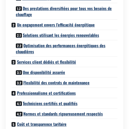
Des prestations diversifiées pour tous vos besoins de
chauffage
Un engagement envers l’efficacité énergétique
Solutions utilisant les énergies renouvelables
Optimisation des performances énergétiques des
chaudières
Services client dédiés et flexibilité
Une disponibilité assurée
Flexibilité des contrats de maintenance
Professionnalisme et certifications
Techniciens certifiés et qualifiés
Normes et standards rigoureusement respectés
Coût et transparence tarifaire