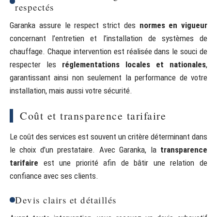
respectés
Garanka assure le respect strict des
normes en vigueur
concernant l’entretien et l’installation de systèmes de
chauffage. Chaque intervention est réalisée dans le souci de
respecter les
réglementations locales et nationales
,
garantissant ainsi non seulement la performance de votre
installation, mais aussi votre sécurité.
Coût et transparence tarifaire
Le coût des services est souvent un critère déterminant dans
le choix d’un prestataire. Avec Garanka, la
transparence
tarifaire
est une priorité afin de bâtir une relation de
confiance avec ses clients.
Devis clairs et détaillés