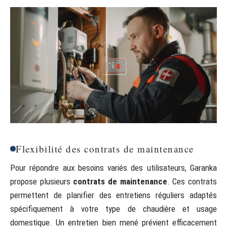
Flexibilité des contrats de maintenance
Pour répondre aux besoins variés des utilisateurs, Garanka
propose plusieurs
contrats de maintenance
. Ces contrats
permettent de planifier des entretiens réguliers adaptés
spécifiquement à votre type de chaudière et usage
domestique. Un entretien bien mené prévient efficacement