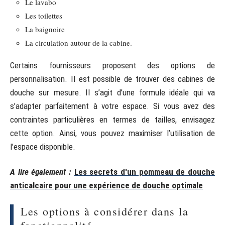
Le lavabo
Les toilettes
La baignoire
La circulation autour de la cabine.
Certains fournisseurs proposent des options de
personnalisation. Il est possible de trouver des cabines de
douche sur mesure. Il s’agit d’une formule idéale qui va
s’adapter parfaitement à votre espace. Si vous avez des
contraintes particulières en termes de tailles, envisagez
cette option. Ainsi, vous pouvez maximiser l’utilisation de
l’espace disponible.
A lire également :
Les secrets d'un pommeau de douche
anticalcaire pour une expérience de douche optimale
Les options à considérer dans la