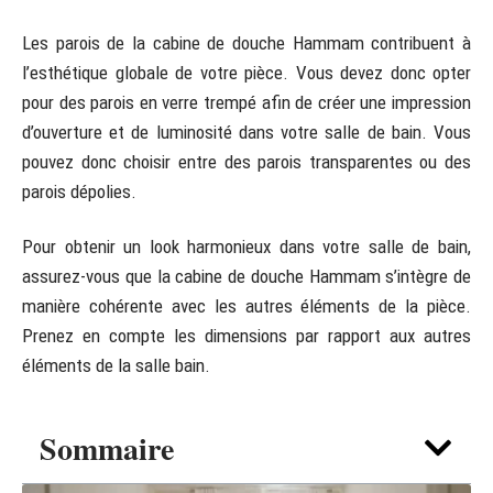
Les parois de la cabine de douche Hammam contribuent à
l’esthétique globale de votre pièce. Vous devez donc opter
pour des parois en verre trempé afin de créer une impression
d’ouverture et de luminosité dans votre salle de bain. Vous
pouvez donc choisir entre des parois transparentes ou des
parois dépolies.
Pour obtenir un look harmonieux dans votre salle de bain,
assurez-vous que la cabine de douche Hammam s’intègre de
manière cohérente avec les autres éléments de la pièce.
Prenez en compte les dimensions par rapport aux autres
éléments de la salle bain.
Sommaire