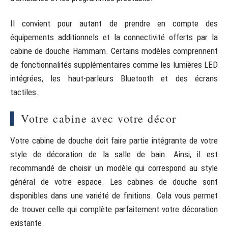
Il convient pour autant de prendre en compte des
équipements additionnels et la connectivité offerts par la
cabine de douche Hammam. Certains modèles comprennent
de fonctionnalités supplémentaires comme les lumières LED
intégrées, les haut-parleurs Bluetooth et des écrans
tactiles.
Votre cabine avec votre décor
Votre cabine de douche doit faire partie intégrante de votre
style de décoration de la salle de bain. Ainsi, il est
recommandé de choisir un modèle qui correspond au style
général de votre espace. Les cabines de douche sont
disponibles dans une variété de finitions. Cela vous permet
de trouver celle qui complète parfaitement votre décoration
existante.