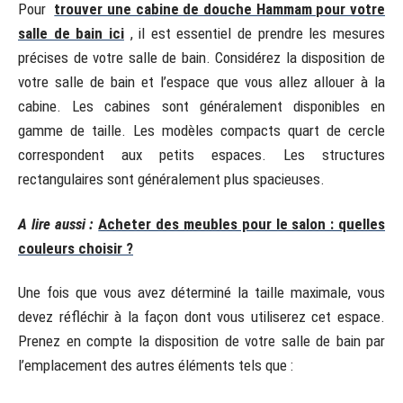
Pour
trouver une cabine de douche Hammam pour votre
salle de bain ici
, il est essentiel de prendre les mesures
précises de votre salle de bain. Considérez la disposition de
votre salle de bain et l’espace que vous allez allouer à la
cabine. Les cabines sont généralement disponibles en
gamme de taille. Les modèles compacts quart de cercle
correspondent aux petits espaces. Les structures
rectangulaires sont généralement plus spacieuses.
A lire aussi :
Acheter des meubles pour le salon : quelles
couleurs choisir ?
Une fois que vous avez déterminé la taille maximale, vous
devez réfléchir à la façon dont vous utiliserez cet espace.
Prenez en compte la disposition de votre salle de bain par
l’emplacement des autres éléments tels que :