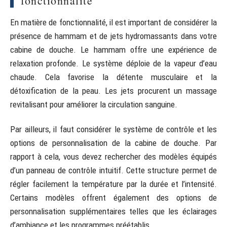
fonctionnalité
En matière de fonctionnalité, il est important de considérer la
présence de hammam et de jets hydromassants dans votre
cabine de douche. Le hammam offre une expérience de
relaxation profonde. Le système déploie de la vapeur d’eau
chaude. Cela favorise la détente musculaire et la
détoxification de la peau. Les jets procurent un massage
revitalisant pour améliorer la circulation sanguine.
Par ailleurs, il faut considérer le système de contrôle et les
options de personnalisation de la cabine de douche. Par
rapport à cela, vous devez rechercher des modèles équipés
d’un panneau de contrôle intuitif. Cette structure permet de
régler facilement la température par la durée et l’intensité.
Certains modèles offrent également des options de
personnalisation supplémentaires telles que les éclairages
d’ambiance et les programmes préétablis.