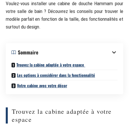
Voulez-vous installer une cabine de douche Hammam pour
votre salle de bain ? Découvrez les conseils pour trouver le
modèle parfait en fonction de la taille, des fonctionnalités et
surtout du design.
Sommaire
Trouvez la cabine adaptée à votre espace
Les options à considérer dans la fonctionnalité
Votre cabine avec votre décor
Trouvez la cabine adaptée à votre
espace