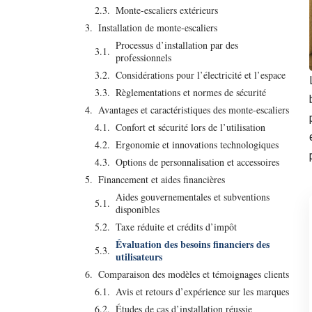
Monte-escaliers extérieurs
Installation de monte-escaliers
Processus d’installation par des
professionnels
Considérations pour l’électricité et l’espace
Règlementations et normes de sécurité
Avantages et caractéristiques des monte-escaliers
Confort et sécurité lors de l’utilisation
Ergonomie et innovations technologiques
Options de personnalisation et accessoires
Financement et aides financières
Aides gouvernementales et subventions
disponibles
Taxe réduite et crédits d’impôt
Évaluation des besoins financiers des
utilisateurs
Comparaison des modèles et témoignages clients
Avis et retours d’expérience sur les marques
Études de cas d’installation réussie