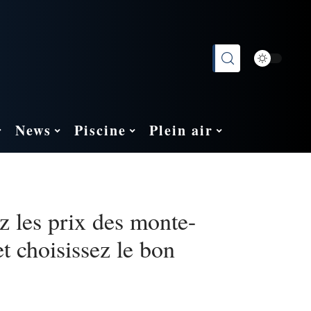
News
Piscine
Plein air
 les prix des monte-
et choisissez le bon