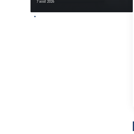
7 août 2026