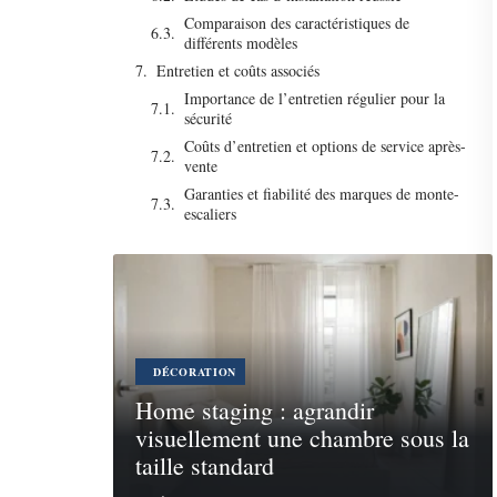
Comparaison des caractéristiques de
différents modèles
Entretien et coûts associés
Importance de l’entretien régulier pour la
sécurité
Coûts d’entretien et options de service après-
vente
Garanties et fiabilité des marques de monte-
escaliers
DÉCORATION
Home staging : agrandir
visuellement une chambre sous la
taille standard