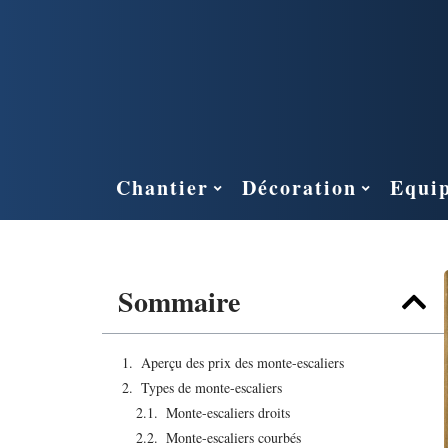
Chantier
Décoration
Equi
Sommaire
Aperçu des prix des monte-escaliers
Types de monte-escaliers
Monte-escaliers droits
Monte-escaliers courbés