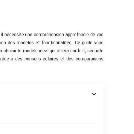
; il nécessite une compréhension approfondie de vos
tion des modèles et fonctionnalités. Ce guide vous
choisir le modèle idéal qui alliera confort, sécurité
grâce à des conseils éclairés et des comparaisons