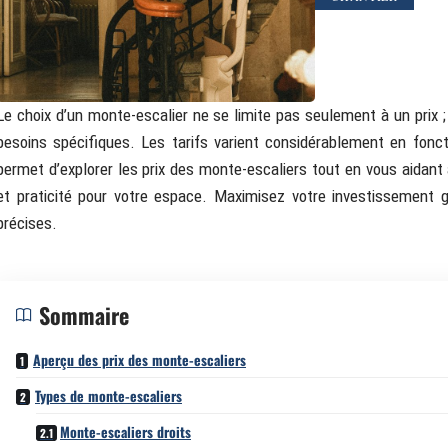
Le choix d’un monte-escalier ne se limite pas seulement à un prix 
besoins spécifiques. Les tarifs varient considérablement en fonc
permet d’explorer les prix des monte-escaliers tout en vous aidant à 
et praticité pour votre espace. Maximisez votre investissement 
précises.
Sommaire
Aperçu des prix des monte-escaliers
Types de monte-escaliers
Monte-escaliers droits