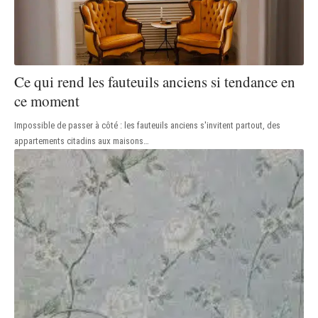
Ce qui rend les fauteuils anciens si tendance en
ce moment
Impossible de passer à côté : les fauteuils anciens s'invitent partout, des
appartements citadins aux maisons
…