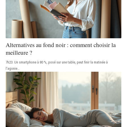
Alternatives au fond noir : comment choisir la
meilleure ?
7h23. Un smartphone à 80 %, posé sur une table, peut finir la matinée à
l'agonie
…