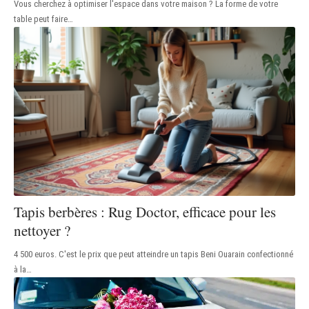
Vous cherchez à optimiser l'espace dans votre maison ? La forme de votre
table peut faire
…
Tapis berbères : Rug Doctor, efficace pour les
nettoyer ?
4 500 euros. C'est le prix que peut atteindre un tapis Beni Ouarain confectionné
à la
…