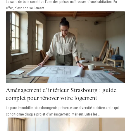
La salle de bain constitue l’une des pièces maîtresses d’une habitation. En
effet, c’est non seulement
…
Aménagement d’intérieur Strasbourg : guide
complet pour rénover votre logement
Le parc immobilier strasbourgeois présente une diversité architecturale qui
conditionne chaque projet d'aménagement intérieur. Entre les
…