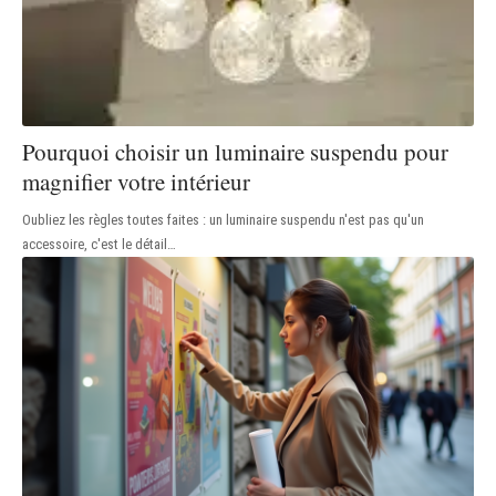
Pourquoi choisir un luminaire suspendu pour
magnifier votre intérieur
Oubliez les règles toutes faites : un luminaire suspendu n'est pas qu'un
accessoire, c'est le détail
…