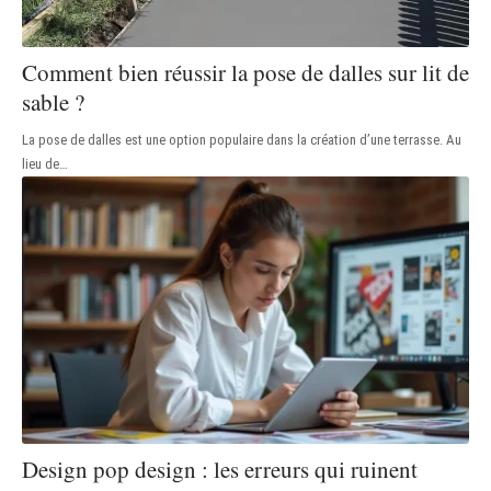
Comment bien réussir la pose de dalles sur lit de
sable ?
La pose de dalles est une option populaire dans la création d’une terrasse. Au
lieu de
…
Design pop design : les erreurs qui ruinent