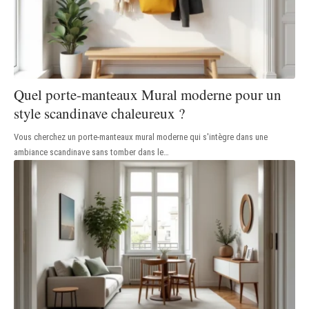
Quel porte-manteaux Mural moderne pour un
style scandinave chaleureux ?
Vous cherchez un porte-manteaux mural moderne qui s'intègre dans une
ambiance scandinave sans tomber dans le
…