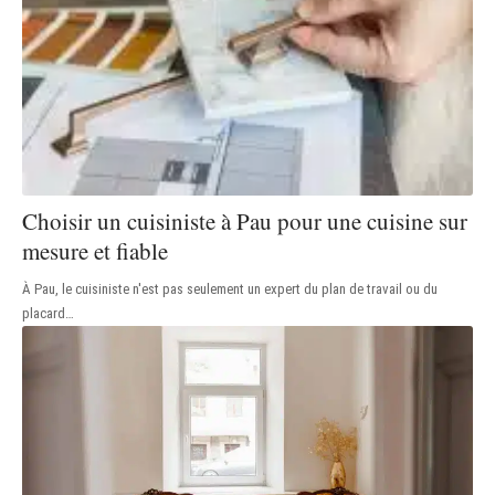
Choisir un cuisiniste à Pau pour une cuisine sur
mesure et fiable
À Pau, le cuisiniste n'est pas seulement un expert du plan de travail ou du
placard
…