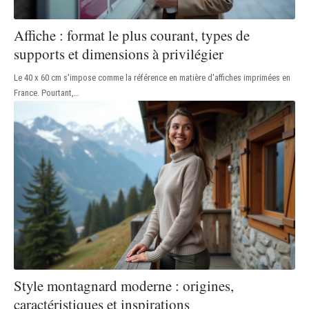
Affiche : format le plus courant, types de
supports et dimensions à privilégier
Le 40 x 60 cm s'impose comme la référence en matière d'affiches imprimées en
France. Pourtant,
…
Style montagnard moderne : origines,
caractéristiques et inspirations