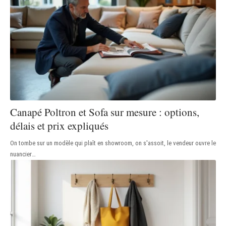
Canapé Poltron et Sofa sur mesure : options,
délais et prix expliqués
On tombe sur un modèle qui plaît en showroom, on s'assoit, le vendeur ouvre le
nuancier
…