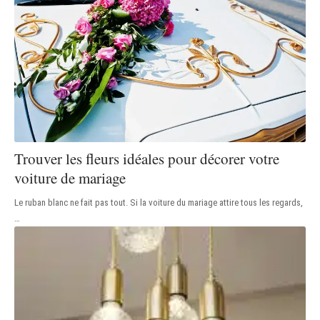
Trouver les fleurs idéales pour décorer votre
voiture de mariage
Le ruban blanc ne fait pas tout. Si la voiture du mariage attire tous les regards,
…