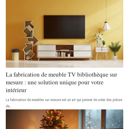
La fabrication de meuble TV bibliothèque sur
mesure : une solution unique pour votre
intérieur
La fabrication de meubles sur mesure est un art qui permet de créer des pièces
de
…