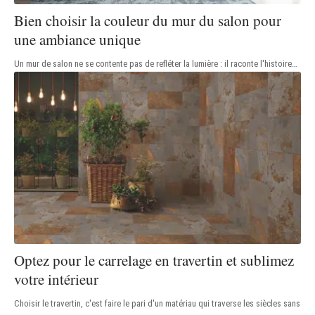
Bien choisir la couleur du mur du salon pour
une ambiance unique
Un mur de salon ne se contente pas de refléter la lumière : il raconte l'histoire
…
Optez pour le carrelage en travertin et sublimez
votre intérieur
Choisir le travertin, c'est faire le pari d'un matériau qui traverse les siècles sans