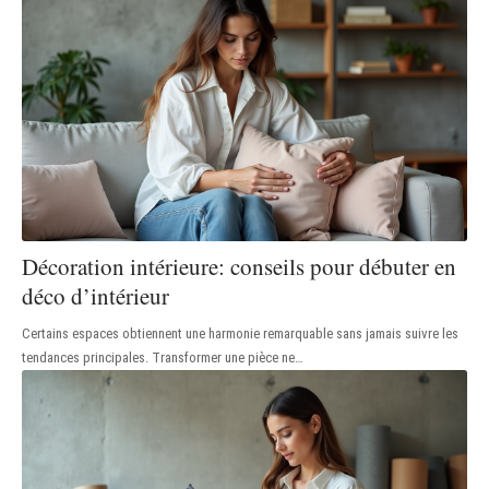
Décoration intérieure: conseils pour débuter en
déco d’intérieur
Certains espaces obtiennent une harmonie remarquable sans jamais suivre les
tendances principales. Transformer une pièce ne
…