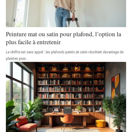
Peinture mat ou satin pour plafond, l’option la
plus facile à entretenir
Le chiffre est sans appel : les plafonds peints en satin récoltent davantage de
plaintes pour
…