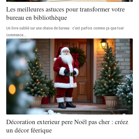
Les meilleures astuces pour transformer votre
bureau en bibliothèque
Un livre oublié sur une chaise de bureau : c’est parfois comme ça que tout
commence.
…
Décoration exterieur pere Noël pas cher : créez
un décor féerique