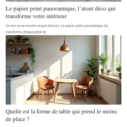
Le papier peint panoramique, l’atout déco qui
transforme votre intérieur
Un mur nu ne raconte aucune histoire. Le papier peint panoramique, lui,
transforme chaque pièce en
…
Quelle est la forme de table qui prend le moins
de place ?