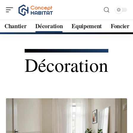
Chantier
Décoration
Equipement
Foncier
Décoration