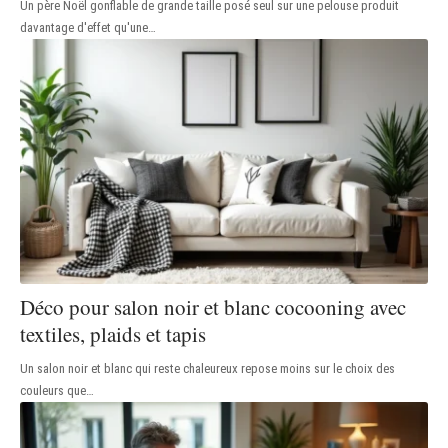
Un père Noël gonflable de grande taille posé seul sur une pelouse produit
davantage d'effet qu'une
…
Déco pour salon noir et blanc cocooning avec
textiles, plaids et tapis
Un salon noir et blanc qui reste chaleureux repose moins sur le choix des
couleurs que
…