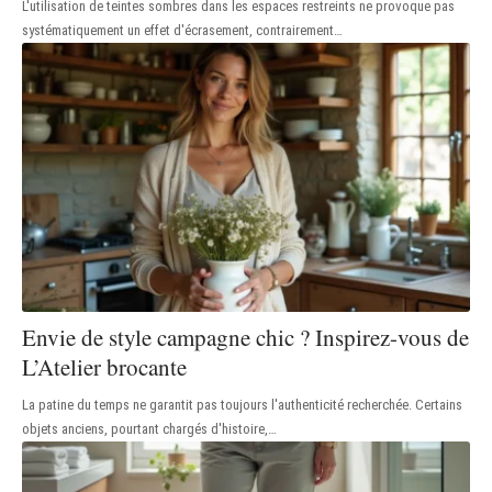
L'utilisation de teintes sombres dans les espaces restreints ne provoque pas
systématiquement un effet d'écrasement, contrairement
…
Envie de style campagne chic ? Inspirez-vous de
L’Atelier brocante
La patine du temps ne garantit pas toujours l'authenticité recherchée. Certains
objets anciens, pourtant chargés d'histoire,
…