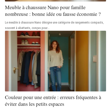
Meuble à chaussure Nano pour famille
nombreuse : bonne idée ou fausse économie ?
Le meuble à chaussure Nano désigne une catégorie de rangements compacts,
souvent à abattants, conçus pour
…
Couleur pour une entrée : erreurs fréquentes à
éviter dans les petits espaces