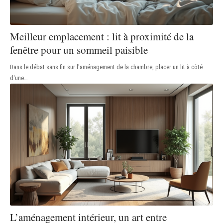
Meilleur emplacement : lit à proximité de la
fenêtre pour un sommeil paisible
Dans le débat sans fin sur l'aménagement de la chambre, placer un lit à côté
d'une
…
L’aménagement intérieur, un art entre