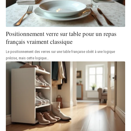
Positionnement verre sur table pour un repas
français vraiment classique
Le positionnement des verres sur une table française obéit à une logique
précise, mais cette logique
…