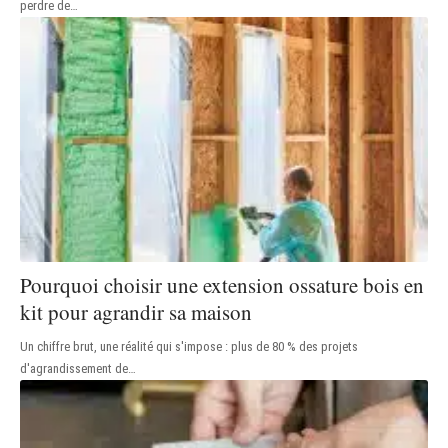
perdre de
…
Pourquoi choisir une extension ossature bois en
kit pour agrandir sa maison
Un chiffre brut, une réalité qui s'impose : plus de 80 % des projets
d'agrandissement de
…