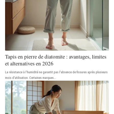
Tapis en pierre de diatomite : avantages, limites
et alternatives en 2026
La résistance à l'humidité ne garantit pas l'absence de fissures après plusieurs
mois d'utilisation. Certaines marques
…