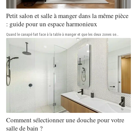
Petit salon et salle à manger dans la même pièce
: guide pour un espace harmonieux
Quand le canapé fait face à la table à manger et que les deux zones se
…
Comment sélectionner une douche pour votre
salle de bain ?