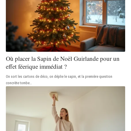
Où placer la Sapin de Noël Guirlande pour un
effet féerique immédiat ?
On sort les cartons de déco, on déplie le sapin, et la première question
concrète tombe
…