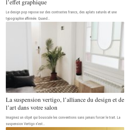
l’effet graphique
Le design pop repose sur des contrastes francs, des aplats saturés et une
typographie affirmée. Quand
…
La suspension vertigo, l’alliance du design et de
l’art dans votre salon
Imaginez un objet qui bouscule les conventions sans jamais forcer le trait. La
suspension Vertigo n'est
…