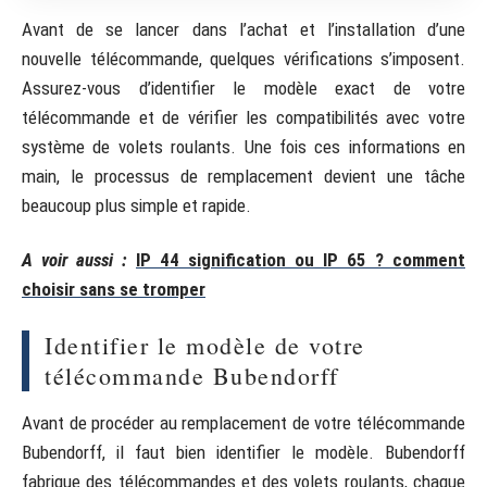
Avant de se lancer dans l’achat et l’installation d’une
nouvelle télécommande, quelques vérifications s’imposent.
Assurez-vous d’identifier le modèle exact de votre
télécommande et de vérifier les compatibilités avec votre
système de volets roulants. Une fois ces informations en
main, le processus de remplacement devient une tâche
beaucoup plus simple et rapide.
A voir aussi :
IP 44 signification ou IP 65 ? comment
choisir sans se tromper
Identifier le modèle de votre
télécommande Bubendorff
Avant de procéder au remplacement de votre télécommande
Bubendorff, il faut bien identifier le modèle. Bubendorff
fabrique des télécommandes et des volets roulants, chaque