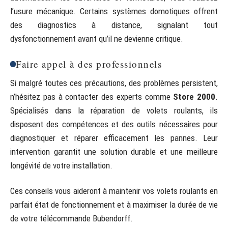
l’usure mécanique. Certains systèmes domotiques offrent
des diagnostics à distance, signalant tout
dysfonctionnement avant qu’il ne devienne critique.
Faire appel à des professionnels
Si malgré toutes ces précautions, des problèmes persistent,
n’hésitez pas à contacter des experts comme
Store 2000
.
Spécialisés dans la réparation de volets roulants, ils
disposent des compétences et des outils nécessaires pour
diagnostiquer et réparer efficacement les pannes. Leur
intervention garantit une solution durable et une meilleure
longévité de votre installation.
Ces conseils vous aideront à maintenir vos volets roulants en
parfait état de fonctionnement et à maximiser la durée de vie
de votre télécommande Bubendorff.