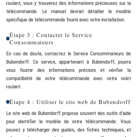
roulant, vous y trouverez des informations précieuses sur la
télécommande. Le manuel devrait détailler le modèle
spécifique de télécommande fourni avec votre installation.
Étape 3 : Contacter le Service
Consommateurs
En cas de doute, contactez le Service Consommateurs de
Bubendorff. Ce service, appartenant à Bubendorff, pourra
vous fournir des informations précises et vérifier la
compatibilité de votre télécommande avec votre volet
roulant.
Étape 4 : Utiliser le site web de Bubendorff
Le site web de Bubendorff propose souvent des outils d’aide
pour identifier le modèle de votre télécommande. Vous
pouvez y télécharger des guides, des fiches techniques, et