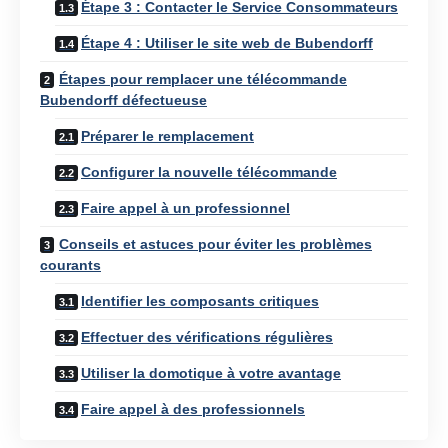
Étape 3 : Contacter le Service Consommateurs
Étape 4 : Utiliser le site web de Bubendorff
Étapes pour remplacer une télécommande
Bubendorff défectueuse
Préparer le remplacement
Configurer la nouvelle télécommande
Faire appel à un professionnel
Conseils et astuces pour éviter les problèmes
courants
Identifier les composants critiques
Effectuer des vérifications régulières
Utiliser la domotique à votre avantage
Faire appel à des professionnels