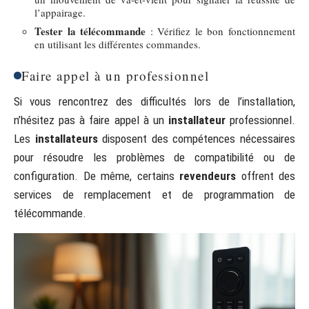
l’appairage.
Tester la télécommande
: Vérifiez le bon fonctionnement
en utilisant les différentes commandes.
Faire appel à un professionnel
Si vous rencontrez des difficultés lors de l’installation,
n’hésitez pas à faire appel à un
installateur
professionnel.
Les
installateurs
disposent des compétences nécessaires
pour résoudre les problèmes de compatibilité ou de
configuration. De même, certains
revendeurs
offrent des
services de remplacement et de programmation de
télécommande.