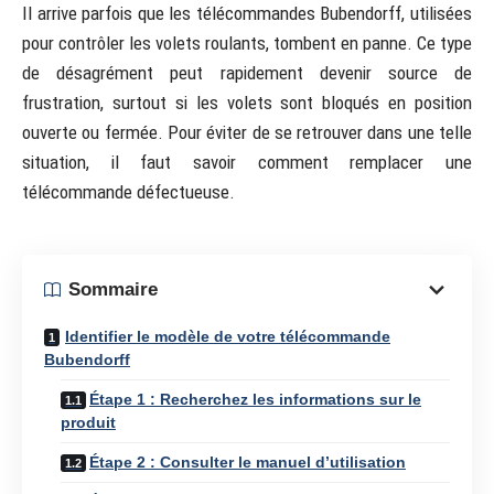
Il arrive parfois que les télécommandes Bubendorff, utilisées
pour contrôler les volets roulants, tombent en panne. Ce type
de désagrément peut rapidement devenir source de
frustration, surtout si les volets sont bloqués en position
ouverte ou fermée. Pour éviter de se retrouver dans une telle
situation, il faut savoir comment remplacer une
télécommande défectueuse.
Sommaire
Identifier le modèle de votre télécommande
Bubendorff
Étape 1 : Recherchez les informations sur le
produit
Étape 2 : Consulter le manuel d’utilisation