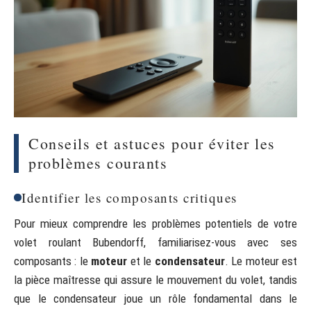
Conseils et astuces pour éviter les
problèmes courants
Identifier les composants critiques
Pour mieux comprendre les problèmes potentiels de votre
volet roulant Bubendorff, familiarisez-vous avec ses
composants : le
moteur
et le
condensateur
. Le moteur est
la pièce maîtresse qui assure le mouvement du volet, tandis
que le condensateur joue un rôle fondamental dans le