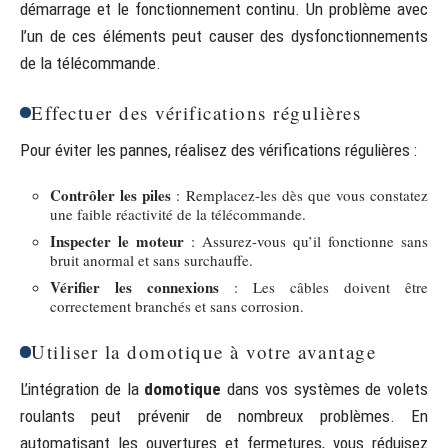
démarrage et le fonctionnement continu. Un problème avec
l’un de ces éléments peut causer des dysfonctionnements
de la télécommande.
Effectuer des vérifications régulières
Pour éviter les pannes, réalisez des vérifications régulières :
Contrôler les piles
: Remplacez-les dès que vous constatez
une faible réactivité de la télécommande.
Inspecter le moteur
: Assurez-vous qu’il fonctionne sans
bruit anormal et sans surchauffe.
Vérifier les connexions
: Les câbles doivent être
correctement branchés et sans corrosion.
Utiliser la domotique à votre avantage
L’intégration de la
domotique
dans vos systèmes de volets
roulants peut prévenir de nombreux problèmes. En
automatisant les ouvertures et fermetures, vous réduisez