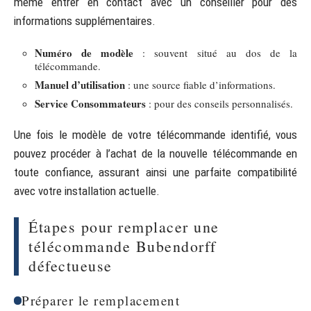
même entrer en contact avec un conseiller pour des
informations supplémentaires.
Numéro de modèle
: souvent situé au dos de la
télécommande.
Manuel d’utilisation
: une source fiable d’informations.
Service Consommateurs
: pour des conseils personnalisés.
Une fois le modèle de votre télécommande identifié, vous
pouvez procéder à l’achat de la nouvelle télécommande en
toute confiance, assurant ainsi une parfaite compatibilité
avec votre installation actuelle.
Étapes pour remplacer une
télécommande Bubendorff
défectueuse
Préparer le remplacement