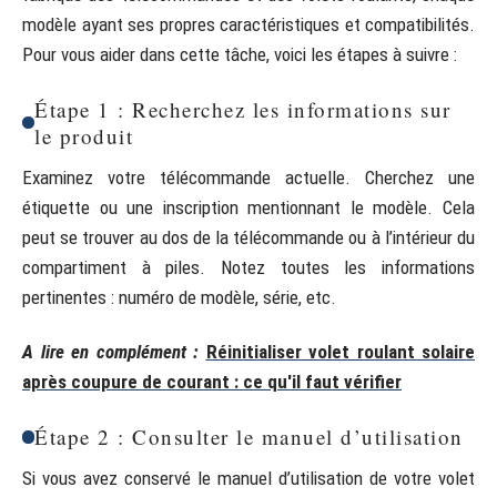
modèle ayant ses propres caractéristiques et compatibilités.
Pour vous aider dans cette tâche, voici les étapes à suivre :
Étape 1 : Recherchez les informations sur
le produit
Examinez votre télécommande actuelle. Cherchez une
étiquette ou une inscription mentionnant le modèle. Cela
peut se trouver au dos de la télécommande ou à l’intérieur du
compartiment à piles. Notez toutes les informations
pertinentes : numéro de modèle, série, etc.
A lire en complément :
Réinitialiser volet roulant solaire
après coupure de courant : ce qu'il faut vérifier
Étape 2 : Consulter le manuel d’utilisation
Si vous avez conservé le manuel d’utilisation de votre volet