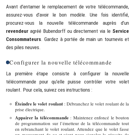
Avant d’entamer le remplacement de votre télécommande,
assurez-vous d’avoir le bon modèle. Une fois identifié,
procurez-vous la nouvelle télécommande auprès d’un
revendeur
agréé Bubendorff ou directement via le
Service
Consommateurs
. Gardez à portée de main un tournevis et
des piles neuves.
Configurer la nouvelle télécommande
La première étape consiste à configurer la nouvelle
télécommande pour qu’elle puisse contrôler votre volet
roulant. Pour cela, suivez ces instructions :
Éteindre le volet roulant
: Débranchez le volet roulant de la
prise électrique.
Appairer la télécommande
: Maintenez enfoncé le bouton
de programmation sur l’émetteur de la télécommande tout
en rebranchant le volet roulant. Attendez que le volet fasse
un mouvement de va-et-vient pour signaler la réussite de