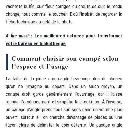
vachette buffle, cuir fleur corrigee ou croûte de cuir, le rendu
change, tout comme le toucher. D’où l’intérêt de regarder la
fiche technique au-delà de la photo.
A lire aussi :
Les meilleures astuces pour transformer
votre bureau en bibliothèque
Comment choisir son canapé selon
l’espace et l’usage
La taille de la pièce commande beaucoup plus de choses
qu’on ne l’imagine au départ. Dans un salon moyen, un
canape droit garde généralement l’avantage, car il laisse
respirer l’aménagement et simplifie la circulation. À l’inverse,
un canapé d’angle prend tout son sens dans un volume plus
ouvert, surtout si l’on cherche davantage de places ou une
façon claire de délimiter le coin détente. Un canape angle