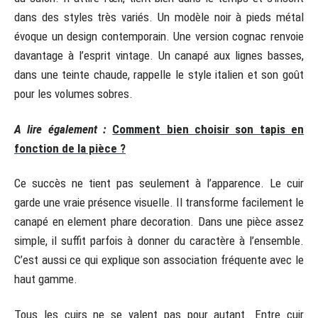
dans des styles très variés. Un modèle noir à pieds métal
évoque un design contemporain. Une version cognac renvoie
davantage à l’esprit vintage. Un canapé aux lignes basses,
dans une teinte chaude, rappelle le style italien et son goût
pour les volumes sobres.
A lire également :
Comment bien choisir son tapis en
fonction de la pièce ?
Ce succès ne tient pas seulement à l’apparence. Le cuir
garde une vraie présence visuelle. Il transforme facilement le
canapé en element phare decoration. Dans une pièce assez
simple, il suffit parfois à donner du caractère à l’ensemble.
C’est aussi ce qui explique son association fréquente avec le
haut gamme.
Tous les cuirs ne se valent pas pour autant. Entre cuir