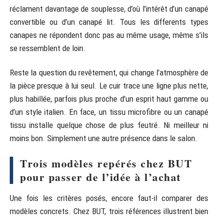
réclament davantage de souplesse, d’où l’intérêt d’un canapé
convertible ou d’un canapé lit. Tous les differents types
canapes ne répondent donc pas au même usage, même s’ils
se ressemblent de loin.
Reste la question du revêtement, qui change l’atmosphère de
la pièce presque à lui seul. Le cuir trace une ligne plus nette,
plus habillée, parfois plus proche d’un esprit haut gamme ou
d’un style italien. En face, un tissu microfibre ou un canapé
tissu installe quelque chose de plus feutré. Ni meilleur ni
moins bon. Simplement une autre présence dans le salon.
Trois modèles repérés chez BUT
pour passer de l’idée à l’achat
Une fois les critères posés, encore faut-il comparer des
modèles concrets. Chez BUT, trois références illustrent bien