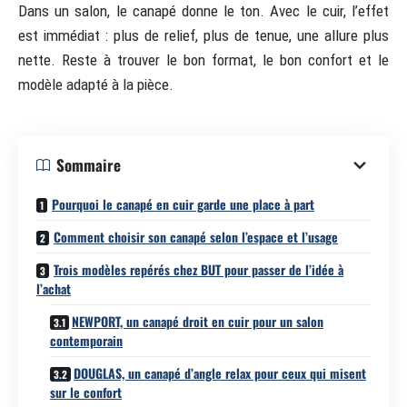
Dans un salon, le canapé donne le ton. Avec le cuir, l’effet
est immédiat : plus de relief, plus de tenue, une allure plus
nette. Reste à trouver le bon format, le bon confort et le
modèle adapté à la pièce.
Sommaire
Pourquoi le canapé en cuir garde une place à part
Comment choisir son canapé selon l’espace et l’usage
Trois modèles repérés chez BUT pour passer de l’idée à
l’achat
NEWPORT, un canapé droit en cuir pour un salon
contemporain
DOUGLAS, un canapé d’angle relax pour ceux qui misent
sur le confort