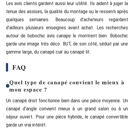
Les avis clients gardent aussi leur utilité. Ils aident à juger la
tenue des assises, la qualité du montage ou le ressenti après
quelques semaines. Beaucoup d’acheteurs regardent
d’ailleurs plusieurs enseignes avant achat. Les recherches
autour de bobochic avis canape le montrent bien. Bobochic
garde une image très déco. BUT, de son côté, séduit par une
gamme large, du canapé cuir au canapé lit.
FAQ
Quel type de canapé convient le mieux à
mon espace ?
Un canapé droit fonctionne bien dans une pièce moyenne. Un
canapé d’angle convient mieux à un grand salon ou à un
séjour ouvert. Pour une pièce hybride, le canapé convertible
garde un vrai intérêt.