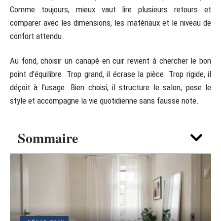
Comme toujours, mieux vaut lire plusieurs retours et
comparer avec les dimensions, les matériaux et le niveau de
confort attendu.
Au fond, choisir un canapé en cuir revient à chercher le bon
point d’équilibre. Trop grand, il écrase la pièce. Trop rigide, il
déçoit à l’usage. Bien choisi, il structure le salon, pose le
style et accompagne la vie quotidienne sans fausse note.
Sommaire