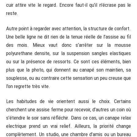
cuir attire vite le regard. Encore faut-il qu’il n’écrase pas le
reste.
Autre point à regarder avec attention, la structure de confort.
Une belle ligne ne dit rien de la tenue réelle de l’assise au fil
des mois. Mieux vaut donc s’arrêter sur la mousse
polyurethane densite, sur la suspension sangles elastiques
ou sur la présence de ressorts. Ce sont ces éléments, bien
plus que la photo, qui donnent au canapé son maintien, sa
souplesse, ou au contraire cette sensation un peu creuse que
l’on regrette très vite.
Les habitudes de vie orientent aussi le choix. Certains
cherchent une assise ferme pour recevoir, d’autres un coin où
s’étendre le soir sans réfléchir. Dans ce cas, un canape relax
electrique prend un vrai relief. Ailleurs, la priorité change
complètement. Un studio, une chambre d’amis ou un bureau