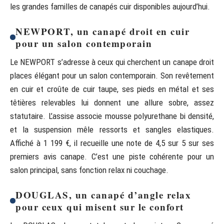
les grandes familles de canapés cuir disponibles aujourd’hui.
NEWPORT, un canapé droit en cuir
pour un salon contemporain
Le NEWPORT s’adresse à ceux qui cherchent un canape droit
places élégant pour un salon contemporain. Son revêtement
en cuir et croûte de cuir taupe, ses pieds en métal et ses
têtières relevables lui donnent une allure sobre, assez
statutaire. L’assise associe mousse polyurethane bi densité,
et la suspension mêle ressorts et sangles elastiques.
Affiché à 1 199 €, il recueille une note de 4,5 sur 5 sur ses
premiers avis canape. C’est une piste cohérente pour un
salon principal, sans fonction relax ni couchage.
DOUGLAS, un canapé d’angle relax
pour ceux qui misent sur le confort