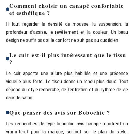
Comment choisir un canapé confortable
et esthétique ?
Il faut regarder la densité de mousse, la suspension, la
profondeur d’assise, le revêtement et la couleur. Un beau
design ne suffit pas si le confort ne suit pas au quotidien.
Le cuir est-il plus intéressant que le tissu
?
Le cuir apporte une allure plus habillée et une présence
visuelle plus forte. Le tissu donne un rendu plus doux. Tout
dépend du style recherché, de l’entretien et du rythme de vie
dans le salon.
Que penser des avis sur Bobochic ?
Les recherches de type bobochic avis canape montrent un
vrai intérêt pour la marque, surtout sur le plan du style.