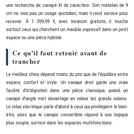
une recherche de canapé lit de caractère. Son matelas de 9
cm ne vise pas un usage quotidien, mais il rend service pour
recevoir. À 1 399,99 €, avec livraison gratuite, il touche
surtout ceux qui cherchent un meuble expressif dans un petit
espace ou une pièce hybride.
Ce qu’il faut retenir avant de
trancher
Le meilleur choix dépend moins du prix que de l’équilibre entre
espace, confort et style. Un canapé droit garde une vraie
facilité d’intégration dans une pièce classique, quand un
canapé d’angle met davantage en valeur les grands salons.
Le relax electrique parle d’abord à ceux qui privilégient le bien-
être, alors que le canape convertible répond à une logique
plus souple, surtout dans les espaces multifonctions.