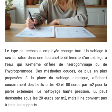
Le type de technique employée change tout. Un sablage à
sec se situe dans une fourchette différente d’un sablage à
l’eau, qui lui-même diffère de l’aérogommage ou de
l’hydrogommage. Ces méthodes douces, de plus en plus
proposées à la place du sablage classique, affichent
couramment des tarifs entre 40 et 80 euros par m2 pour la
pierre extérieure. Le nettoyage haute pression, lui, peut
descendre sous les 20 euros par m2, mais il ne convient pas
à tous les supports.