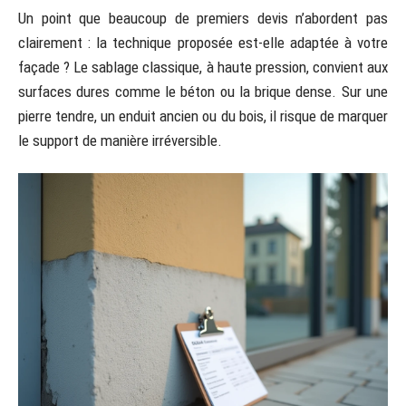
Un point que beaucoup de premiers devis n’abordent pas
clairement : la technique proposée est-elle adaptée à votre
façade ? Le sablage classique, à haute pression, convient aux
surfaces dures comme le béton ou la brique dense. Sur une
pierre tendre, un enduit ancien ou du bois, il risque de marquer
le support de manière irréversible.