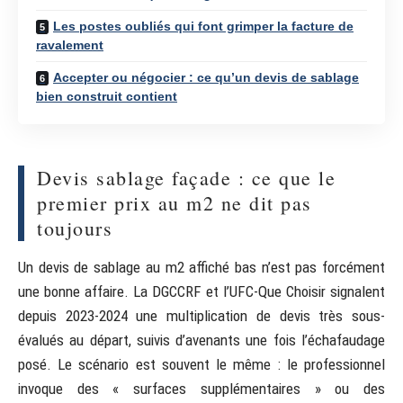
Les postes oubliés qui font grimper la facture de
ravalement
Accepter ou négocier : ce qu’un devis de sablage
bien construit contient
Devis sablage façade : ce que le
premier prix au m2 ne dit pas
toujours
Un devis de sablage au m2 affiché bas n’est pas forcément
une bonne affaire. La DGCCRF et l’UFC-Que Choisir signalent
depuis 2023-2024 une multiplication de devis très sous-
évalués au départ, suivis d’avenants une fois l’échafaudage
posé. Le scénario est souvent le même : le professionnel
invoque des « surfaces supplémentaires » ou des