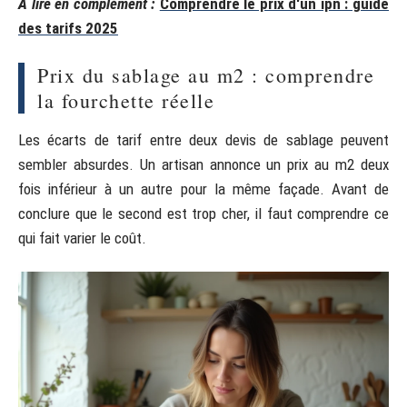
A lire en complément :
Comprendre le prix d'un ipn : guide
des tarifs 2025
Prix du sablage au m2 : comprendre
la fourchette réelle
Les écarts de tarif entre deux devis de sablage peuvent
sembler absurdes. Un artisan annonce un prix au m2 deux
fois inférieur à un autre pour la même façade. Avant de
conclure que le second est trop cher, il faut comprendre ce
qui fait varier le coût.