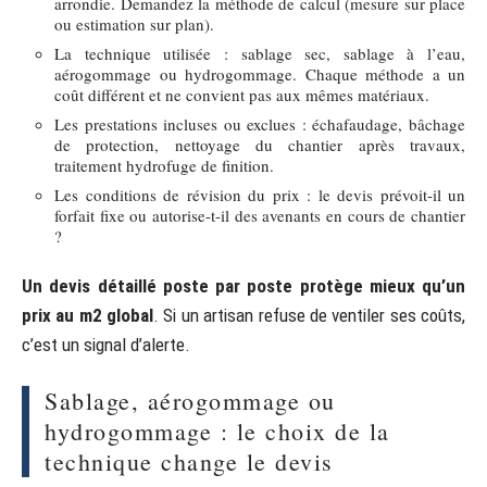
arrondie. Demandez la méthode de calcul (mesure sur place
ou estimation sur plan).
La technique utilisée : sablage sec, sablage à l’eau,
aérogommage ou hydrogommage. Chaque méthode a un
coût différent et ne convient pas aux mêmes matériaux.
Les prestations incluses ou exclues : échafaudage, bâchage
de protection, nettoyage du chantier après travaux,
traitement hydrofuge de finition.
Les conditions de révision du prix : le devis prévoit-il un
forfait fixe ou autorise-t-il des avenants en cours de chantier
?
Un devis détaillé poste par poste protège mieux qu’un
prix au m2 global
. Si un artisan refuse de ventiler ses coûts,
c’est un signal d’alerte.
Sablage, aérogommage ou
hydrogommage : le choix de la
technique change le devis