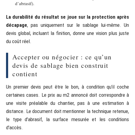
d’abrasif).
La durabilité du résultat se joue sur la protection après
décapage
, pas uniquement sur le sablage lui-même. Un
devis global, incluant la finition, donne une vision plus juste
du coût réel.
Accepter ou négocier : ce qu’un
devis de sablage bien construit
contient
Un premier devis peut être le bon, à condition qu’il coche
certaines cases. Le prix au m2 annoncé doit correspondre à
une visite préalable du chantier, pas à une estimation à
distance. Le document doit mentionner la technique retenue,
le type d’abrasif, la surface mesurée et les conditions
d’accès.