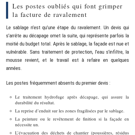
Les postes oubliés qui font grimper
la facture de ravalement
Le sablage n’est qu’une étape du ravalement. Un devis qui
s’arrête au décapage omet la suite, qui représente parfois la
moitié du budget total. Après le sablage, la façade est nue et
vulnérable. Sans traitement de protection, l’eau s’infiltre, la
mousse revient, et le travail est à refaire en quelques
années.
Les postes fréquemment absents du premier devis :
Le traitement hydrofuge après décapage, qui assure la
durabilité du résultat.
La reprise d’enduit sur les zones fragilisées par le sablage.
La peinture ou le revêtement de finition si la façade en
nécessite un.
L’évacuation des déchets de chantier (poussières, résidus