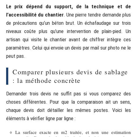
Le prix dépend du support, de la technique et de
l’accessibilité du chantier
. Une pierre tendre demande plus
de précautions qu’un béton brut. Un échafaudage sur trois
niveaux coûte plus qu’une intervention de plain-pied. Un
artisan qui visite le chantier avant de chiffrer intègre ces
paramètres. Celui qui envoie un devis par mail sur photo ne le
peut pas.
Comparer plusieurs devis de sablage
: la méthode concrète
Demander trois devis ne suffit pas si vous comparez des
choses différentes. Pour que la comparaison ait un sens,
chaque devis doit détailler les mêmes postes. Voici les
éléments à vérifier ligne par ligne :
La surface exacte en m2 traitée, et non une estimation