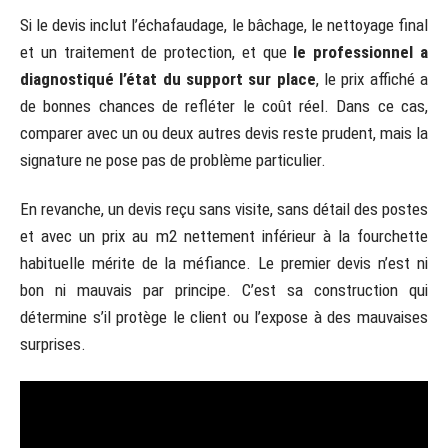
Si le devis inclut l’échafaudage, le bâchage, le nettoyage final
et un traitement de protection, et que
le professionnel a
diagnostiqué l’état du support sur place
, le prix affiché a
de bonnes chances de refléter le coût réel. Dans ce cas,
comparer avec un ou deux autres devis reste prudent, mais la
signature ne pose pas de problème particulier.
En revanche, un devis reçu sans visite, sans détail des postes
et avec un prix au m2 nettement inférieur à la fourchette
habituelle mérite de la méfiance. Le premier devis n’est ni
bon ni mauvais par principe. C’est sa construction qui
détermine s’il protège le client ou l’expose à des mauvaises
surprises.