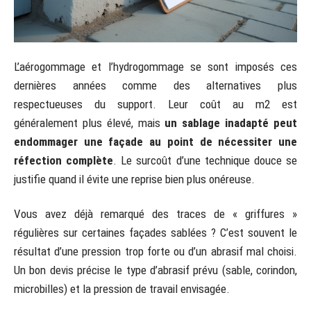
L’aérogommage et l’hydrogommage se sont imposés ces
dernières années comme des alternatives plus
respectueuses du support. Leur coût au m2 est
généralement plus élevé, mais
un sablage inadapté peut
endommager une façade au point de nécessiter une
réfection complète
. Le surcoût d’une technique douce se
justifie quand il évite une reprise bien plus onéreuse.
Vous avez déjà remarqué des traces de « griffures »
régulières sur certaines façades sablées ? C’est souvent le
résultat d’une pression trop forte ou d’un abrasif mal choisi.
Un bon devis précise le type d’abrasif prévu (sable, corindon,
microbilles) et la pression de travail envisagée.