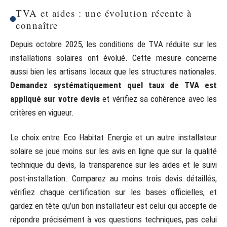
TVA et aides : une évolution récente à
connaître
Depuis octobre 2025, les conditions de TVA réduite sur les
installations solaires ont évolué. Cette mesure concerne
aussi bien les artisans locaux que les structures nationales.
Demandez systématiquement quel taux de TVA est
appliqué sur votre devis
et vérifiez sa cohérence avec les
critères en vigueur.
Le choix entre Eco Habitat Energie et un autre installateur
solaire se joue moins sur les avis en ligne que sur la qualité
technique du devis, la transparence sur les aides et le suivi
post-installation. Comparez au moins trois devis détaillés,
vérifiez chaque certification sur les bases officielles, et
gardez en tête qu’un bon installateur est celui qui accepte de
répondre précisément à vos questions techniques, pas celui