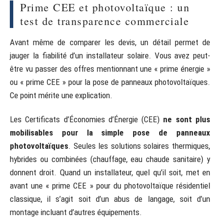
Prime CEE et photovoltaïque : un
test de transparence commerciale
Avant même de comparer les devis, un détail permet de
jauger la fiabilité d’un installateur solaire. Vous avez peut-
être vu passer des offres mentionnant une « prime énergie »
ou « prime CEE » pour la pose de panneaux photovoltaïques.
Ce point mérite une explication.
Les Certificats d’Économies d’Énergie (CEE)
ne sont plus
mobilisables pour la simple pose de panneaux
photovoltaïques
. Seules les solutions solaires thermiques,
hybrides ou combinées (chauffage, eau chaude sanitaire) y
donnent droit. Quand un installateur, quel qu’il soit, met en
avant une « prime CEE » pour du photovoltaïque résidentiel
classique, il s’agit soit d’un abus de langage, soit d’un
montage incluant d’autres équipements.