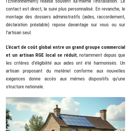
l’Environnement) réalise souvent lui-même l’installation. Le
contact est direct, le suivi plus personnalisé. En revanche, le
montage des dossiers administratifs (aides, raccordement,
déclaration préalable) repose davantage sur vous ou sur
l’artisan seul.
L’écart de coût global entre un grand groupe commercial
et un artisan RGE local se réduit
, notamment depuis que
les critères d’éligibilité aux aides ont été harmonisés. Un
artisan proposant du matériel conforme aux nouvelles
exigences donne accès aux mêmes dispositifs qu’une
structure nationale.