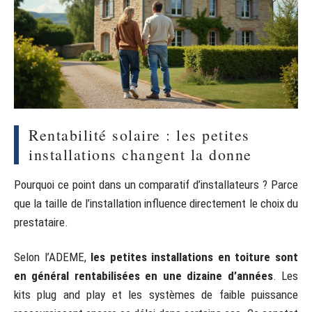
Rentabilité solaire : les petites
installations changent la donne
Pourquoi ce point dans un comparatif d’installateurs ? Parce
que la taille de l’installation influence directement le choix du
prestataire.
Selon l’ADEME,
les petites installations en toiture sont
en général rentabilisées en une dizaine d’années
. Les
kits plug and play et les systèmes de faible puissance