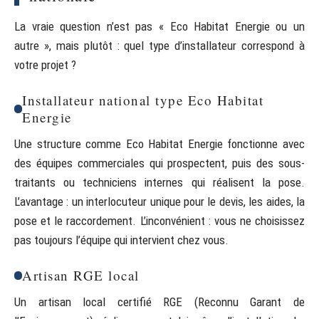
La vraie question n’est pas « Eco Habitat Energie ou un
autre », mais plutôt : quel type d’installateur correspond à
votre projet ?
Installateur national type Eco Habitat
Energie
Une structure comme Eco Habitat Energie fonctionne avec
des équipes commerciales qui prospectent, puis des sous-
traitants ou techniciens internes qui réalisent la pose.
L’avantage : un interlocuteur unique pour le devis, les aides, la
pose et le raccordement. L’inconvénient : vous ne choisissez
pas toujours l’équipe qui intervient chez vous.
Artisan RGE local
Un artisan local certifié RGE (Reconnu Garant de