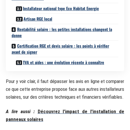
Installateur national type Eco Habitat Energie
Artisan RGE local
Rentabilité solaire : les petites installations changent la
donne
Certification RGE et devis solaire : les points à vérifier
avant de signer
TVA et aides : une évolution récente à connaître
Pour y voir clair, il faut dépasser les avis en ligne et comparer
ce que cette entreprise propose face aux autres installateurs
solaires, sur des critères techniques et financiers vérifiables.
A lire aussi :
Découvrez l'impact de l'installation de
panneaux solaires