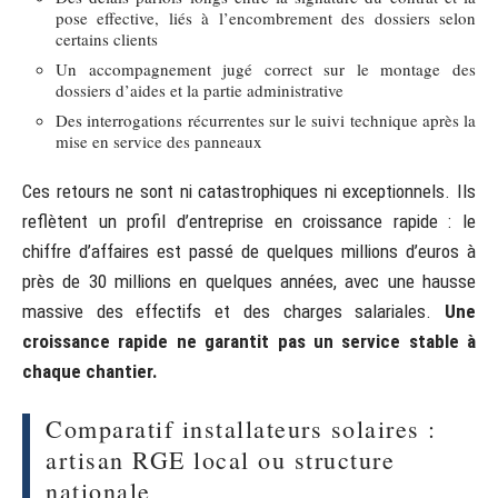
pose effective, liés à l’encombrement des dossiers selon
certains clients
Un accompagnement jugé correct sur le montage des
dossiers d’aides et la partie administrative
Des interrogations récurrentes sur le suivi technique après la
mise en service des panneaux
Ces retours ne sont ni catastrophiques ni exceptionnels. Ils
reflètent un profil d’entreprise en croissance rapide : le
chiffre d’affaires est passé de quelques millions d’euros à
près de 30 millions en quelques années, avec une hausse
massive des effectifs et des charges salariales.
Une
croissance rapide ne garantit pas un service stable à
chaque chantier.
Comparatif installateurs solaires :
artisan RGE local ou structure
nationale