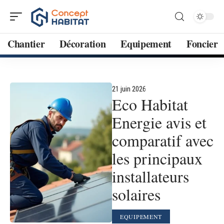
Chantier
Décoration
Equipement
Foncier
21 juin 2026
Eco Habitat
Energie avis et
comparatif avec
les principaux
installateurs
solaires
EQUIPEMENT