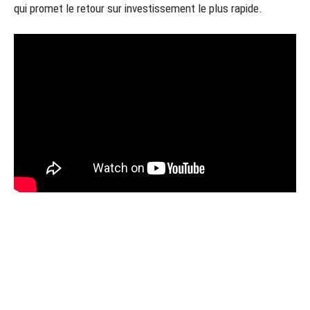
qui promet le retour sur investissement le plus rapide.
Sommaire