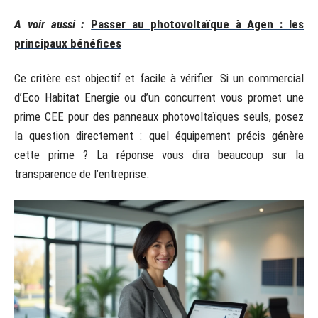
A voir aussi :
Passer au photovoltaïque à Agen : les
principaux bénéfices
Ce critère est objectif et facile à vérifier. Si un commercial
d’Eco Habitat Energie ou d’un concurrent vous promet une
prime CEE pour des panneaux photovoltaïques seuls, posez
la question directement : quel équipement précis génère
cette prime ? La réponse vous dira beaucoup sur la
transparence de l’entreprise.