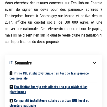
Vous cherchez des retours concrets sur Eco Habitat Energie
avant de signer un devis pour des panneaux solaires ?
L’entreprise, basée à Champigny-sur-Marne et active depuis
2014, affiche un capital social de 500 000 euros et une
couverture nationale. Ces éléments rassurent sur le papier,
mais ils ne disent rien sur la qualité réelle d’une installation ni
sur la pertinence du devis proposé.
Sommaire
Prime CEE et photovoltaïque : un test de transparence
commerciale
Eco Habitat Energie avis clients : ce que révèlent les
plateformes
Comparatif installateurs solaires : artisan RGE local ou
structure nationale