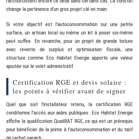
raccourcissent encore ce délai dans certains cas. Ce constat
change la pertinence d’un gros projet clé en main.
Si votre objectif est l’autoconsommation sur une petite
surface, un artisan local ou même un kit à poser soi-même
peut suffire. En revanche, pour un projet de grande toiture
avec revente de surplus et optimisation fiscale, une
structure comme Eco Habitat Energie apporte une valeur
ajoutée sur le volet administratif.
Certification RGE et devis solaire :
les points à vérifier avant de signer
Quel que soit l’installateur retenu, la certification RGE
conditionne l’accès aux aides publiques. Eco Habitat Energie
affiche la qualification QualiBAT RGE, ce qui est un prérequis
pour bénéficier de la prime à l’autoconsommation et du tarif
de rachat garanti.