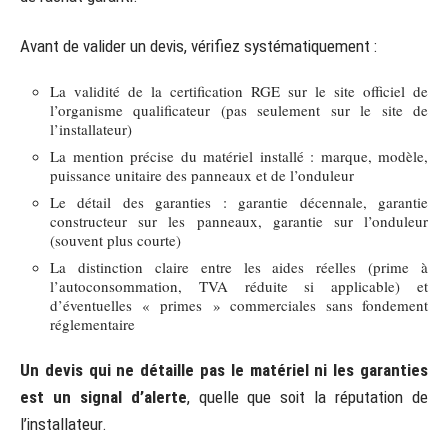
Avant de valider un devis, vérifiez systématiquement :
La validité de la certification RGE sur le site officiel de
l’organisme qualificateur (pas seulement sur le site de
l’installateur)
La mention précise du matériel installé : marque, modèle,
puissance unitaire des panneaux et de l’onduleur
Le détail des garanties : garantie décennale, garantie
constructeur sur les panneaux, garantie sur l’onduleur
(souvent plus courte)
La distinction claire entre les aides réelles (prime à
l’autoconsommation, TVA réduite si applicable) et
d’éventuelles « primes » commerciales sans fondement
réglementaire
Un devis qui ne détaille pas le matériel ni les garanties
est un signal d’alerte
, quelle que soit la réputation de
l’installateur.