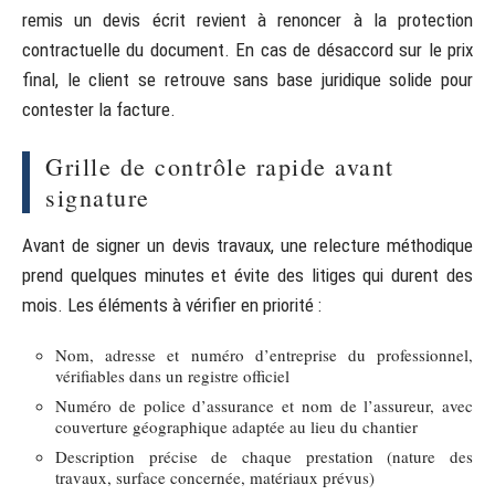
remis un devis écrit revient à renoncer à la protection
contractuelle du document. En cas de désaccord sur le prix
final, le client se retrouve sans base juridique solide pour
contester la facture.
Grille de contrôle rapide avant
signature
Avant de signer un devis travaux, une relecture méthodique
prend quelques minutes et évite des litiges qui durent des
mois. Les éléments à vérifier en priorité :
Nom, adresse et numéro d’entreprise du professionnel,
vérifiables dans un registre officiel
Numéro de police d’assurance et nom de l’assureur, avec
couverture géographique adaptée au lieu du chantier
Description précise de chaque prestation (nature des
travaux, surface concernée, matériaux prévus)