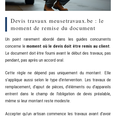
Devis travaux meusetravaux.be : le
moment de remise du document
Un point rarement abordé dans les guides concurrents
concerne le
moment où le devis doit être remis au client
.
Le document doit être fourni avant le début des travaux, pas
pendant, pas après un accord oral.
Cette règle ne dépend pas uniquement du montant. Elle
s’applique aussi selon le type d’intervention. Les travaux de
remplacement, d’ajout de pièces, d’éléments ou d’appareils
entrent dans le champ de l’obligation de devis préalable,
même si leur montant reste modeste.
Accepter qu’un artisan commence les travaux avant d’avoir