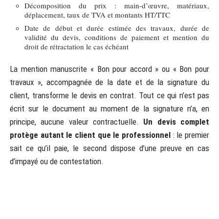
Décomposition du prix : main-d’œuvre, matériaux,
déplacement, taux de TVA et montants HT/TTC
Date de début et durée estimée des travaux, durée de
validité du devis, conditions de paiement et mention du
droit de rétractation le cas échéant
La mention manuscrite « Bon pour accord » ou « Bon pour
travaux », accompagnée de la date et de la signature du
client, transforme le devis en contrat. Tout ce qui n’est pas
écrit sur le document au moment de la signature n’a, en
principe, aucune valeur contractuelle.
Un devis complet
protège autant le client que le professionnel
: le premier
sait ce qu’il paie, le second dispose d’une preuve en cas
d’impayé ou de contestation.
Sommaire