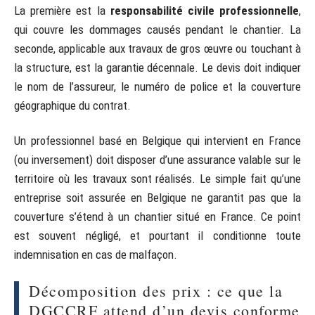
La première est la
responsabilité civile professionnelle
,
qui couvre les dommages causés pendant le chantier. La
seconde, applicable aux travaux de gros œuvre ou touchant à
la structure, est la garantie décennale. Le devis doit indiquer
le nom de l’assureur, le numéro de police et la couverture
géographique du contrat.
Un professionnel basé en Belgique qui intervient en France
(ou inversement) doit disposer d’une assurance valable sur le
territoire où les travaux sont réalisés. Le simple fait qu’une
entreprise soit assurée en Belgique ne garantit pas que la
couverture s’étend à un chantier situé en France. Ce point
est souvent négligé, et pourtant il conditionne toute
indemnisation en cas de malfaçon.
Décomposition des prix : ce que la
DGCCRF attend d’un devis conforme