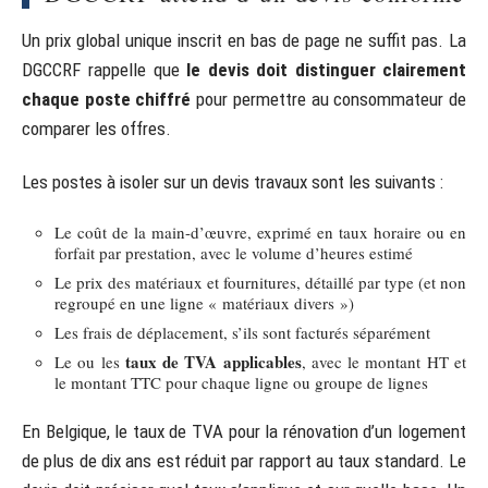
Un prix global unique inscrit en bas de page ne suffit pas. La
DGCCRF rappelle que
le devis doit distinguer clairement
chaque poste chiffré
pour permettre au consommateur de
comparer les offres.
Les postes à isoler sur un devis travaux sont les suivants :
Le coût de la main-d’œuvre, exprimé en taux horaire ou en
forfait par prestation, avec le volume d’heures estimé
Le prix des matériaux et fournitures, détaillé par type (et non
regroupé en une ligne « matériaux divers »)
Les frais de déplacement, s’ils sont facturés séparément
taux de TVA applicables
Le ou les
, avec le montant HT et
le montant TTC pour chaque ligne ou groupe de lignes
En Belgique, le taux de TVA pour la rénovation d’un logement
de plus de dix ans est réduit par rapport au taux standard. Le