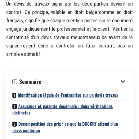
Un devis de travaux signé par les deux parties devient un
contrat. Ce principe, valable en droit belge comme en droit
français, signifie que chaque mention portée sur le document
engage juridiquement le professionnel et le client. Vérifier la
conformité d’un devis travaux meusetravaux.be avant de le
signer revient donc à contrôler un futur contrat, pas un
simple estimatif.
Sommaire
Identification légale de l’entreprise sur un devis travaux
Assurance et garantie décennale : deux vérifications
distinctes
Décomposition des prix : ce que la DGCCRF attend d’un
devis conforme