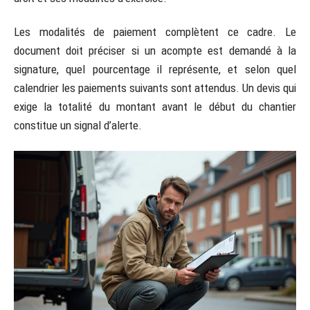
Les modalités de paiement complètent ce cadre. Le
document doit préciser si un acompte est demandé à la
signature, quel pourcentage il représente, et selon quel
calendrier les paiements suivants sont attendus. Un devis qui
exige la totalité du montant avant le début du chantier
constitue un signal d’alerte.