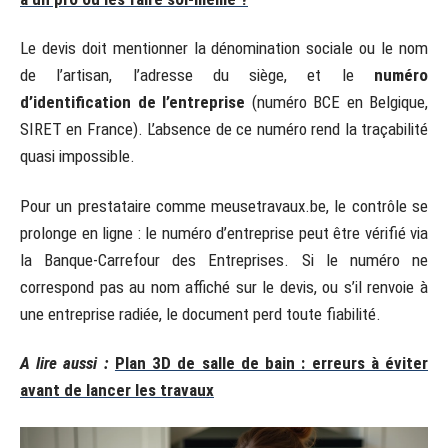
Le devis doit mentionner la dénomination sociale ou le nom
de l’artisan, l’adresse du siège, et le
numéro
d’identification de l’entreprise
(numéro BCE en Belgique,
SIRET en France). L’absence de ce numéro rend la traçabilité
quasi impossible.
Pour un prestataire comme meusetravaux.be, le contrôle se
prolonge en ligne : le numéro d’entreprise peut être vérifié via
la Banque-Carrefour des Entreprises. Si le numéro ne
correspond pas au nom affiché sur le devis, ou s’il renvoie à
une entreprise radiée, le document perd toute fiabilité.
A lire aussi :
Plan 3D de salle de bain : erreurs à éviter
avant de lancer les travaux