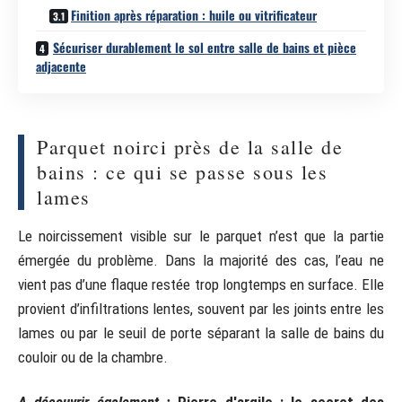
Finition après réparation : huile ou vitrificateur
Sécuriser durablement le sol entre salle de bains et pièce
adjacente
Parquet noirci près de la salle de
bains : ce qui se passe sous les
lames
Le noircissement visible sur le parquet n’est que la partie
émergée du problème. Dans la majorité des cas, l’eau ne
vient pas d’une flaque restée trop longtemps en surface. Elle
provient d’infiltrations lentes, souvent par les joints entre les
lames ou par le seuil de porte séparant la salle de bains du
couloir ou de la chambre.
A découvrir également :
Pierre d'argile : le secret des