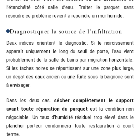
l’étanchéité côté salle d’eau. Traiter le parquet sans
résoudre ce problème revient à repeindre un mur humide.
Diagnostiquer la source de l’infiltration
Deux indices orientent le diagnostic. Si le noircissement
apparaît uniquement le long du seuil de porte, l’eau vient
probablement de la salle de bains par migration horizontale.
Si les taches noires se répartissent sur une zone plus large,
un dégât des eaux ancien ou une fuite sous la baignoire sont
à envisager.
Dans les deux cas,
sécher complètement le support
avant toute réparation du parquet
est la condition non
négociable. Un taux d’humidité résiduel trop élevé dans le
plancher porteur condamnera toute restauration à court
terme.