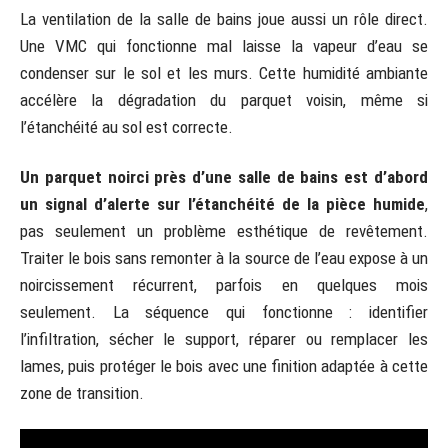
La ventilation de la salle de bains joue aussi un rôle direct.
Une VMC qui fonctionne mal laisse la vapeur d’eau se
condenser sur le sol et les murs. Cette humidité ambiante
accélère la dégradation du parquet voisin, même si
l’étanchéité au sol est correcte.
Un parquet noirci près d’une salle de bains est d’abord
un signal d’alerte sur l’étanchéité de la pièce humide
,
pas seulement un problème esthétique de revêtement.
Traiter le bois sans remonter à la source de l’eau expose à un
noircissement récurrent, parfois en quelques mois
seulement. La séquence qui fonctionne : identifier
l’infiltration, sécher le support, réparer ou remplacer les
lames, puis protéger le bois avec une finition adaptée à cette
zone de transition.