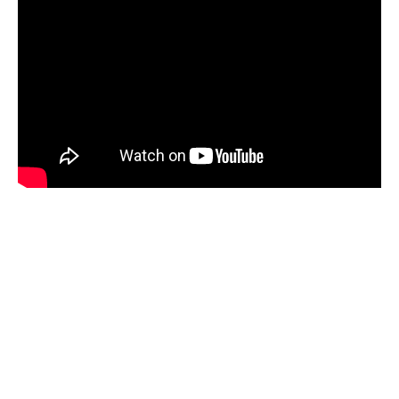
Sommaire