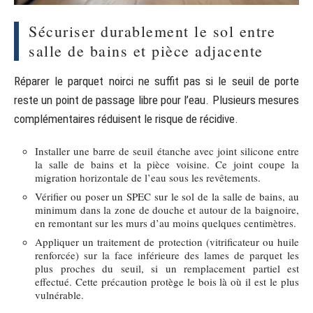
Sécuriser durablement le sol entre
salle de bains et pièce adjacente
Réparer le parquet noirci ne suffit pas si le seuil de porte
reste un point de passage libre pour l’eau. Plusieurs mesures
complémentaires réduisent le risque de récidive.
Installer une barre de seuil étanche avec joint silicone entre
la salle de bains et la pièce voisine. Ce joint coupe la
migration horizontale de l’eau sous les revêtements.
Vérifier ou poser un SPEC sur le sol de la salle de bains, au
minimum dans la zone de douche et autour de la baignoire,
en remontant sur les murs d’au moins quelques centimètres.
Appliquer un traitement de protection (vitrificateur ou huile
renforcée) sur la face inférieure des lames de parquet les
plus proches du seuil, si un remplacement partiel est
effectué. Cette précaution protège le bois là où il est le plus
vulnérable.