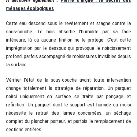
ménages écologiques
Cette eau descend sous le revêtement et stagne contre la
sous-couche. Le bois absorbe l’humidité par sa face
inférieure, là où aucune finition ne le protège. C’est cette
imprégnation par le dessous qui provoque le noircissement
profond, parfois accompagné de moisissures invisibles depuis
la surface.
Vérifier l’état de la sous-couche avant toute intervention
change totalement la stratégie de réparation. Un parquet
noirci uniquement en surface se traite par ponçage et
refinition. Un parquet dont le support est humide ou moisi
nécessite le retrait des lames concernées, un séchage
complet du plancher porteur, et parfois le remplacement de
sections entières.