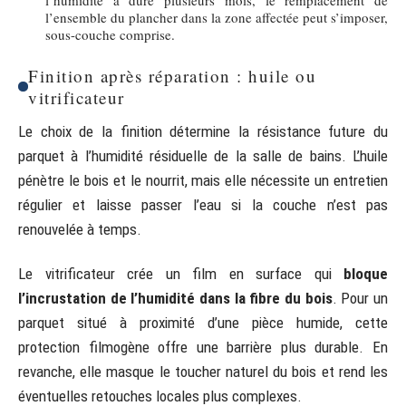
l’ensemble du plancher dans la zone affectée peut s’imposer,
sous-couche comprise.
Finition après réparation : huile ou
vitrificateur
Le choix de la finition détermine la résistance future du
parquet à l’humidité résiduelle de la salle de bains. L’huile
pénètre le bois et le nourrit, mais elle nécessite un entretien
régulier et laisse passer l’eau si la couche n’est pas
renouvelée à temps.
Le vitrificateur crée un film en surface qui
bloque
l’incrustation de l’humidité dans la fibre du bois
. Pour un
parquet situé à proximité d’une pièce humide, cette
protection filmogène offre une barrière plus durable. En
revanche, elle masque le toucher naturel du bois et rend les
éventuelles retouches locales plus complexes.