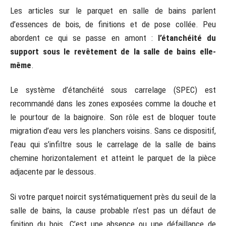
Les articles sur le parquet en salle de bains parlent
d’essences de bois, de finitions et de pose collée. Peu
abordent ce qui se passe en amont :
l’étanchéité du
support sous le revêtement de la salle de bains elle-
même
.
Le système d’étanchéité sous carrelage (SPEC) est
recommandé dans les zones exposées comme la douche et
le pourtour de la baignoire. Son rôle est de bloquer toute
migration d’eau vers les planchers voisins. Sans ce dispositif,
l’eau qui s’infiltre sous le carrelage de la salle de bains
chemine horizontalement et atteint le parquet de la pièce
adjacente par le dessous.
Si votre parquet noircit systématiquement près du seuil de la
salle de bains, la cause probable n’est pas un défaut de
finition du bois. C’est une absence ou une défaillance de