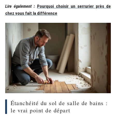
Lire également :
Pourquoi choisir un serrurier près de
chez vous fait la différence
Étanchéité du sol de salle de bains :
le vrai point de départ