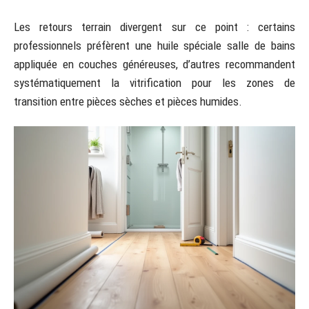
Les retours terrain divergent sur ce point : certains
professionnels préfèrent une huile spéciale salle de bains
appliquée en couches généreuses, d’autres recommandent
systématiquement la vitrification pour les zones de
transition entre pièces sèches et pièces humides.