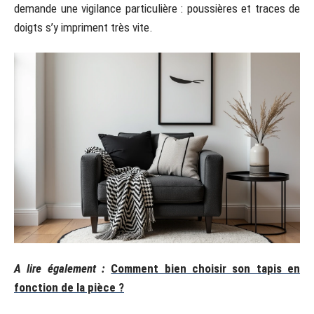
demande une vigilance particulière : poussières et traces de
doigts s’y impriment très vite.
A lire également :
Comment bien choisir son tapis en
fonction de la pièce ?