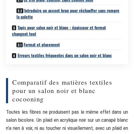
Introduire un accent brun pour réchauffer sans rompre
la palette
Tapis pour salon noir et blanc : épaisseur et format
changent tout
Format et placement
Erreurs textiles fréquentes dans un salon noir et blanc
Comparatif des matières textiles
pour un salon noir et blanc
cocooning
Toutes les fibres ne produisent pas le même effet dans un
salon bicolore. Un plaid en acrylique noir sur un canapé blanc
n’a rien à voir, ni au toucher ni visuellement, avec un plaid en