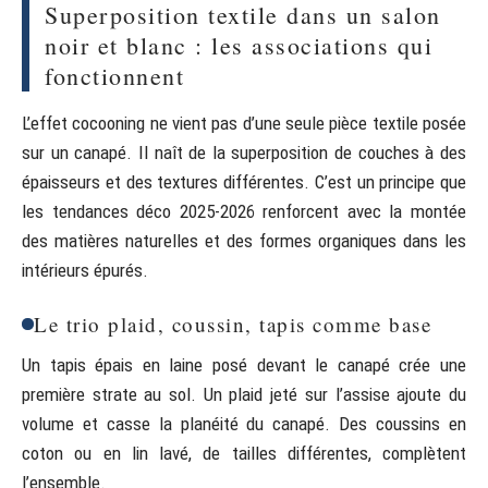
Superposition textile dans un salon
noir et blanc : les associations qui
fonctionnent
L’effet cocooning ne vient pas d’une seule pièce textile posée
sur un canapé. Il naît de la superposition de couches à des
épaisseurs et des textures différentes. C’est un principe que
les tendances déco 2025-2026 renforcent avec la montée
des matières naturelles et des formes organiques dans les
intérieurs épurés.
Le trio plaid, coussin, tapis comme base
Un tapis épais en laine posé devant le canapé crée une
première strate au sol. Un plaid jeté sur l’assise ajoute du
volume et casse la planéité du canapé. Des coussins en
coton ou en lin lavé, de tailles différentes, complètent
l’ensemble.