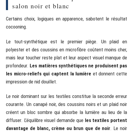
salon noir et blanc
Certains choix, logiques en apparence, sabotent le résultat
cocooning.
Le tout-synthétique est le premier piège. Un plaid en
polyester et des coussins en microfibre coûtent moins cher,
mais leur toucher reste plat et leur aspect visuel manque de
profondeur.
Les matières synthétiques ne produisent pas
les micro-reliefs qui captent la lumière
et donnent cette
impression de nid douillet.
Le noir dominant sur les textiles constitue la seconde erreur
courante. Un canapé noir, des coussins noirs et un plaid noir
créent un bloc sombre qui absorbe la lumière au lieu de la
diffuser. L’équilibre visuel demande que
les textiles portent
davantage de blanc, crème ou brun que de noir
. Le noir