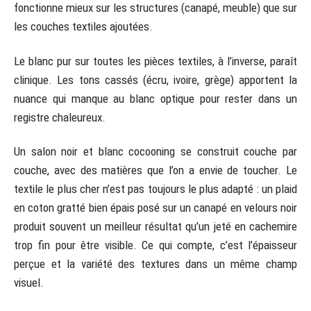
fonctionne mieux sur les structures (canapé, meuble) que sur
les couches textiles ajoutées.
Le blanc pur sur toutes les pièces textiles, à l’inverse, paraît
clinique. Les tons cassés (écru, ivoire, grège) apportent la
nuance qui manque au blanc optique pour rester dans un
registre chaleureux.
Un salon noir et blanc cocooning se construit couche par
couche, avec des matières que l’on a envie de toucher. Le
textile le plus cher n’est pas toujours le plus adapté : un plaid
en coton gratté bien épais posé sur un canapé en velours noir
produit souvent un meilleur résultat qu’un jeté en cachemire
trop fin pour être visible. Ce qui compte, c’est l’épaisseur
perçue et la variété des textures dans un même champ
visuel.