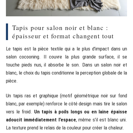
Tapis pour salon noir et blanc :
épaisseur et format changent tout
Le tapis est la pièce textile qui a le plus d’impact dans un
salon cocooning. Il couvre la plus grande surface, il se
touche pieds nus, il absorbe le son. Dans un salon noir et
blanc, le choix du tapis conditionne la perception globale de la
pièce.
Un tapis ras et graphique (motif géométrique noir sur fond
blanc, par exemple) renforce le côté design mais tire le salon
vers le froid.
Un tapis à poils longs ou en laine épaisse
adoucit immédiatement l’espace
, même s’il est blanc uni.
La texture prend le relais de la couleur pour créer la chaleur.