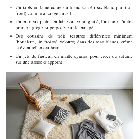
Un tapis en laine écrue ou blanc cassé (pas blanc pur, trop
froid) comme ancrage au sol
Un ou deux plaids en laine ou coton gratté, l’un noir, l’autre
brun ou grège, superposés sur le canapé
Des coussins de trois textures différentes minimum
(bouclette, lin froissé, velours) dans des tons blancs, crème
et éventuellement brun
Un jeté de fauteuil en maille épaisse pour créer du volume
sur une assise d’appoint