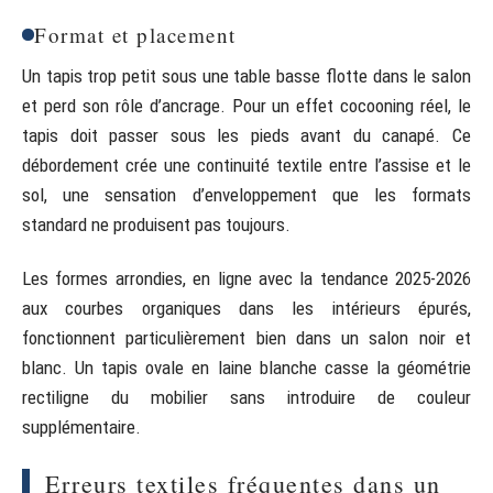
Format et placement
Un tapis trop petit sous une table basse flotte dans le salon
et perd son rôle d’ancrage. Pour un effet cocooning réel, le
tapis doit passer sous les pieds avant du canapé. Ce
débordement crée une continuité textile entre l’assise et le
sol, une sensation d’enveloppement que les formats
standard ne produisent pas toujours.
Les formes arrondies, en ligne avec la tendance 2025-2026
aux courbes organiques dans les intérieurs épurés,
fonctionnent particulièrement bien dans un salon noir et
blanc. Un tapis ovale en laine blanche casse la géométrie
rectiligne du mobilier sans introduire de couleur
supplémentaire.
Erreurs textiles fréquentes dans un