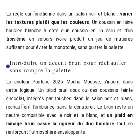
La règle qui fonctionne dans un salon noir et blanc :
varier
les textures plutôt que les couleurs
. Un coussin en laine
bouclée blanche à côté d’un coussin en lin écru et d’un
troisième en velours ivoire produit un jeu de matières
suffisant pour éviter la monotonie, sans quitter la palette.
Introduire un accent brun pour réchauffer
sans rompre la palette
La couleur Pantone 2025, Mocha Mousse, s’inscrit dans
cette logique. Un plaid brun doux ou des coussins teinte
chocolat, intégrés par touches dans le salon noir et blanc,
réchauffent l’ambiance sans la dénaturer. Le brun reste un
neutre compatible avec le noir et le blanc, et
un plaid en
lainage brun casse la rigueur du duo bicolore
tout en
renforçant l’atmosphère enveloppante.