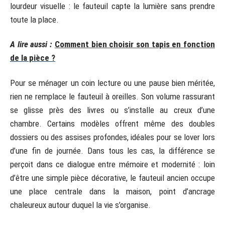
lourdeur visuelle : le fauteuil capte la lumière sans prendre
toute la place.
A lire aussi :
Comment bien choisir son tapis en fonction
de la pièce ?
Pour se ménager un coin lecture ou une pause bien méritée,
rien ne remplace le fauteuil à oreilles. Son volume rassurant
se glisse près des livres ou s’installe au creux d’une
chambre. Certains modèles offrent même des doubles
dossiers ou des assises profondes, idéales pour se lover lors
d’une fin de journée. Dans tous les cas, la différence se
perçoit dans ce dialogue entre mémoire et modernité : loin
d’être une simple pièce décorative, le fauteuil ancien occupe
une place centrale dans la maison, point d’ancrage
chaleureux autour duquel la vie s’organise.