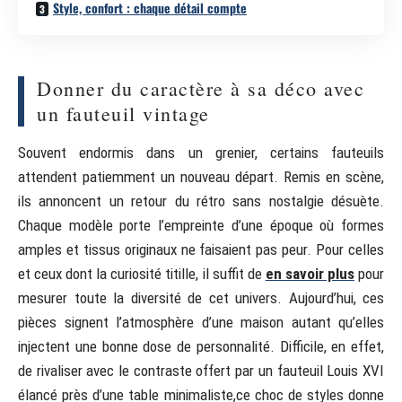
Style, confort : chaque détail compte
Donner du caractère à sa déco avec
un fauteuil vintage
Souvent endormis dans un grenier, certains fauteuils
attendent patiemment un nouveau départ. Remis en scène,
ils annoncent un retour du rétro sans nostalgie désuète.
Chaque modèle porte l’empreinte d’une époque où formes
amples et tissus originaux ne faisaient pas peur. Pour celles
et ceux dont la curiosité titille, il suffit de
en savoir plus
pour
mesurer toute la diversité de cet univers. Aujourd’hui, ces
pièces signent l’atmosphère d’une maison autant qu’elles
injectent une bonne dose de personnalité. Difficile, en effet,
de rivaliser avec le contraste offert par un fauteuil Louis XVI
élancé près d’une table minimaliste,ce choc de styles donne