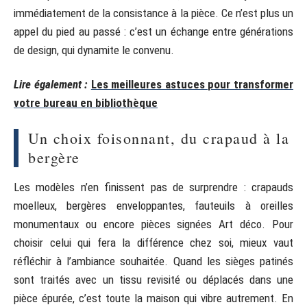
immédiatement de la consistance à la pièce. Ce n’est plus un
appel du pied au passé : c’est un échange entre générations
de design, qui dynamite le convenu.
Lire également :
Les meilleures astuces pour transformer
votre bureau en bibliothèque
Un choix foisonnant, du crapaud à la
bergère
Les modèles n’en finissent pas de surprendre : crapauds
moelleux, bergères enveloppantes, fauteuils à oreilles
monumentaux ou encore pièces signées Art déco. Pour
choisir celui qui fera la différence chez soi, mieux vaut
réfléchir à l’ambiance souhaitée. Quand les sièges patinés
sont traités avec un tissu revisité ou déplacés dans une
pièce épurée, c’est toute la maison qui vibre autrement. En