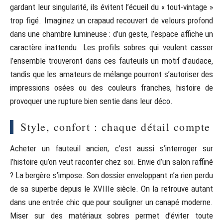
gardant leur singularité, ils évitent l’écueil du « tout-vintage »
trop figé. Imaginez un crapaud recouvert de velours profond
dans une chambre lumineuse : d’un geste, l’espace affiche un
caractère inattendu. Les profils sobres qui veulent casser
l’ensemble trouveront dans ces fauteuils un motif d’audace,
tandis que les amateurs de mélange pourront s’autoriser des
impressions osées ou des couleurs franches, histoire de
provoquer une rupture bien sentie dans leur déco.
Style, confort : chaque détail compte
Acheter un fauteuil ancien, c’est aussi s’interroger sur
l’histoire qu’on veut raconter chez soi. Envie d’un salon raffiné
? La bergère s’impose. Son dossier enveloppant n’a rien perdu
de sa superbe depuis le XVIIIe siècle. On la retrouve autant
dans une entrée chic que pour souligner un canapé moderne.
Miser sur des matériaux sobres permet d’éviter toute