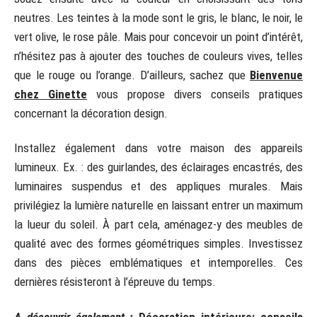
neutres. Les teintes à la mode sont le gris, le blanc, le noir, le
vert olive, le rose pâle. Mais pour concevoir un point d’intérêt,
n’hésitez pas à ajouter des touches de couleurs vives, telles
que le rouge ou l’orange. D’ailleurs, sachez que
Bienvenue
chez Ginette
vous propose divers conseils pratiques
concernant la décoration design.
Installez également dans votre maison des appareils
lumineux. Ex. : des guirlandes, des éclairages encastrés, des
luminaires suspendus et des appliques murales. Mais
privilégiez la lumière naturelle en laissant entrer un maximum
la lueur du soleil. À part cela, aménagez-y des meubles de
qualité avec des formes géométriques simples. Investissez
dans des pièces emblématiques et intemporelles. Ces
dernières résisteront à l’épreuve du temps.
A découvrir également :
Décoration intérieure: conseils