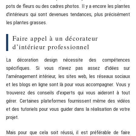
pots de fleurs ou des cadres photos. Il y a encore les plantes
d’intérieurs qui sont devenues tendances, plus précisément
les plantes grasses.
Faire appel à un décorateur
d’intérieur professionnel
La décoration design nécessite des compétences
spécifiques. Si vous n’avez pas assez d’idées sur
l’aménagement intérieur, les sites web, les réseaux sociaux
et les blogs en ligne sont là pour vous accompagner. Vous y
trouverez des conseils d’experts qui vous aideront à tout
gérer. Certaines plateformes fournissent même des vidéos
et des tutoriels pour vous guider dans la réalisation de votre
projet.
Mais pour que cela soit réussi, il est préférable de faire