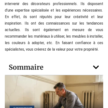
intervenir des décorateurs professionnels. Ils disposent
d’une expertise spécialisée et les expériences nécessaires.
En effet, ils sont réputés pour leur créativité et leur
inspiration. Ils ont des connaissances sur les tendances
actuelles. Ils sont également en mesure de vous
recommander les matériaux à utiliser, les meubles à installer,
les couleurs à adopter, etc. En faisant confiance à ces
spécialistes, vous créerez de la valeur pour votre propriété.
Sommaire