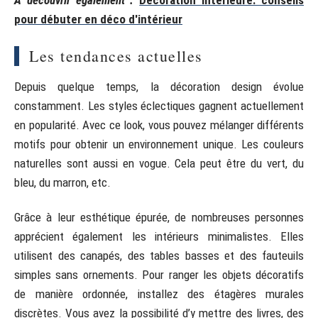
pour débuter en déco d'intérieur
Les tendances actuelles
Depuis quelque temps, la décoration design évolue
constamment. Les styles éclectiques gagnent actuellement
en popularité. Avec ce look, vous pouvez mélanger différents
motifs pour obtenir un environnement unique. Les couleurs
naturelles sont aussi en vogue. Cela peut être du vert, du
bleu, du marron, etc.
Grâce à leur esthétique épurée, de nombreuses personnes
apprécient également les intérieurs minimalistes. Elles
utilisent des canapés, des tables basses et des fauteuils
simples sans ornements. Pour ranger les objets décoratifs
de manière ordonnée, installez des étagères murales
discrètes. Vous avez la possibilité d’y mettre des livres, des