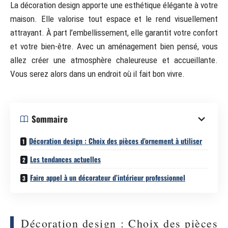
La décoration design apporte une esthétique élégante à votre
maison. Elle valorise tout espace et le rend visuellement
attrayant. À part l’embellissement, elle garantit votre confort
et votre bien-être. Avec un aménagement bien pensé, vous
allez créer une atmosphère chaleureuse et accueillante.
Vous serez alors dans un endroit où il fait bon vivre.
Sommaire
Décoration design : Choix des pièces d’ornement à utiliser
Les tendances actuelles
Faire appel à un décorateur d’intérieur professionnel
Décoration design : Choix des pièces