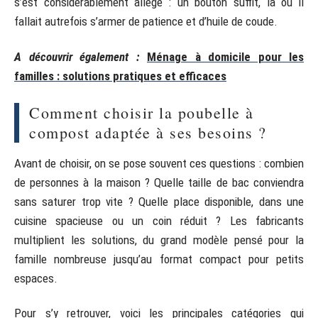
s’est considérablement allégé : un bouton suffit, là où il
fallait autrefois s’armer de patience et d’huile de coude.
A découvrir également :
Ménage à domicile pour les
familles : solutions pratiques et efficaces
Comment choisir la poubelle à
compost adaptée à ses besoins ?
Avant de choisir, on se pose souvent ces questions : combien
de personnes à la maison ? Quelle taille de bac conviendra
sans saturer trop vite ? Quelle place disponible, dans une
cuisine spacieuse ou un coin réduit ? Les fabricants
multiplient les solutions, du grand modèle pensé pour la
famille nombreuse jusqu’au format compact pour petits
espaces.
Pour s’y retrouver, voici les principales catégories qui