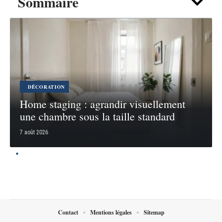
Sommaire
DÉCORATION
Home staging : agrandir visuellement
une chambre sous la taille standard
7 août 2026
Contact
Mentions légales
Sitemap