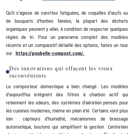
Qu’il s’agisse de carottes fatiguées, de coquilles d’œufs ou
de bouquets d’herbes fanées, la plupart des déchets
organiques peuvent y aller, à condition de respecter quelques
règles de tri. Pour un panorama complet des modèles
récents et un comparatif détaillé des options, faites un tour
sur :
https://poubelle-compost.com/.
Des innovations qui effacent les vieux
inconvénients
Le composteur domestique a bien changé. Les modèles
d’aujourd’hui intègrent des filtres à charbon actif qui
retiennent les odeurs, des systèmes d’aération pensés pour
les cuisines modernes, même en plein été. Certains vont plus
loin : capteurs d’humidité, mécanismes de brassage
automatique, boutons qui simplifient la gestion. L’entretien