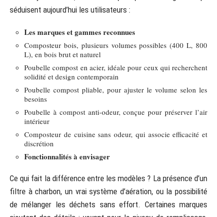
séduisent aujourd’hui les utilisateurs :
Les marques et gammes reconnues
Composteur bois, plusieurs volumes possibles (400 L, 800
L), en bois brut et naturel
Poubelle compost en acier, idéale pour ceux qui recherchent
solidité et design contemporain
Poubelle compost pliable, pour ajuster le volume selon les
besoins
Poubelle à compost anti-odeur, conçue pour préserver l’air
intérieur
Composteur de cuisine sans odeur, qui associe efficacité et
discrétion
Fonctionnalités à envisager
Ce qui fait la différence entre les modèles ? La présence d’un
filtre à charbon, un vrai système d’aération, ou la possibilité
de mélanger les déchets sans effort. Certaines marques