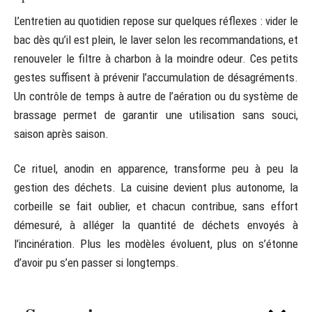
L’entretien au quotidien repose sur quelques réflexes : vider le
bac dès qu’il est plein, le laver selon les recommandations, et
renouveler le filtre à charbon à la moindre odeur. Ces petits
gestes suffisent à prévenir l’accumulation de désagréments.
Un contrôle de temps à autre de l’aération ou du système de
brassage permet de garantir une utilisation sans souci,
saison après saison.
Ce rituel, anodin en apparence, transforme peu à peu la
gestion des déchets. La cuisine devient plus autonome, la
corbeille se fait oublier, et chacun contribue, sans effort
démesuré, à alléger la quantité de déchets envoyés à
l’incinération. Plus les modèles évoluent, plus on s’étonne
d’avoir pu s’en passer si longtemps.