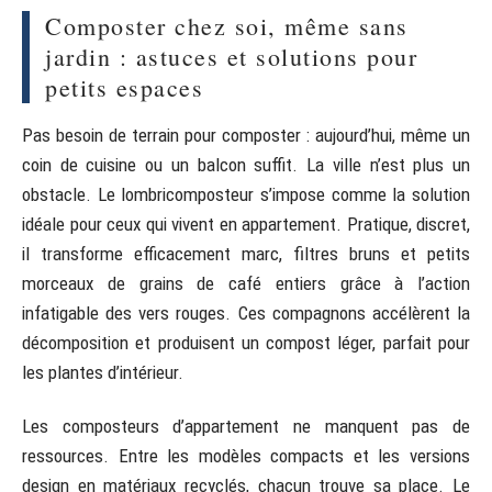
Composter chez soi, même sans
jardin : astuces et solutions pour
petits espaces
Pas besoin de terrain pour composter : aujourd’hui, même un
coin de cuisine ou un balcon suffit. La ville n’est plus un
obstacle. Le lombricomposteur s’impose comme la solution
idéale pour ceux qui vivent en appartement. Pratique, discret,
il transforme efficacement marc, filtres bruns et petits
morceaux de grains de café entiers grâce à l’action
infatigable des vers rouges. Ces compagnons accélèrent la
décomposition et produisent un compost léger, parfait pour
les plantes d’intérieur.
Les composteurs d’appartement ne manquent pas de
ressources. Entre les modèles compacts et les versions
design en matériaux recyclés, chacun trouve sa place. Le