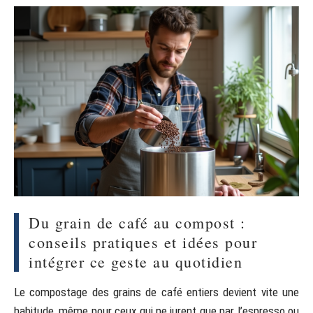
Du grain de café au compost :
conseils pratiques et idées pour
intégrer ce geste au quotidien
Le compostage des grains de café entiers devient vite une
habitude, même pour ceux qui ne jurent que par l’espresso ou