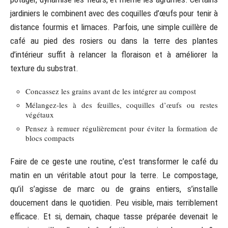
jardiniers le combinent avec des coquilles d’œufs pour tenir à
distance fourmis et limaces. Parfois, une simple cuillère de
café au pied des rosiers ou dans la terre des plantes
d’intérieur suffit à relancer la floraison et à améliorer la
texture du substrat.
Concassez les grains avant de les intégrer au compost
Mélangez-les à des feuilles, coquilles d’œufs ou restes
végétaux
Pensez à remuer régulièrement pour éviter la formation de
blocs compacts
Faire de ce geste une routine, c’est transformer le café du
matin en un véritable atout pour la terre. Le compostage,
qu’il s’agisse de marc ou de grains entiers, s’installe
doucement dans le quotidien. Peu visible, mais terriblement
efficace. Et si, demain, chaque tasse préparée devenait le