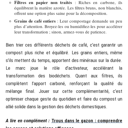
Filtres en papier non traités
: Riches en carbone, ils
équilibrent la matière azotée. Les filtres bruns, non blanchis,
offrent une option plus saine pour la décomposition.
Grains de café entiers
: Leur compostage demande un peu
plus d’attention. Broyez-les ou humidifiez-les pour accélérer
leur transformation ; sinon, armez-vous de patience.
Bien trier ces différents déchets de café, c’est garantir un
compost plus riche et équilibré. Les grains entiers, même
s’ils mettent du temps, apportent des minéraux sur la durée.
Le marc joue le rôle d’activateur, accélérant la
transformation des biodéchets. Quant aux filtres, ils
complètent l’apport carboné, renforçant la qualité du
mélange final. Jouer sur cette complémentarité, c’est
optimiser chaque geste du quotidien et faire du compost un
allié solide dans la gestion des déchets domestiques.
A lire en complément :
Trous dans le gazon : comprendre