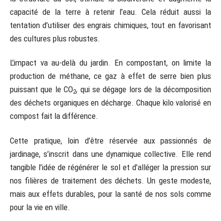
capacité de la terre à retenir l’eau. Cela réduit aussi la
tentation d’utiliser des engrais chimiques, tout en favorisant
des cultures plus robustes.
L’impact va au-delà du jardin. En compostant, on limite la
production de méthane, ce gaz à effet de serre bien plus
puissant que le CO
, qui se dégage lors de la décomposition
2
des déchets organiques en décharge. Chaque kilo valorisé en
compost fait la différence.
Cette pratique, loin d’être réservée aux passionnés de
jardinage, s’inscrit dans une dynamique collective. Elle rend
tangible l’idée de régénérer le sol et d’alléger la pression sur
nos filières de traitement des déchets. Un geste modeste,
mais aux effets durables, pour la santé de nos sols comme
pour la vie en ville.