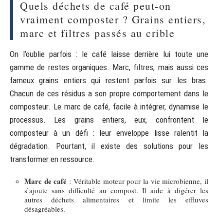
Quels déchets de café peut-on
vraiment composter ? Grains entiers,
marc et filtres passés au crible
On l’oublie parfois : le café laisse derrière lui toute une
gamme de restes organiques. Marc, filtres, mais aussi ces
fameux grains entiers qui restent parfois sur les bras.
Chacun de ces résidus a son propre comportement dans le
composteur. Le marc de café, facile à intégrer, dynamise le
processus. Les grains entiers, eux, confrontent le
composteur à un défi : leur enveloppe lisse ralentit la
dégradation. Pourtant, il existe des solutions pour les
transformer en ressource.
Marc de café
: Véritable moteur pour la vie microbienne, il
s’ajoute sans difficulté au compost. Il aide à digérer les
autres déchets alimentaires et limite les effluves
désagréables.