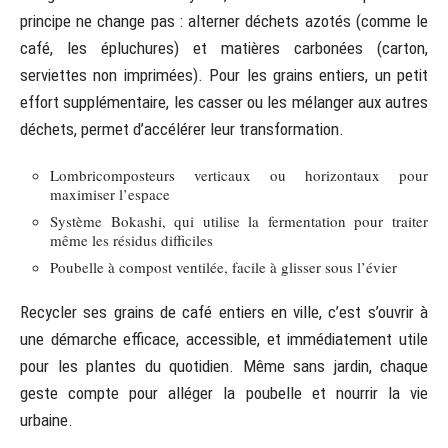
principe ne change pas : alterner déchets azotés (comme le
café, les épluchures) et matières carbonées (carton,
serviettes non imprimées). Pour les grains entiers, un petit
effort supplémentaire, les casser ou les mélanger aux autres
déchets, permet d’accélérer leur transformation.
Lombricomposteurs verticaux ou horizontaux pour
maximiser l’espace
Système Bokashi, qui utilise la fermentation pour traiter
même les résidus difficiles
Poubelle à compost ventilée, facile à glisser sous l’évier
Recycler ses grains de café entiers en ville, c’est s’ouvrir à
une démarche efficace, accessible, et immédiatement utile
pour les plantes du quotidien. Même sans jardin, chaque
geste compte pour alléger la poubelle et nourrir la vie
urbaine.