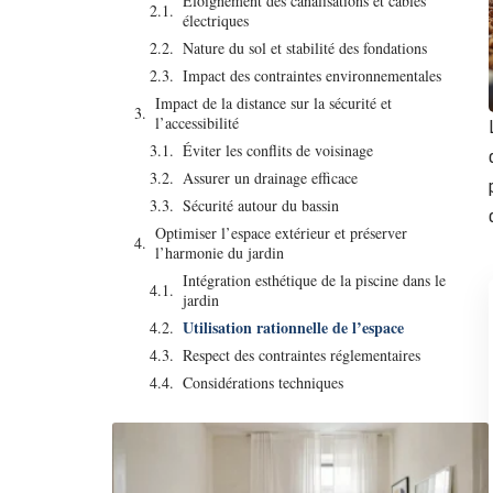
Éloignement des canalisations et câbles
électriques
Nature du sol et stabilité des fondations
Impact des contraintes environnementales
Impact de la distance sur la sécurité et
l’accessibilité
Éviter les conflits de voisinage
Assurer un drainage efficace
Sécurité autour du bassin
Optimiser l’espace extérieur et préserver
l’harmonie du jardin
Intégration esthétique de la piscine dans le
jardin
Utilisation rationnelle de l’espace
Respect des contraintes réglementaires
Considérations techniques