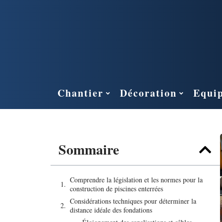
Chantier
Décoration
Equi
Sommaire
Comprendre la législation et les normes pour la
construction de piscines enterrées
Considérations techniques pour déterminer la
distance idéale des fondations