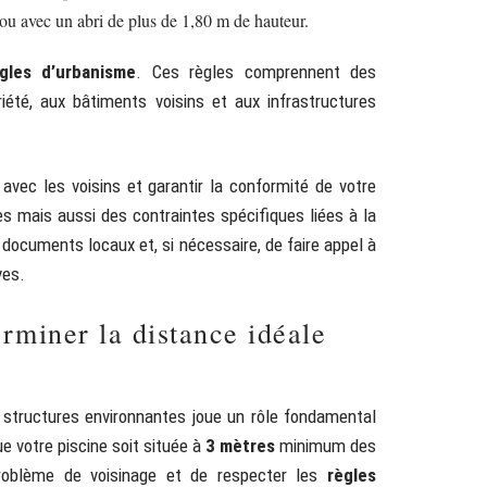
 ou avec un abri de plus de 1,80 m de hauteur.
gles d’urbanisme
. Ces règles comprennent des
iété, aux bâtiments voisins et aux infrastructures
avec les voisins et garantir la conformité de votre
 mais aussi des contraintes spécifiques liées à la
 documents locaux et, si nécessaire, de faire appel à
ves.
rminer la distance idéale
s structures environnantes joue un rôle fondamental
ue votre piscine soit située à
3 mètres
minimum des
problème de voisinage et de respecter les
règles