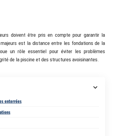
cteurs doivent être pris en compte pour garantir la
s majeurs est la distance entre les fondations de la
joue un rôle essentiel pour éviter les problèmes
rité de la piscine et des structures avoisinantes.
es enterrées
ations