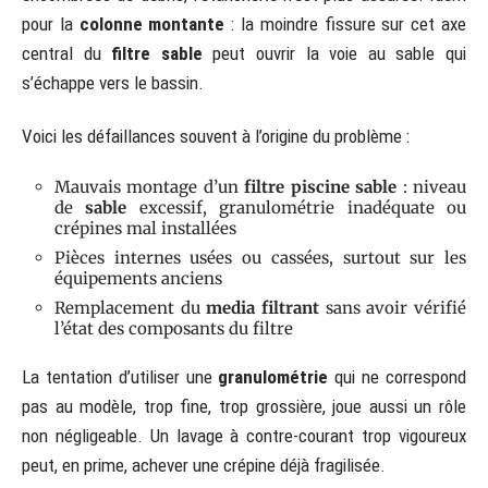
pour la
colonne montante
: la moindre fissure sur cet axe
central du
filtre sable
peut ouvrir la voie au sable qui
s’échappe vers le bassin.
Voici les défaillances souvent à l’origine du problème :
Mauvais montage d’un
filtre piscine sable
: niveau
de
sable
excessif, granulométrie inadéquate ou
crépines mal installées
Pièces internes usées ou cassées, surtout sur les
équipements anciens
Remplacement du
media filtrant
sans avoir vérifié
l’état des composants du filtre
La tentation d’utiliser une
granulométrie
qui ne correspond
pas au modèle, trop fine, trop grossière, joue aussi un rôle
non négligeable. Un lavage à contre-courant trop vigoureux
peut, en prime, achever une crépine déjà fragilisée.