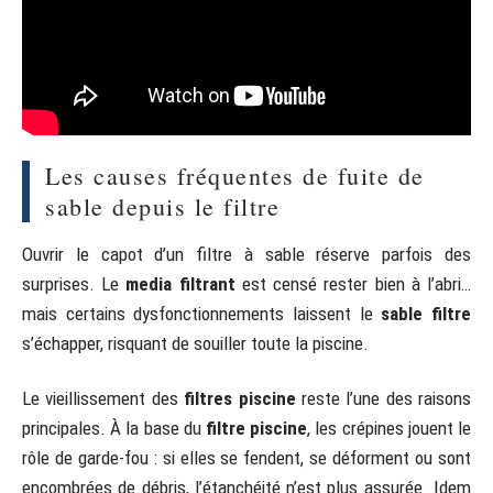
Les causes fréquentes de fuite de
sable depuis le filtre
Ouvrir le capot d’un filtre à sable réserve parfois des
surprises. Le
media filtrant
est censé rester bien à l’abri…
mais certains dysfonctionnements laissent le
sable filtre
s’échapper, risquant de souiller toute la piscine.
Le vieillissement des
filtres piscine
reste l’une des raisons
principales. À la base du
filtre piscine
, les crépines jouent le
rôle de garde-fou : si elles se fendent, se déforment ou sont
encombrées de débris, l’étanchéité n’est plus assurée. Idem