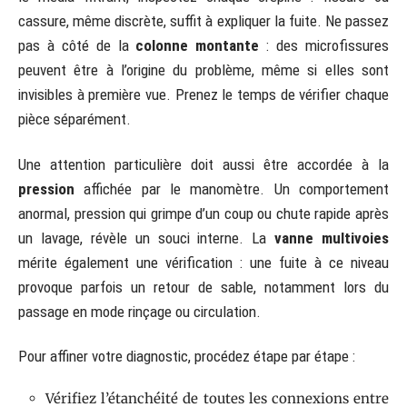
cassure, même discrète, suffit à expliquer la fuite. Ne passez
pas à côté de la
colonne montante
: des microfissures
peuvent être à l’origine du problème, même si elles sont
invisibles à première vue. Prenez le temps de vérifier chaque
pièce séparément.
Une attention particulière doit aussi être accordée à la
pression
affichée par le manomètre. Un comportement
anormal, pression qui grimpe d’un coup ou chute rapide après
un lavage, révèle un souci interne. La
vanne multivoies
mérite également une vérification : une fuite à ce niveau
provoque parfois un retour de sable, notamment lors du
passage en mode rinçage ou circulation.
Pour affiner votre diagnostic, procédez étape par étape :
Vérifiez l’étanchéité de toutes les connexions entre