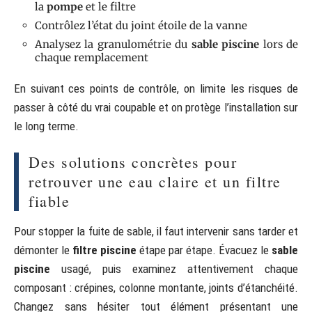
la
pompe
et le filtre
Contrôlez l’état du joint étoile de la vanne
Analysez la granulométrie du
sable piscine
lors de
chaque remplacement
En suivant ces points de contrôle, on limite les risques de
passer à côté du vrai coupable et on protège l’installation sur
le long terme.
Des solutions concrètes pour
retrouver une eau claire et un filtre
fiable
Pour stopper la fuite de sable, il faut intervenir sans tarder et
démonter le
filtre piscine
étape par étape. Évacuez le
sable
piscine
usagé, puis examinez attentivement chaque
composant : crépines, colonne montante, joints d’étanchéité.
Changez sans hésiter tout élément présentant une