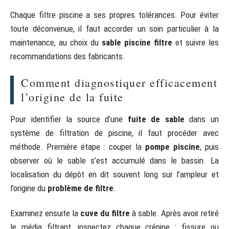
Chaque filtre piscine a ses propres tolérances. Pour éviter
toute déconvenue, il faut accorder un soin particulier à la
maintenance, au choix du
sable piscine filtre
et suivre les
recommandations des fabricants.
Comment diagnostiquer efficacement
l’origine de la fuite
Pour identifier la source d’une
fuite de sable
dans un
système de filtration de piscine, il faut procéder avec
méthode. Première étape : couper la
pompe piscine
, puis
observer où le sable s’est accumulé dans le bassin. La
localisation du dépôt en dit souvent long sur l’ampleur et
l’origine du
problème de filtre
.
Examinez ensuite la
cuve du filtre
à sable. Après avoir retiré
le média filtrant, inspectez chaque crépine : fissure ou