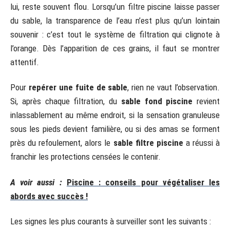
lui, reste souvent flou. Lorsqu’un filtre piscine laisse passer
du sable, la transparence de l’eau n’est plus qu’un lointain
souvenir : c’est tout le système de filtration qui clignote à
l’orange. Dès l’apparition de ces grains, il faut se montrer
attentif.
Pour
repérer une fuite de sable
, rien ne vaut l’observation.
Si, après chaque filtration, du
sable fond piscine
revient
inlassablement au même endroit, si la sensation granuleuse
sous les pieds devient familière, ou si des amas se forment
près du refoulement, alors le
sable filtre piscine
a réussi à
franchir les protections censées le contenir.
A voir aussi :
Piscine : conseils pour végétaliser les
abords avec succès !
Les signes les plus courants à surveiller sont les suivants :