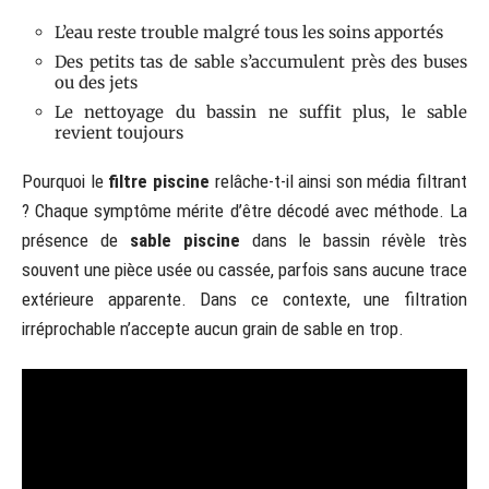
L’eau reste trouble malgré tous les soins apportés
Des petits tas de sable s’accumulent près des buses
ou des jets
Le nettoyage du bassin ne suffit plus, le sable
revient toujours
Pourquoi le
filtre piscine
relâche-t-il ainsi son média filtrant
? Chaque symptôme mérite d’être décodé avec méthode. La
présence de
sable piscine
dans le bassin révèle très
souvent une pièce usée ou cassée, parfois sans aucune trace
extérieure apparente. Dans ce contexte, une filtration
irréprochable n’accepte aucun grain de sable en trop.