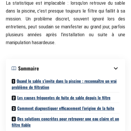
La statistique est implacable : lorsqu’on retrouve du sable
dans la piscine, c’est presque toujours le filtre qui faillit à sa
mission. Un problème discret, souvent ignoré lors des
entretiens, peut soudain se manifester au grand jour, parfois
plusieurs années après l’installation ou suite à une
manipulation hasardeuse.
Sommaire
Quand le sable s’invite dans la piscine : reconnaître un vrai
problème de filtration
Les causes fréquentes de fuite de sable depuis le filtre
Comment diagnostiquer efficacement l’origine de la fuite
Des solutions concrètes pour retrouver une eau claire et un
filtre fiable