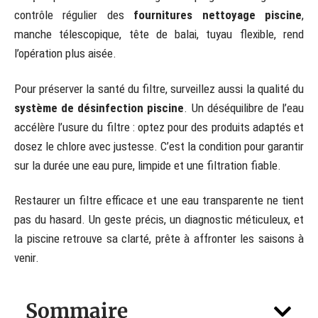
contrôle régulier des
fournitures nettoyage piscine
,
manche télescopique, tête de balai, tuyau flexible, rend
l’opération plus aisée.
Pour préserver la santé du filtre, surveillez aussi la qualité du
système de désinfection piscine
. Un déséquilibre de l’eau
accélère l’usure du filtre : optez pour des produits adaptés et
dosez le chlore avec justesse. C’est la condition pour garantir
sur la durée une eau pure, limpide et une filtration fiable.
Restaurer un filtre efficace et une eau transparente ne tient
pas du hasard. Un geste précis, un diagnostic méticuleux, et
la piscine retrouve sa clarté, prête à affronter les saisons à
venir.
Sommaire