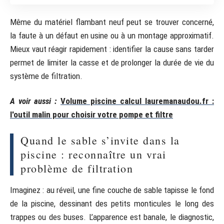
Même du matériel flambant neuf peut se trouver concerné,
la faute à un défaut en usine ou à un montage approximatif.
Mieux vaut réagir rapidement : identifier la cause sans tarder
permet de limiter la casse et de prolonger la durée de vie du
système de filtration.
A voir aussi :
Volume piscine calcul lauremanaudou.fr :
l'outil malin pour choisir votre pompe et filtre
Quand le sable s’invite dans la
piscine : reconnaître un vrai
problème de filtration
Imaginez : au réveil, une fine couche de sable tapisse le fond
de la piscine, dessinant des petits monticules le long des
trappes ou des buses. L’apparence est banale, le diagnostic,