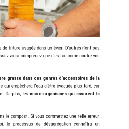
e de friture usagée dans un évier. D’autres n’ont pas
issez ainsi, comprenez que c’est un crime contre vos
re grasse dans ces genres d’accessoires de la
e qui empêchera l’eau d’être évacuée plus tard, car
de. De plus, les
micro-organismes qui assurent la
 dans le compost. Si vous commettez une telle erreur,
si, le processus de désagrégation connaîtra un