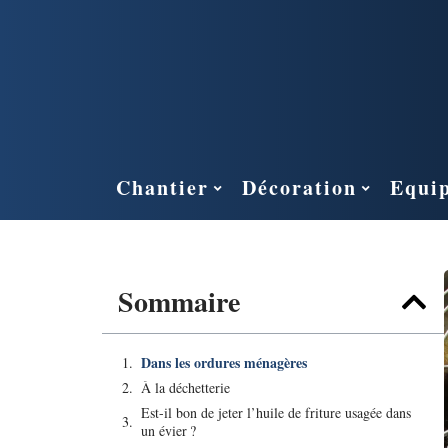
Chantier
Décoration
Equi
Sommaire
Dans les ordures ménagères
À la déchetterie
Est-il bon de jeter l’huile de friture usagée dans
un évier ?