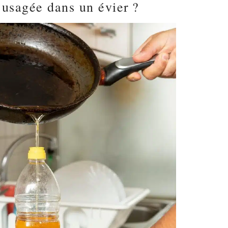
e usagée dans un évier ?