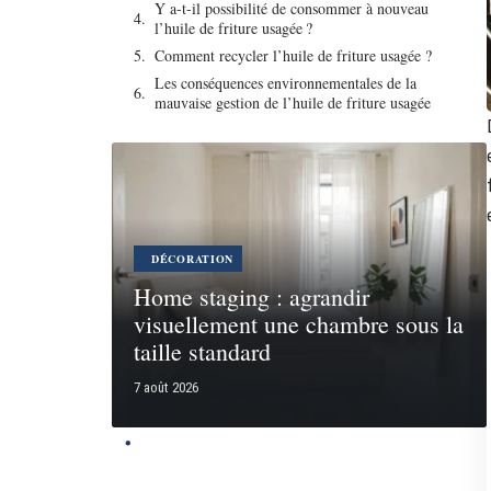
Y a-t-il possibilité de consommer à nouveau
l’huile de friture usagée ?
Comment recycler l’huile de friture usagée ?
Les conséquences environnementales de la
mauvaise gestion de l’huile de friture usagée
DÉCORATION
Home staging : agrandir
visuellement une chambre sous la
taille standard
7 août 2026