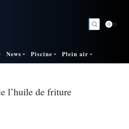
News
Piscine
Plein air
e l’huile de friture