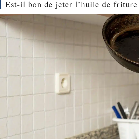
Est-il bon de jeter l’huile de fritur