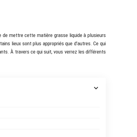
ble de mettre cette matière grasse liquide à plusieurs
tains lieux sont plus appropriés que d’autres. Ce qui
nts. À travers ce qui suit, vous verrez les différents