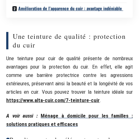
Amélioration de l’apparence du cuir : avantage indéniable
Une teinture de qualité : protection
du cuir
Une teinture pour cuir de qualité présente de nombreux
avantages pour la protection du cuir. En effet, elle agit
comme une barrière protectrice contre les agressions
extérieures, préservant ainsi la beauté et la longévité de vos
articles en cuir. Vous pouvez trouver la teinture idéale sur
https://www.alta-cuir.com/7-teinture-cuir
.
A voir aussi :
Ménage à domicile pour les familles :
solutions pratiques et efficaces