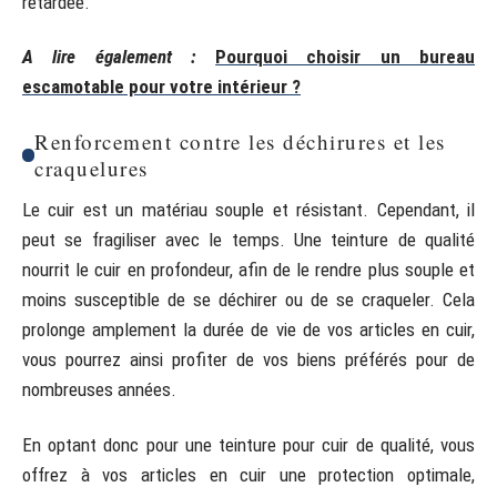
retardée.
A lire également :
Pourquoi choisir un bureau
escamotable pour votre intérieur ?
Renforcement contre les déchirures et les
craquelures
Le cuir est un matériau souple et résistant. Cependant, il
peut se fragiliser avec le temps. Une teinture de qualité
nourrit le cuir en profondeur, afin de le rendre plus souple et
moins susceptible de se déchirer ou de se craqueler. Cela
prolonge amplement la durée de vie de vos articles en cuir,
vous pourrez ainsi profiter de vos biens préférés pour de
nombreuses années.
En optant donc pour une teinture pour cuir de qualité, vous
offrez à vos articles en cuir une protection optimale,