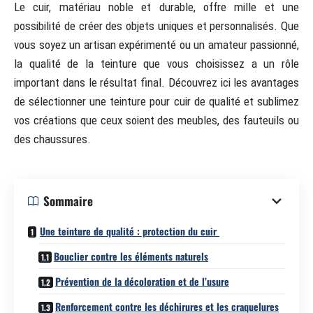
Le cuir, matériau noble et durable, offre mille et une
possibilité de créer des objets uniques et personnalisés. Que
vous soyez un artisan expérimenté ou un amateur passionné,
la qualité de la teinture que vous choisissez a un rôle
important dans le résultat final. Découvrez ici les avantages
de sélectionner une teinture pour cuir de qualité et sublimez
vos créations que ceux soient des meubles, des fauteuils ou
des chaussures.
Sommaire
Une teinture de qualité : protection du cuir
Bouclier contre les éléments naturels
Prévention de la décoloration et de l’usure
Renforcement contre les déchirures et les craquelures