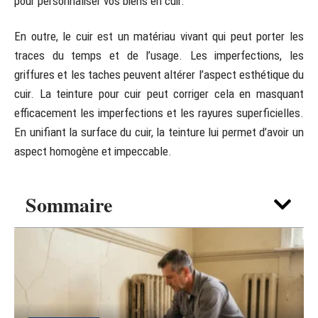
pour personnaliser vos biens en cuir.
En outre, le cuir est un matériau vivant qui peut porter les
traces du temps et de l’usage. Les imperfections, les
griffures et les taches peuvent altérer l’aspect esthétique du
cuir. La teinture pour cuir peut corriger cela en masquant
efficacement les imperfections et les rayures superficielles.
En unifiant la surface du cuir, la teinture lui permet d’avoir un
aspect homogène et impeccable.
Sommaire