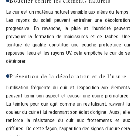
Bouclier contre les éléments naturels
Le cuir est un matériau naturel sensible aux aléas du temps.
Les rayons du soleil peuvent entraîner une décoloration
progressive. En revanche, la pluie et l’humidité peuvent
provoquer la formation de moisissures et de taches. Une
teinture de qualité constitue une couche protectrice qui
repousse l’eau et les rayons UV, cela empêche le cuir de se
détériorer.
Prévention de la décoloration et de l’usure
L’utilisation fréquente du cuir et l’exposition aux éléments
peuvent ternir son aspect et causer une usure prématurée.
La teinture pour cuir agit comme un revitalisant, ravivant la
couleur du cuir et lui redonnant son éclat d’origine. Aussi, elle
renforce la résistance du cuir aux frottements et aux
griffures. De cette façon, l’apparition des signes d’usure sera