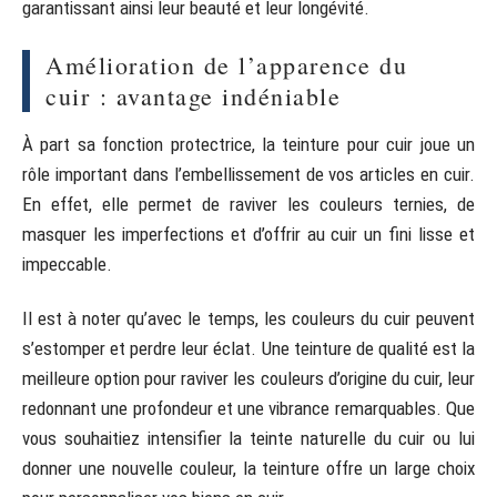
garantissant ainsi leur beauté et leur longévité.
Amélioration de l’apparence du
cuir : avantage indéniable
À part sa fonction protectrice, la teinture pour cuir joue un
rôle important dans l’embellissement de vos articles en cuir.
En effet, elle permet de raviver les couleurs ternies, de
masquer les imperfections et d’offrir au cuir un fini lisse et
impeccable.
Il est à noter qu’avec le temps, les couleurs du cuir peuvent
s’estomper et perdre leur éclat. Une teinture de qualité est la
meilleure option pour raviver les couleurs d’origine du cuir, leur
redonnant une profondeur et une vibrance remarquables. Que
vous souhaitiez intensifier la teinte naturelle du cuir ou lui
donner une nouvelle couleur, la teinture offre un large choix