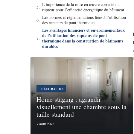
L’importance de la mise en œuvre correcte du
rupteur pour l’efficacité énergétique du bâtiment
Les normes et réglementations liées à l’utilisation
des rupteurs de pont thermique
Les avantages financiers et environnementaux
de l’utilisation des rupteurs de pont
thermique dans la construction de bâtiments
durables
DÉCORATION
Home staging : agrandir
visuellement une chambre sous la
taille standard
7 août 2026