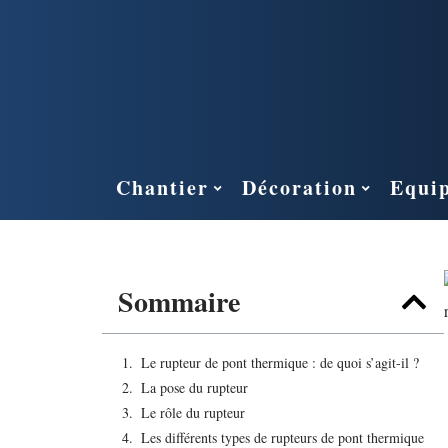
Chantier
Décoration
Equi
Sommaire
Le rupteur de pont thermique : de quoi s’agit-il ?
La pose du rupteur
Le rôle du rupteur
Les différents types de rupteurs de pont thermique