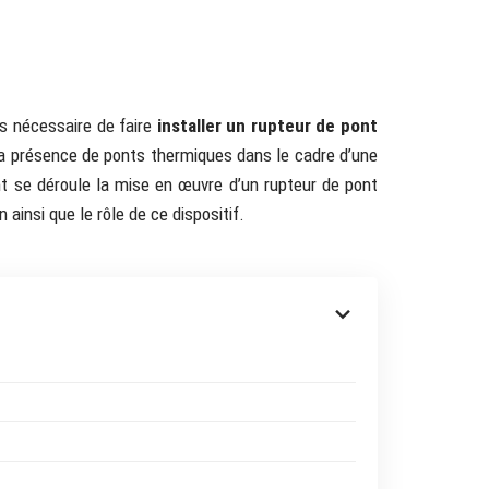
is nécessaire de faire
installer un rupteur de pont
 la présence de ponts thermiques dans le cadre d’une
 se déroule la mise en œuvre d’un rupteur de pont
 ainsi que le rôle de ce dispositif.