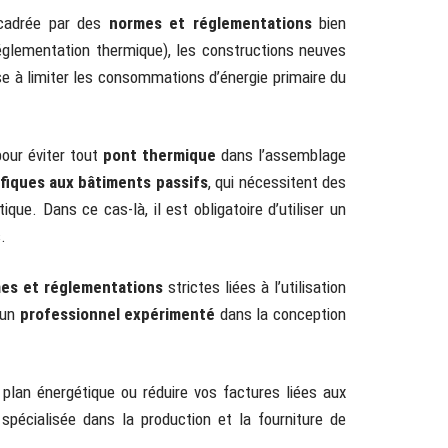
cadrée par des
normes et réglementations
bien
églementation thermique), les constructions neuves
se à limiter les consommations d’énergie primaire du
pour éviter tout
pont thermique
dans l’assemblage
fiques aux bâtiments passifs
, qui nécessitent des
ue. Dans ce cas-là, il est obligatoire d’utiliser un
.
es et réglementations
strictes liées à l’utilisation
 un
professionnel expérimenté
dans la conception
plan énergétique ou réduire vos factures liées aux
spécialisée dans la production et la fourniture de