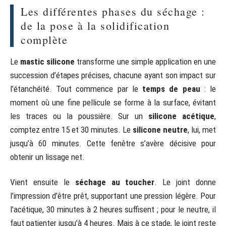
Les différentes phases du séchage :
de la pose à la solidification
complète
Le
mastic silicone
transforme une simple application en une
succession d’étapes précises, chacune ayant son impact sur
l’étanchéité. Tout commence par le
temps de peau
: le
moment où une fine pellicule se forme à la surface, évitant
les traces ou la poussière. Sur un
silicone acétique
,
comptez entre 15 et 30 minutes. Le
silicone neutre
, lui, met
jusqu’à 60 minutes. Cette fenêtre s’avère décisive pour
obtenir un lissage net.
Vient ensuite le
séchage au toucher
. Le joint donne
l’impression d’être prêt, supportant une pression légère. Pour
l’acétique, 30 minutes à 2 heures suffisent ; pour le neutre, il
faut patienter jusqu’à 4 heures. Mais à ce stade, le joint reste