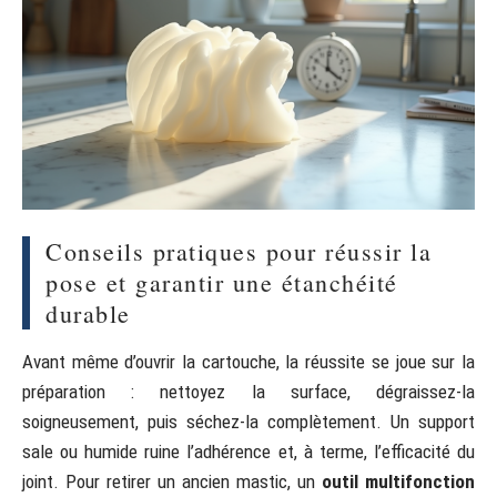
Conseils pratiques pour réussir la
pose et garantir une étanchéité
durable
Avant même d’ouvrir la cartouche, la réussite se joue sur la
préparation : nettoyez la surface, dégraissez-la
soigneusement, puis séchez-la complètement. Un support
sale ou humide ruine l’adhérence et, à terme, l’efficacité du
joint. Pour retirer un ancien mastic, un
outil multifonction