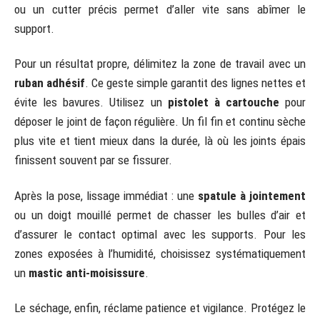
ou un cutter précis permet d’aller vite sans abîmer le
support.
Pour un résultat propre, délimitez la zone de travail avec un
ruban adhésif
. Ce geste simple garantit des lignes nettes et
évite les bavures. Utilisez un
pistolet à cartouche
pour
déposer le joint de façon régulière. Un fil fin et continu sèche
plus vite et tient mieux dans la durée, là où les joints épais
finissent souvent par se fissurer.
Après la pose, lissage immédiat : une
spatule à jointement
ou un doigt mouillé permet de chasser les bulles d’air et
d’assurer le contact optimal avec les supports. Pour les
zones exposées à l’humidité, choisissez systématiquement
un
mastic anti-moisissure
.
Le séchage, enfin, réclame patience et vigilance. Protégez le