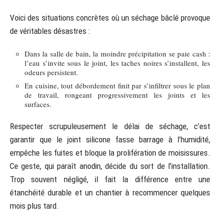
Voici des situations concrètes où un séchage bâclé provoque
de véritables désastres :
Dans la salle de bain, la moindre précipitation se paie cash :
l’eau s’invite sous le joint, les taches noires s’installent, les
odeurs persistent.
En cuisine, tout débordement finit par s’infiltrer sous le plan
de travail, rongeant progressivement les joints et les
surfaces.
Respecter scrupuleusement le délai de séchage, c’est
garantir que le joint silicone fasse barrage à l’humidité,
empêche les fuites et bloque la prolifération de moisissures.
Ce geste, qui paraît anodin, décide du sort de l’installation.
Trop souvent négligé, il fait la différence entre une
étanchéité durable et un chantier à recommencer quelques
mois plus tard.