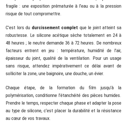
fragile : une exposition prématurée à l’eau ou à la pression
risque de tout compromettre.
C’est lors du
durcissement complet
que le joint atteint sa
robustesse. Le silicone acétique sèche totalement en 24 à
48 heures ; le neutre demande 36 à 72 heures. De nombreux
facteurs entrent en jeu : température, humidité de l’air,
épaisseur du joint, qualité de la ventilation. Pour un usage
sans risque, attendez impérativement ce délai avant de
solliciter la zone, une baignoire, une douche, un évier.
Chaque étape, de la formation du film jusqu’à la
polymérisation, conditionne l’étanchéité des pièces humides.
Prendre le temps, respecter chaque phase et adapter la pose
au type de silicone, c’est placer la durabilité et la résistance
au cœur de vos travaux.