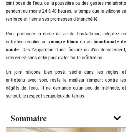
joint posé de l’eau, de la poussière ou des gestes maladroits
pendant au moins 24 à 48 heures, le temps que le silicone se
renforce et tienne ses promesses d’étanchéité.
Pour prolonger la durée de vie de l’installation, adoptez un
entretien régulier au
vinaigre blanc
ou au
bicarbonate de
soude
. Dès l’apparition d’une fissure ou d’un décollement,
intervenez sans délai pour éviter toute infiltration.
Un joint silicone bien posé, séché dans les règles et
entretenu avec soin, reste le meilleur rempart contre les
dégâts de l’eau. Il ne demande qu’un peu de méthode, et
surtout, le respect scrupuleux du temps.
Sommaire