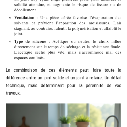
solidité attendue, et augmente le risque de fissure ou de
décollement.
Ventilation
: Une pièce aérée favorise l’évaporation des
solvants et prévient l’apparition des moisissures. L’air
stagnant, au contraire, ralentit la polymérisation et affaiblit le
joint.
Type de silicone
: Acétique ou neutre, le choix influe
directement sur le temps de séchage et la résistance finale.
L’acétique sèche plus vite, mais s’accommode mal des
espaces confinés.
La combinaison de ces éléments peut faire toute la
différence entre un joint solide et un joint à refaire. Un détail
technique, mais déterminant pour la pérennité de vos
travaux.