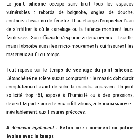
Le
joint silicone
occupe sans bruit tous les espaces
vulnérables : rebords de baignoire, angles de douche,
contours d’évier ou de fenêtre. Il se charge d’empêcher l’eau
de s’infiltrer là où le carrelage ou la faïence montrent leurs
faiblesses. Son efficacité s’exprime à deux niveaux : il scelle,
mais il absorbe aussi les micro-mouvements qui fissurent les
matériaux au fil du temps.
Tout repose sur le
temps de séchage du joint silicone
.
L’étanchéité ne tolère aucun compromis : le mastic doit durcir
complètement avant de subir la moindre agression. Un joint
sollicité trop tôt, exposé à l’humidité ou à des pressions,
devient la porte ouverte aux infiltrations, à la
moisissure
et,
inévitablement, aux fissures précoces.
A découvrir également :
Béton ciré : comment sa patine
évolue avec le temps