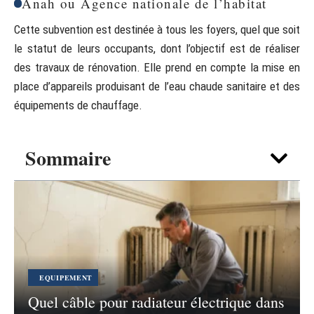
Anah ou Agence nationale de l’habitat
Cette subvention est destinée à tous les foyers, quel que soit
le statut de leurs occupants, dont l’objectif est de réaliser
des travaux de rénovation. Elle prend en compte la mise en
place d’appareils produisant de l’eau chaude sanitaire et des
équipements de chauffage.
Sommaire
EQUIPEMENT
Quel câble pour radiateur électrique dans