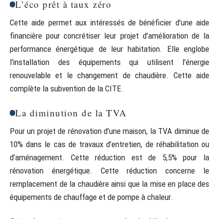
L’éco prêt à taux zéro
Cette aide permet aux intéressés de bénéficier d’une aide
financière pour concrétiser leur projet d’amélioration de la
performance énergétique de leur habitation. Elle englobe
l’installation des équipements qui utilisent l’énergie
renouvelable et le changement de chaudière. Cette aide
complète la subvention de la CITE.
La diminution de la TVA
Pour un projet de rénovation d’une maison, la TVA diminue de
10% dans le cas de travaux d’entretien, de réhabilitation ou
d’aménagement. Cette réduction est de 5,5% pour la
rénovation énergétique. Cette réduction concerne le
remplacement de la chaudière ainsi que la mise en place des
équipements de chauffage et de pompe à chaleur.