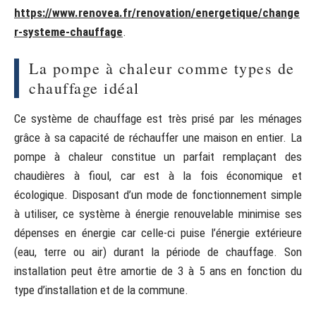
https://www.renovea.fr/renovation/energetique/change
r-systeme-chauffage
.
La pompe à chaleur comme types de
chauffage idéal
Ce système de chauffage est très prisé par les ménages
grâce à sa capacité de réchauffer une maison en entier. La
pompe à chaleur constitue un parfait remplaçant des
chaudières à fioul, car est à la fois économique et
écologique. Disposant d’un mode de fonctionnement simple
à utiliser, ce système à énergie renouvelable minimise ses
dépenses en énergie car celle-ci puise l’énergie extérieure
(eau, terre ou air) durant la période de chauffage. Son
installation peut être amortie de 3 à 5 ans en fonction du
type d’installation et de la commune.