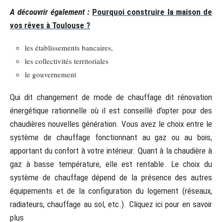
A découvrir également :
Pourquoi construire la maison de
vos rêves à Toulouse ?
les établissements bancaires,
les collectivités territoriales
le gouvernement
Qui dit changement de mode de chauffage dit rénovation
énergétique rationnelle où il est conseillé d’opter pour des
chaudières nouvelles génération. Vous avez le choix entre le
système de chauffage fonctionnant au gaz ou au bois,
apportant du confort à votre intérieur. Quant à la chaudière à
gaz à basse température, elle est rentable. Le choix du
système de chauffage dépend de la présence des autres
équipements et de la configuration du logement (réseaux,
radiateurs, chauffage au sol, etc.). Cliquez ici pour en savoir
plus