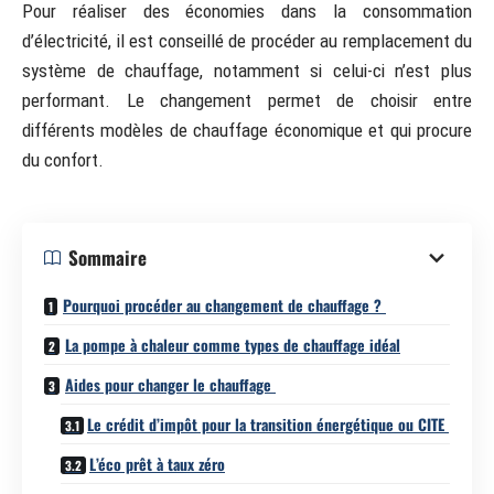
Pour réaliser des économies dans la consommation
d’électricité, il est conseillé de procéder au remplacement du
système de chauffage, notamment si celui-ci n’est plus
performant. Le changement permet de choisir entre
différents modèles de chauffage économique et qui procure
du confort.
Sommaire
Pourquoi procéder au changement de chauffage ?
La pompe à chaleur comme types de chauffage idéal
Aides pour changer le chauffage
Le crédit d’impôt pour la transition énergétique ou CITE
L’éco prêt à taux zéro