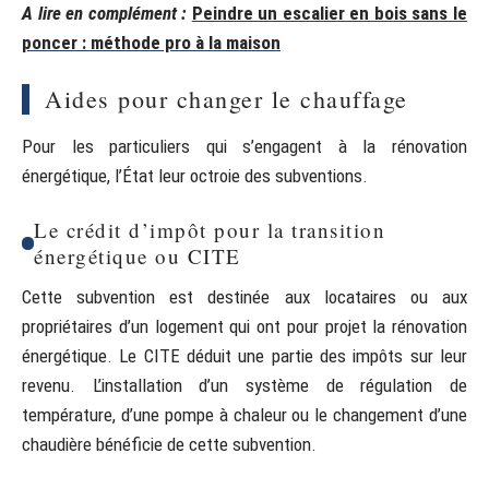
A lire en complément :
Peindre un escalier en bois sans le
poncer : méthode pro à la maison
Aides pour changer le chauffage
Pour les particuliers qui s’engagent à la rénovation
énergétique, l’État leur octroie des subventions.
Le crédit d’impôt pour la transition
énergétique ou CITE
Cette subvention est destinée aux locataires ou aux
propriétaires d’un logement qui ont pour projet la rénovation
énergétique. Le CITE déduit une partie des impôts sur leur
revenu. L’installation d’un système de régulation de
température, d’une pompe à chaleur ou le changement d’une
chaudière bénéficie de cette subvention.