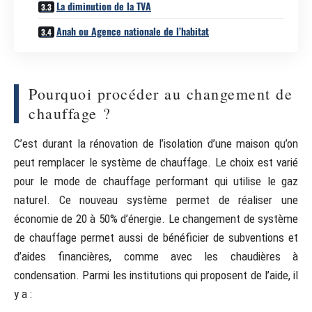
La diminution de la TVA
Anah ou Agence nationale de l’habitat
Pourquoi procéder au changement de
chauffage ?
C’est durant la rénovation de l’isolation d’une maison qu’on
peut remplacer le système de chauffage. Le choix est varié
pour le mode de chauffage performant qui utilise le gaz
naturel. Ce nouveau système permet de réaliser une
économie de 20 à 50% d’énergie. Le changement de système
de chauffage permet aussi de bénéficier de subventions et
d’aides financières, comme avec les chaudières à
condensation. Parmi les institutions qui proposent de l’aide, il
y a :