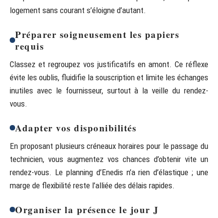
logement sans courant s’éloigne d’autant.
Préparer soigneusement les papiers
requis
Classez et regroupez vos justificatifs en amont. Ce réflexe
évite les oublis, fluidifie la souscription et limite les échanges
inutiles avec le fournisseur, surtout à la veille du rendez-
vous.
Adapter vos disponibilités
En proposant plusieurs créneaux horaires pour le passage du
technicien, vous augmentez vos chances d’obtenir vite un
rendez-vous. Le planning d’Enedis n’a rien d’élastique ; une
marge de flexibilité reste l’alliée des délais rapides.
Organiser la présence le jour J