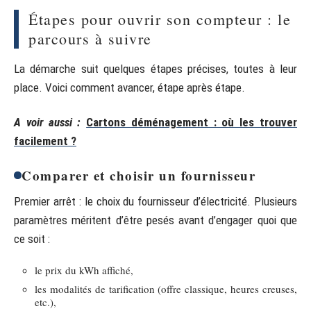
Étapes pour ouvrir son compteur : le
parcours à suivre
La démarche suit quelques étapes précises, toutes à leur
place. Voici comment avancer, étape après étape.
A voir aussi :
Cartons déménagement : où les trouver
facilement ?
Comparer et choisir un fournisseur
Premier arrêt : le choix du fournisseur d’électricité. Plusieurs
paramètres méritent d’être pesés avant d’engager quoi que
ce soit :
le prix du kWh affiché,
les modalités de tarification (offre classique, heures creuses,
etc.),