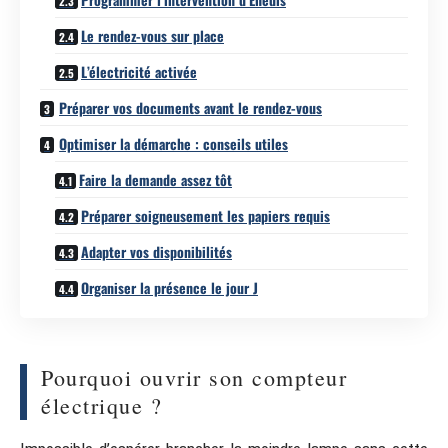
Le rendez-vous sur place
L’électricité activée
Préparer vos documents avant le rendez-vous
Optimiser la démarche : conseils utiles
Faire la demande assez tôt
Préparer soigneusement les papiers requis
Adapter vos disponibilités
Organiser la présence le jour J
Pourquoi ouvrir son compteur
électrique ?