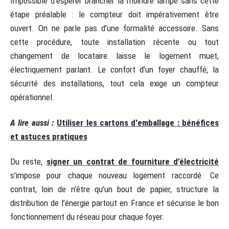
Impossible d’espérer brancher la moindre lampe sans cette
étape préalable : le compteur doit impérativement être
ouvert. On ne parle pas d’une formalité accessoire. Sans
cette procédure, toute installation récente ou tout
changement de locataire laisse le logement muet,
électriquement parlant. Le confort d’un foyer chauffé, la
sécurité des installations, tout cela exige un compteur
opérationnel.
A lire aussi :
Utiliser les cartons d'emballage : bénéfices
et astuces pratiques
Du reste,
signer un contrat de fourniture d’électricité
s’impose pour chaque nouveau logement raccordé. Ce
contrat, loin de n’être qu’un bout de papier, structure la
distribution de l’énergie partout en France et sécurise le bon
fonctionnement du réseau pour chaque foyer.