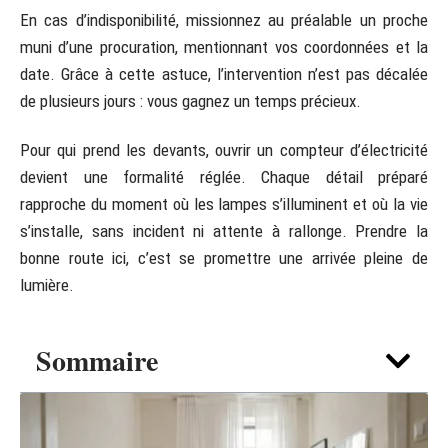
En cas d’indisponibilité, missionnez au préalable un proche
muni d’une procuration, mentionnant vos coordonnées et la
date. Grâce à cette astuce, l’intervention n’est pas décalée
de plusieurs jours : vous gagnez un temps précieux.
Pour qui prend les devants, ouvrir un compteur d’électricité
devient une formalité réglée. Chaque détail préparé
rapproche du moment où les lampes s’illuminent et où la vie
s’installe, sans incident ni attente à rallonge. Prendre la
bonne route ici, c’est se promettre une arrivée pleine de
lumière.
Sommaire