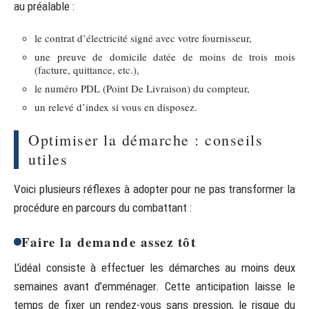
au préalable :
le contrat d’électricité signé avec votre fournisseur,
une preuve de domicile datée de moins de trois mois
(facture, quittance, etc.),
le numéro PDL (Point De Livraison) du compteur,
un relevé d’index si vous en disposez.
Optimiser la démarche : conseils
utiles
Voici plusieurs réflexes à adopter pour ne pas transformer la
procédure en parcours du combattant :
Faire la demande assez tôt
L’idéal consiste à effectuer les démarches au moins deux
semaines avant d’emménager. Cette anticipation laisse le
temps de fixer un rendez-vous sans pression, le risque du