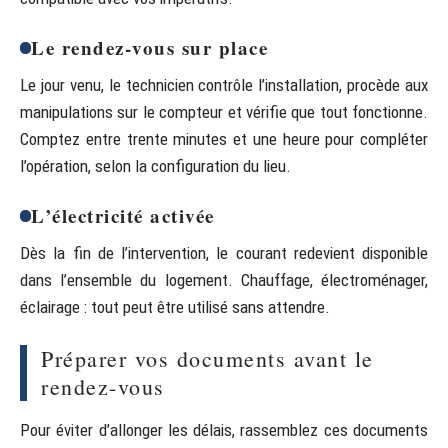
Le rendez-vous sur place
Le jour venu, le technicien contrôle l’installation, procède aux
manipulations sur le compteur et vérifie que tout fonctionne.
Comptez entre trente minutes et une heure pour compléter
l’opération, selon la configuration du lieu.
L’électricité activée
Dès la fin de l’intervention, le courant redevient disponible
dans l’ensemble du logement. Chauffage, électroménager,
éclairage : tout peut être utilisé sans attendre.
Préparer vos documents avant le
rendez-vous
Pour éviter d’allonger les délais, rassemblez ces documents