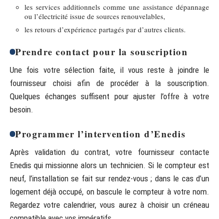
les services additionnels comme une assistance dépannage
ou l’électricité issue de sources renouvelables,
les retours d’expérience partagés par d’autres clients.
Prendre contact pour la souscription
Une fois votre sélection faite, il vous reste à joindre le
fournisseur choisi afin de procéder à la souscription.
Quelques échanges suffisent pour ajuster l’offre à votre
besoin.
Programmer l’intervention d’Enedis
Après validation du contrat, votre fournisseur contacte
Enedis qui missionne alors un technicien. Si le compteur est
neuf, l’installation se fait sur rendez-vous ; dans le cas d’un
logement déjà occupé, on bascule le compteur à votre nom.
Regardez votre calendrier, vous aurez à choisir un créneau
compatible avec vos impératifs.