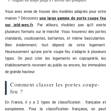
Gagner du temps jusqu’à l’arrivée des pompiers
Vous avez envie de trouver des modèles adaptés pour votre
maison ? Découvrez
une large gamme de porte coupe feu
sur jeld-wen.fr
. Par ailleurs, n’oubliez pas qu’il existe
plusieurs formats sur le marché. Vous trouverez des portes
standards, coulissantes, battantes, et même basculantes.
Bien évidemment, tout dépend de votre logement.
Heureusement qu’une porte coupe-feu s’adapte à plusieurs
types. On peut citer les logements en copropriété, les
établissements recevant au public ou encore, les immeubles
de grande hauteur.
Comment classer les portes coupe-
feu ?
En France, il y a 2 types de classification : française et
européenne. Pour la classification française, on peut