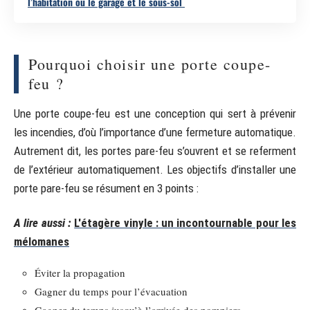
l’habitation ou le garage et le sous-sol
Pourquoi choisir une porte coupe-
feu ?
Une porte coupe-feu est une conception qui sert à prévenir
les incendies, d’où l’importance d’une fermeture automatique.
Autrement dit, les portes pare-feu s’ouvrent et se referment
de l’extérieur automatiquement. Les objectifs d’installer une
porte pare-feu se résument en 3 points :
A lire aussi :
L'étagère vinyle : un incontournable pour les
mélomanes
Éviter la propagation
Gagner du temps pour l’évacuation