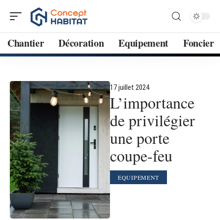
Chantier
Décoration
Equipement
Foncier
17 juillet 2024
L’importance
de privilégier
une porte
coupe-feu
EQUIPEMENT