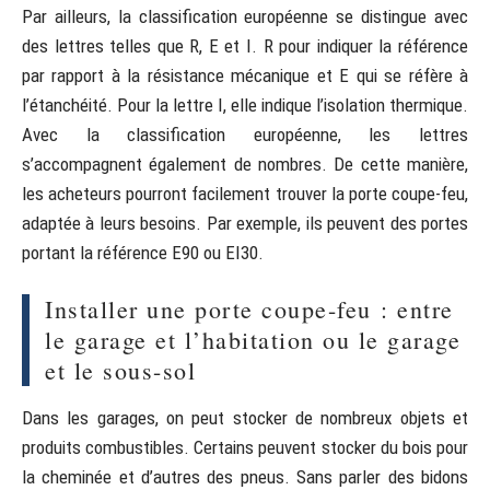
Par ailleurs, la classification européenne se distingue avec
des lettres telles que R, E et I. R pour indiquer la référence
par rapport à la résistance mécanique et E qui se réfère à
l’étanchéité. Pour la lettre I, elle indique l’isolation thermique.
Avec la classification européenne, les lettres
s’accompagnent également de nombres. De cette manière,
les acheteurs pourront facilement trouver la porte coupe-feu,
adaptée à leurs besoins. Par exemple, ils peuvent des portes
portant la référence E90 ou EI30.
Installer une porte coupe-feu : entre
le garage et l’habitation ou le garage
et le sous-sol
Dans les garages, on peut stocker de nombreux objets et
produits combustibles. Certains peuvent stocker du bois pour
la cheminée et d’autres des pneus. Sans parler des bidons