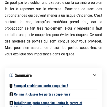
On peut parfois oublier une casserole sur la cuisinière ou bien
le fer à repasser sur la chemise. Pourtant, ce sont des
circonstances qui peuvent mener à un risque d’incendie. C’est
surtout le cas, lorsqu’un matériau prend feu, car la
propagation se fait très rapidement. Pour y remédier, il faut
installer une porte coupe-feu pour éviter les risques. Ce sont
des modèles de portes qui sont conçus pour vous protéger.
Mais pour s’en assurer de choisir les portes coupe-feu, on
vous explique son importance dans ce guide.
Sommaire
Pourquoi choisir une porte coupe-feu ?
Comment classer les portes coupe-feu ?
Installer une porte coupe-feu : entre le garage et