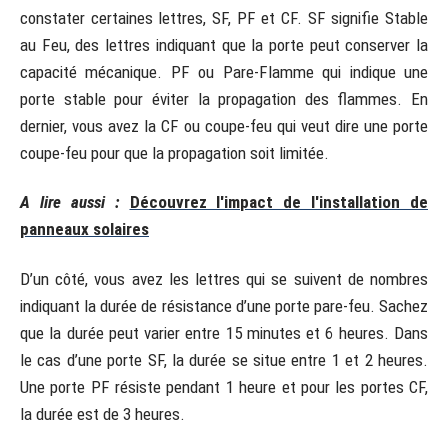
constater certaines lettres, SF, PF et CF. SF signifie Stable
au Feu, des lettres indiquant que la porte peut conserver la
capacité mécanique. PF ou Pare-Flamme qui indique une
porte stable pour éviter la propagation des flammes. En
dernier, vous avez la CF ou coupe-feu qui veut dire une porte
coupe-feu pour que la propagation soit limitée.
A lire aussi :
Découvrez l'impact de l'installation de
panneaux solaires
D’un côté, vous avez les lettres qui se suivent de nombres
indiquant la durée de résistance d’une porte pare-feu. Sachez
que la durée peut varier entre 15 minutes et 6 heures. Dans
le cas d’une porte SF, la durée se situe entre 1 et 2 heures.
Une porte PF résiste pendant 1 heure et pour les portes CF,
la durée est de 3 heures.