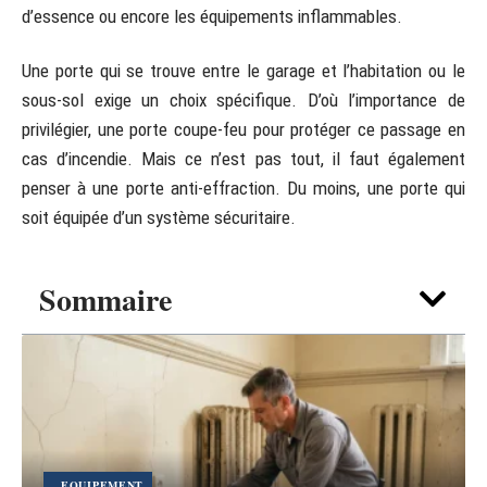
d’essence ou encore les équipements inflammables.
Une porte qui se trouve entre le garage et l’habitation ou le
sous-sol exige un choix spécifique. D’où l’importance de
privilégier, une porte coupe-feu pour protéger ce passage en
cas d’incendie. Mais ce n’est pas tout, il faut également
penser à une porte anti-effraction. Du moins, une porte qui
soit équipée d’un système sécuritaire.
Sommaire
EQUIPEMENT