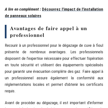
A lire en complément :
Découvrez l'impact de l'installation
de panneaux solaires
Avantages de faire appel à un
professionnel
Recourir à un professionnel pour le dégazage de cuve à fioul
présente de nombreux avantages. Les professionnels
disposent de l’expertise nécessaire pour effectuer l’opération
en toute sécurité et utilisent des équipements spécialisés
pour garantir une évacuation complète des gaz. Faire appel à
un professionnel assure également la conformité aux
réglementations locales et permet d’obtenir les certificats
requis.
Avant de procéder au dégazage, il est important d’informer