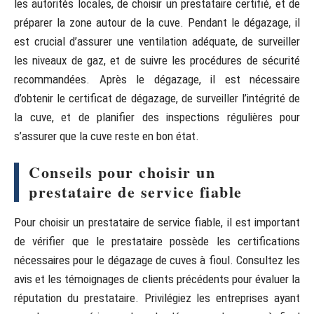
les autorités locales, de choisir un prestataire certifié, et de
préparer la zone autour de la cuve. Pendant le dégazage, il
est crucial d’assurer une ventilation adéquate, de surveiller
les niveaux de gaz, et de suivre les procédures de sécurité
recommandées. Après le dégazage, il est nécessaire
d’obtenir le certificat de dégazage, de surveiller l’intégrité de
la cuve, et de planifier des inspections régulières pour
s’assurer que la cuve reste en bon état.
Conseils pour choisir un
prestataire de service fiable
Pour choisir un prestataire de service fiable, il est important
de vérifier que le prestataire possède les certifications
nécessaires pour le dégazage de cuves à fioul. Consultez les
avis et les témoignages de clients précédents pour évaluer la
réputation du prestataire. Privilégiez les entreprises ayant