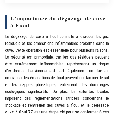
L’importance du dégazage de cuve
à Fioul
Le dégazage de cuve à fioul consiste à évacuer les gaz
résiduels et les émanations inflammables présents dans la
cuve. Cette opération est essentielle pour plusieurs raisons.
La sécurité est primordiale, car les gaz résiduels peuvent
être extrêmement inflammables, représentant un risque
d’explosion. L’environnement est également un facteur
crucial car les émanations de fioul peuvent contaminer le sol
et les nappes phréatiques, entraînant des dommages
écologiques significatifs. De plus, les autorités locales
imposent des réglementations strictes concernant le
stockage et l’entretien des cuves à fioul, et le
dégazage
cuve à fioul 77
est une étape clé pour se conformer à ces