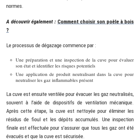
normes.
A découvrir également :
Comment choisir son poêle à bois
?
Le processus de dégazage commence par :
Une préparation et une inspection de la cuve pour évaluer
son état et identifier les risques potentiels
Une application de produit neutralisant dans la cuve pour
neutraliser les gaz inflammables présent
La cuve est ensuite ventilée pour évacuer les gaz neutralisés,
souvent à l’aide de dispositifs de ventilation mécanique.
Après cette étape, la cuve est nettoyée pour éliminer les
résidus de fioul et les dépôts accumulés. Une inspection
finale est effectuée pour s’assurer que tous les gaz ont été
évacués et que la cuve est sécurisée.