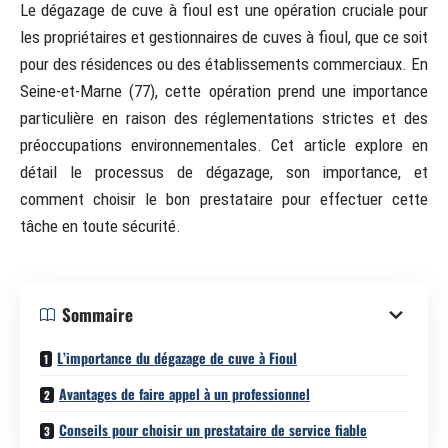
Le dégazage de cuve à fioul est une opération cruciale pour
les propriétaires et gestionnaires de cuves à fioul, que ce soit
pour des résidences ou des établissements commerciaux. En
Seine-et-Marne (77), cette opération prend une importance
particulière en raison des réglementations strictes et des
préoccupations environnementales. Cet article explore en
détail le processus de dégazage, son importance, et
comment choisir le bon prestataire pour effectuer cette
tâche en toute sécurité.
Sommaire
L’importance du dégazage de cuve à Fioul
Avantages de faire appel à un professionnel
Conseils pour choisir un prestataire de service fiable