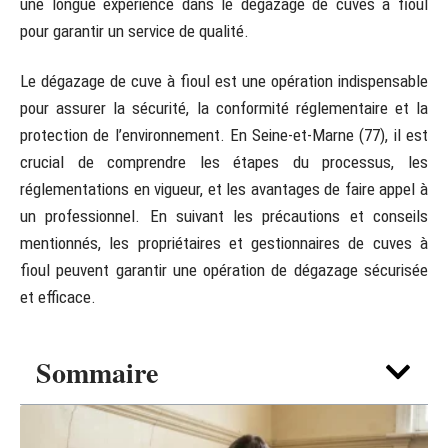
une longue expérience dans le dégazage de cuves à fioul
pour garantir un service de qualité.
Le dégazage de cuve à fioul est une opération indispensable
pour assurer la sécurité, la conformité réglementaire et la
protection de l’environnement. En Seine-et-Marne (77), il est
crucial de comprendre les étapes du processus, les
réglementations en vigueur, et les avantages de faire appel à
un professionnel. En suivant les précautions et conseils
mentionnés, les propriétaires et gestionnaires de cuves à
fioul peuvent garantir une opération de dégazage sécurisée
et efficace.
Sommaire