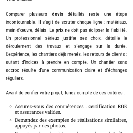
Comparer plusieurs
devis
détaillés reste une étape
incontournable. Il s’agit de scruter chaque ligne : matériaux,
main-d’œuvre, délais. Le
prix
ne doit pas éclipser la fiabilité.
Un professionnel sérieux justifie ses choix, détaille le
déroulement des travaux et s’engage sur la durée.
L’expérience, les chantiers déjà menés, les retours de clients :
autant d’indices à prendre en compte. Un chantier sans
accroc résulte d’une communication claire et d’échanges
réguliers.
Avant de confier votre projet, tenez compte de ces critères :
Assurez-vous des compétences :
certification RGE
et assurances valides.
Demandez des exemples de réalisations similaires,
appuyés par des photos.