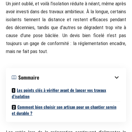
Un joint oublié, et voilà l’isolation réduite à néant, même après
avoir investi dans des travaux ambitieux. À la longue, certains
isolants tiennent la distance et restent efficaces pendant
des décennies, tandis que d’autres se dégradent trop vite à
cause d’une pose bâclée. Un devis bien ficelé n’est pas
toujours un gage de conformité : la réglementation encadre,
mais ne fait pas tout.
Sommaire
Les points clés à vérifier avant de lancer vos travaux
d’isolation
Comment bien choisir son artisan pour un chantier serein
et durable ?