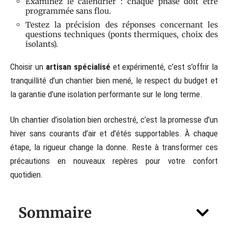
Examinez le calendrier : chaque phase doit être
programmée sans flou.
Testez la précision des réponses concernant les
questions techniques (ponts thermiques, choix des
isolants).
Choisir un
artisan spécialisé
et expérimenté, c’est s’offrir la
tranquillité d’un chantier bien mené, le respect du budget et
la garantie d’une isolation performante sur le long terme.
Un chantier d’isolation bien orchestré, c’est la promesse d’un
hiver sans courants d’air et d’étés supportables. À chaque
étape, la rigueur change la donne. Reste à transformer ces
précautions en nouveaux repères pour votre confort
quotidien.
Sommaire