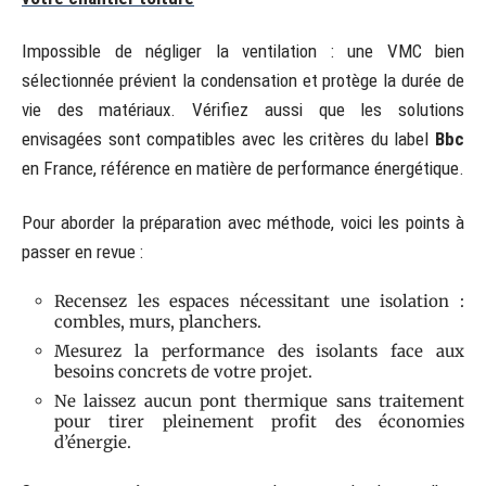
Impossible de négliger la ventilation : une VMC bien
sélectionnée prévient la condensation et protège la durée de
vie des matériaux. Vérifiez aussi que les solutions
envisagées sont compatibles avec les critères du label
Bbc
en France, référence en matière de performance énergétique.
Pour aborder la préparation avec méthode, voici les points à
passer en revue :
Recensez les espaces nécessitant une isolation :
combles, murs, planchers.
Mesurez la performance des isolants face aux
besoins concrets de votre projet.
Ne laissez aucun pont thermique sans traitement
pour tirer pleinement profit des économies
d’énergie.