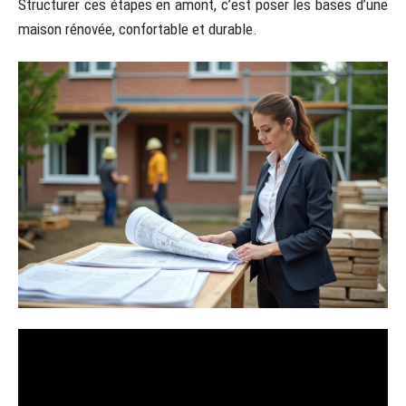
Structurer ces étapes en amont, c’est poser les bases d’une
maison rénovée, confortable et durable.