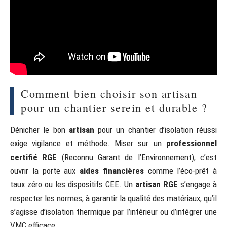
Comment bien choisir son artisan
pour un chantier serein et durable ?
Dénicher le bon
artisan
pour un chantier d’isolation réussi
exige vigilance et méthode. Miser sur un
professionnel
certifié RGE
(Reconnu Garant de l’Environnement), c’est
ouvrir la porte aux
aides financières
comme l’éco-prêt à
taux zéro ou les dispositifs CEE. Un
artisan RGE
s’engage à
respecter les normes, à garantir la qualité des matériaux, qu’il
s’agisse d’isolation thermique par l’intérieur ou d’intégrer une
VMC efficace.