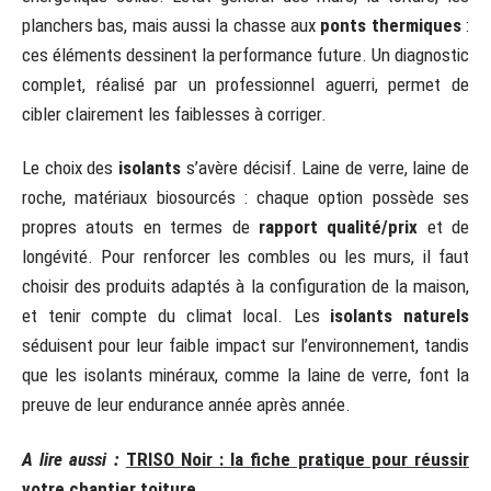
planchers bas, mais aussi la chasse aux
ponts thermiques
:
ces éléments dessinent la performance future. Un diagnostic
complet, réalisé par un professionnel aguerri, permet de
cibler clairement les faiblesses à corriger.
Le choix des
isolants
s’avère décisif. Laine de verre, laine de
roche, matériaux biosourcés : chaque option possède ses
propres atouts en termes de
rapport qualité/prix
et de
longévité. Pour renforcer les combles ou les murs, il faut
choisir des produits adaptés à la configuration de la maison,
et tenir compte du climat local. Les
isolants naturels
séduisent pour leur faible impact sur l’environnement, tandis
que les isolants minéraux, comme la laine de verre, font la
preuve de leur endurance année après année.
A lire aussi :
TRISO Noir : la fiche pratique pour réussir
votre chantier toiture