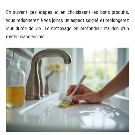
En suivant ces étapes et en choisissant les bons produits,
vous redonnerez à vos joints un aspect soigné et prolongerez
leur durée de vie. Le nettoyage en profondeur n’a rien d’un
mythe inaccessible.