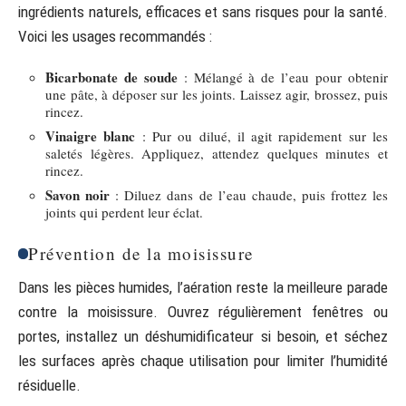
ingrédients naturels, efficaces et sans risques pour la santé.
Voici les usages recommandés :
Bicarbonate de soude
: Mélangé à de l’eau pour obtenir
une pâte, à déposer sur les joints. Laissez agir, brossez, puis
rincez.
Vinaigre blanc
: Pur ou dilué, il agit rapidement sur les
saletés légères. Appliquez, attendez quelques minutes et
rincez.
Savon noir
: Diluez dans de l’eau chaude, puis frottez les
joints qui perdent leur éclat.
Prévention de la moisissure
Dans les pièces humides, l’aération reste la meilleure parade
contre la moisissure. Ouvrez régulièrement fenêtres ou
portes, installez un déshumidificateur si besoin, et séchez
les surfaces après chaque utilisation pour limiter l’humidité
résiduelle.