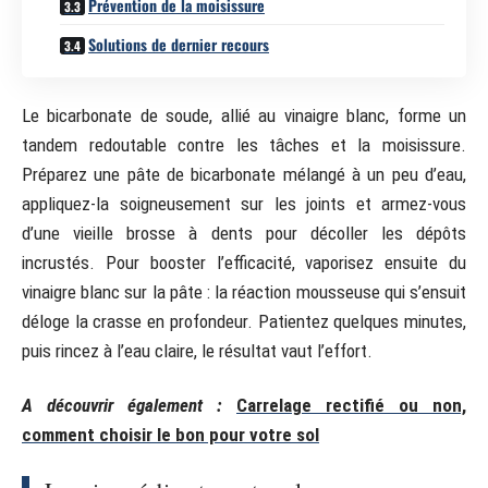
Prévention de la moisissure
Solutions de dernier recours
Le bicarbonate de soude, allié au vinaigre blanc, forme un
tandem redoutable contre les tâches et la moisissure.
Préparez une pâte de bicarbonate mélangé à un peu d’eau,
appliquez-la soigneusement sur les joints et armez-vous
d’une vieille brosse à dents pour décoller les dépôts
incrustés. Pour booster l’efficacité, vaporisez ensuite du
vinaigre blanc sur la pâte : la réaction mousseuse qui s’ensuit
déloge la crasse en profondeur. Patientez quelques minutes,
puis rincez à l’eau claire, le résultat vaut l’effort.
A découvrir également :
Carrelage rectifié ou non,
comment choisir le bon pour votre sol