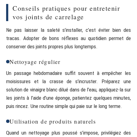
Conseils pratiques pour entretenir
vos joints de carrelage
Ne pas laisser la saleté s’installer, c’est éviter bien des
tracas. Adopter de bons réflexes au quotidien permet de
conserver des joints propres plus longtemps.
Nettoyage régulier
Un passage hebdomadaire suffit souvent à empêcher les
moisissures et la crasse de s’incruster. Préparez une
solution de vinaigre blanc dilué dans de l’eau, appliquez-la sur
les joints à l’aide d’une éponge, patientez quelques minutes,
puis rincez. Une routine simple qui paie sur le long terme.
Utilisation de produits naturels
Quand un nettoyage plus poussé s’impose, privilégiez des