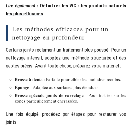
Lire également :
Détartrer les WC : les produits naturels
les plus efficaces
Les méthodes efficaces pour un
nettoyage en profondeur
Certains joints réclament un traitement plus poussé. Pour un
nettoyage intensif, adoptez une méthode structurée et des
gestes précis. Avant toute chose, préparez votre matériel :
Brosse à dents
: Parfaite pour cibler les moindres recoins.
Éponge
: Adaptée aux surfaces plus étendues.
Brosse spéciale joints de carrelage
: Pour insister sur les
zones particulièrement encrassées.
Une fois équipé, procédez par étapes pour restaurer vos
joints :