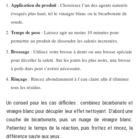
Application du produit
: Choisissez l’un des agents naturels
évoqués plus haut, tel le vinaigre blanc ou le bicarbonate de
soude.
Temps de pose
: Laissez agir au moins 10 minutes pour
permettre au produit de dissoudre les saletés incrustées.
Brossage
: Utilisez votre brosse à dents ou une brosse spéciale
pour décoller la saleté. Sur les joints les plus noirs, une brosse
à poils durs peut s’avérer nécessaire.
Rinçage
: Rincez abondamment à l’eau claire afin d’éliminer
tous les résidus.
Un conseil pour les cas difficiles : combinez bicarbonate et
vinaigre blanc pour décupler leur effet nettoyant. D’abord une
couche de bicarbonate, puis un nuage de vinaigre blanc.
Patientez le temps de la réaction, puis frottez et rincez, la
différence saute aux yeux.