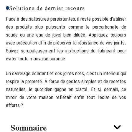
Solutions de dernier recours
Face à des salissures persistantes, il reste possible d’utiliser
des produits plus puissants comme le percarbonate de
soude ou une eau de javel bien diluée. Appliquez toujours
avec précaution afin de préserver la résistance de vos joints.
Suivez scrupuleusement les instructions du fabricant pour
éviter toute mauvaise surprise.
Un carrelage éclatant et des joints nets, c’est un intérieur qui
respire la propreté. À force de gestes simples et de recettes
naturelles, le quotidien gagne en clarté. Et si, demain, ce
miroir de votre maison reflétait enfin tout l’éclat de vos
efforts ?
Sommaire