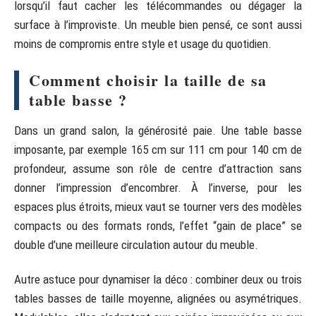
lorsqu’il faut cacher les télécommandes ou dégager la
surface à l’improviste. Un meuble bien pensé, ce sont aussi
moins de compromis entre style et usage du quotidien.
Comment choisir la taille de sa
table basse ?
Dans un grand salon, la générosité paie. Une table basse
imposante, par exemple 165 cm sur 111 cm pour 140 cm de
profondeur, assume son rôle de centre d’attraction sans
donner l’impression d’encombrer. À l’inverse, pour les
espaces plus étroits, mieux vaut se tourner vers des modèles
compacts ou des formats ronds, l’effet “gain de place” se
double d’une meilleure circulation autour du meuble.
Autre astuce pour dynamiser la déco : combiner deux ou trois
tables basses de taille moyenne, alignées ou asymétriques.