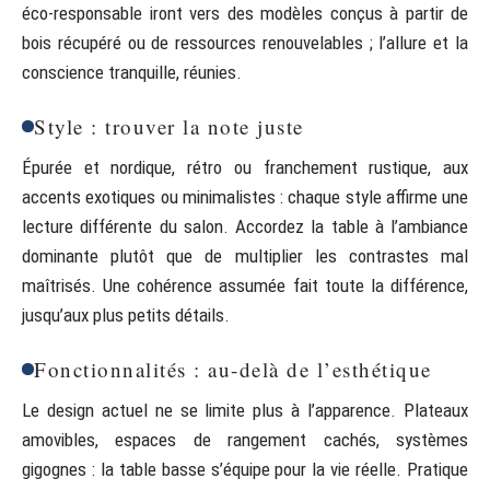
éco-responsable iront vers des modèles conçus à partir de
bois récupéré ou de ressources renouvelables ; l’allure et la
conscience tranquille, réunies.
Style : trouver la note juste
Épurée et nordique, rétro ou franchement rustique, aux
accents exotiques ou minimalistes : chaque style affirme une
lecture différente du salon. Accordez la table à l’ambiance
dominante plutôt que de multiplier les contrastes mal
maîtrisés. Une cohérence assumée fait toute la différence,
jusqu’aux plus petits détails.
Fonctionnalités : au-delà de l’esthétique
Le design actuel ne se limite plus à l’apparence. Plateaux
amovibles, espaces de rangement cachés, systèmes
gigognes : la table basse s’équipe pour la vie réelle. Pratique