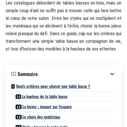
Les catalogues débordent de tables basses en bois, mais un
simple coup d’œil ne suffit pas à trouver celle qui fera battre
le cœur de votre salon. Entre les styles qui se multiplient et
les matériaux qui se déclinent à l’infini, choisir la bonne pièce
relève presque du défi. Dans ce guide, cap sur les critères qui
transforment une simple table basse en compagnon de vie,
et tour d’horizon des modèles à la hauteur de vos attentes.
Sommaire
Quels critères pour choisir une table basse ?
La hauteur de la table basse
La forme : impact sur l’espace
Le choix des matériaux
Style : trouver la note juste