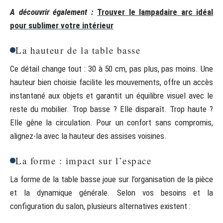
A découvrir également :
Trouver le lampadaire arc idéal
pour sublimer votre intérieur
La hauteur de la table basse
Ce détail change tout : 30 à 50 cm, pas plus, pas moins. Une
hauteur bien choisie facilite les mouvements, offre un accès
instantané aux objets et garantit un équilibre visuel avec le
reste du mobilier. Trop basse ? Elle disparaît. Trop haute ?
Elle gêne la circulation. Pour un confort sans compromis,
alignez-la avec la hauteur des assises voisines.
La forme : impact sur l’espace
La forme de la table basse joue sur l’organisation de la pièce
et la dynamique générale. Selon vos besoins et la
configuration du salon, plusieurs alternatives existent :