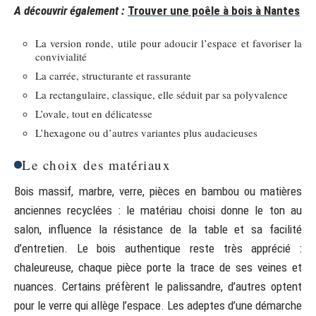
A découvrir également :
Trouver une poêle à bois à Nantes
La version ronde, utile pour adoucir l’espace et favoriser la
convivialité
La carrée, structurante et rassurante
La rectangulaire, classique, elle séduit par sa polyvalence
L’ovale, tout en délicatesse
L’hexagone ou d’autres variantes plus audacieuses
Le choix des matériaux
Bois massif, marbre, verre, pièces en bambou ou matières
anciennes recyclées : le matériau choisi donne le ton au
salon, influence la résistance de la table et sa facilité
d’entretien. Le bois authentique reste très apprécié :
chaleureuse, chaque pièce porte la trace de ses veines et
nuances. Certains préfèrent le palissandre, d’autres optent
pour le verre qui allège l’espace. Les adeptes d’une démarche