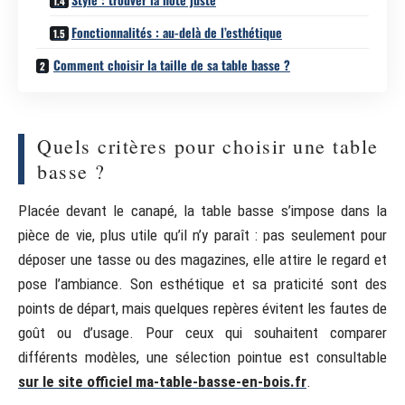
Fonctionnalités : au-delà de l’esthétique
Comment choisir la taille de sa table basse ?
Quels critères pour choisir une table
basse ?
Placée devant le canapé, la table basse s’impose dans la
pièce de vie, plus utile qu’il n’y paraît : pas seulement pour
déposer une tasse ou des magazines, elle attire le regard et
pose l’ambiance. Son esthétique et sa praticité sont des
points de départ, mais quelques repères évitent les fautes de
goût ou d’usage. Pour ceux qui souhaitent comparer
différents modèles, une sélection pointue est consultable
sur le site officiel ma-table-basse-en-bois.fr
.