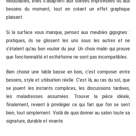
Modulables, elles s’adaptent aux soirées improvisées ou aux
besoins du moment, tout en créant un effet graphique
plaisant.
Si la surface vous manque, pensez aux meubles gigognes :
pratiques, ils se glissent les uns sous les autres et ne
s’étalent qu’au bon vouloir du jour. Un choix malin qui prouve
que fonctionnalité et esthétisme ne sont pas incompatibles.
Bien choisir une table basse en bois, c’est composer entre
besoins, style et utilisation réelle. C’est là, au ras du sol, que
se jouent les instants complices, les discussions tardives,
les maladresses assumées. Trouver la pièce idéale,
finalement, revient à privilégier ce qui fait que l’on se sent
bien, tout simplement. Voilà de quoi donner au salon toute sa
signature, durable et vivante.