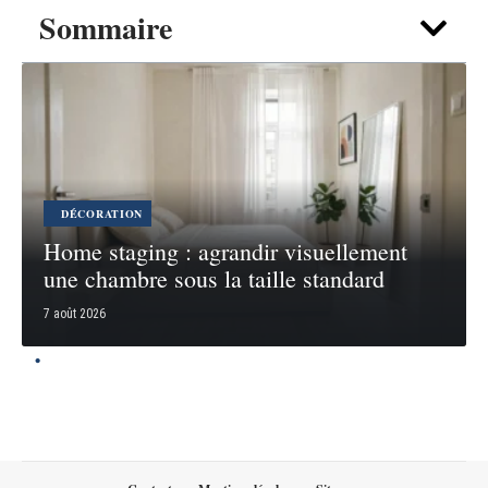
Sommaire
DÉCORATION
Home staging : agrandir visuellement
une chambre sous la taille standard
7 août 2026