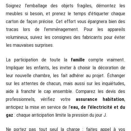
Soignez l’emballage des objets fragiles, démontez les
meubles si besoin, et prenez le temps d’étiqueter chaque
carton de façon précise. Cet effort vous épargnera bien des
tracas lors de l’emménagement. Pour les appareils
volumineux, suivez les consignes des fabricants pour éviter
les mauvaises surprises.
La participation de toute la
famille
compte vraiment.
Impliquer les enfants, les inviter à choisir la décoration de
leur nouvelle chambre, les fait adhérer au projet. Échanger
sur les attentes de chacun, mais aussi sur les inquiétudes,
aide à franchir le cap ensemble. Comparez les devis des
professionnels, vérifiez votre
assurance habitation
,
anticipez la mise en service de l’
eau, de l’électricité et du
gaz
: chaque anticipation limite la pression du jour J.
Ne portez pas tout seul la charge : faites appel à vos