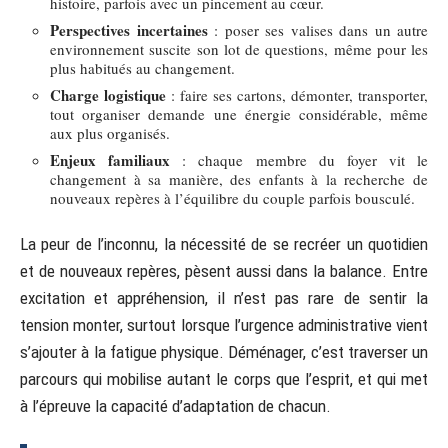
histoire, parfois avec un pincement au cœur.
Perspectives incertaines
: poser ses valises dans un autre
environnement suscite son lot de questions, même pour les
plus habitués au changement.
Charge logistique
: faire ses cartons, démonter, transporter,
tout organiser demande une énergie considérable, même
aux plus organisés.
Enjeux familiaux
: chaque membre du foyer vit le
changement à sa manière, des enfants à la recherche de
nouveaux repères à l’équilibre du couple parfois bousculé.
La peur de l’inconnu, la nécessité de se recréer un quotidien
et de nouveaux repères, pèsent aussi dans la balance. Entre
excitation et appréhension, il n’est pas rare de sentir la
tension monter, surtout lorsque l’urgence administrative vient
s’ajouter à la fatigue physique. Déménager, c’est traverser un
parcours qui mobilise autant le corps que l’esprit, et qui met
à l’épreuve la capacité d’adaptation de chacun.