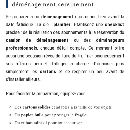
déménagement sereinement
Se préparer à un
déménagement
commence bien avant la
date fatidique. La clé :
planifier
. Établissez une
checklist
précise : de la résiliation des abonnements à la réservation du
camion de déménagement
ou des
déménageurs
professionnels
, chaque détail compte. Ce moment offre
aussi une occasion rêvée de faire du tri. Trier soigneusement
ses affaires permet d’alléger la charge, d’organiser plus
simplement les
cartons
et de respirer un peu avant de
s’installer ailleurs.
Pour faciliter la préparation, équipez-vous :
cartons solides
Des
et adaptés à la taille de vos objets
papier bulle
Du
pour protéger le fragile
ruban adhésif
Du
pour tout sécuriser