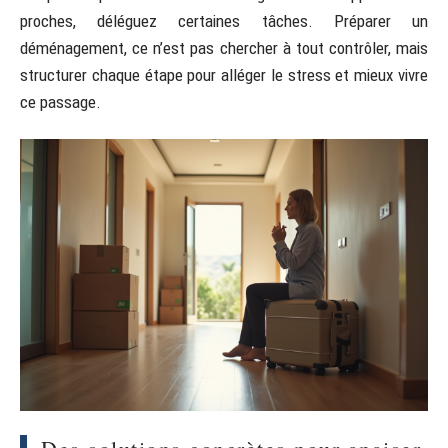
proches, déléguez certaines tâches. Préparer un
déménagement, ce n’est pas chercher à tout contrôler, mais
structurer chaque étape pour alléger le stress et mieux vivre
ce passage.