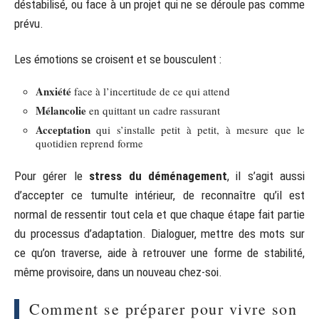
déstabilisé, ou face à un projet qui ne se déroule pas comme
prévu.
Les émotions se croisent et se bousculent :
Anxiété
face à l’incertitude de ce qui attend
Mélancolie
en quittant un cadre rassurant
Acceptation
qui s’installe petit à petit, à mesure que le
quotidien reprend forme
Pour gérer le
stress du déménagement
, il s’agit aussi
d’accepter ce tumulte intérieur, de reconnaître qu’il est
normal de ressentir tout cela et que chaque étape fait partie
du processus d’adaptation. Dialoguer, mettre des mots sur
ce qu’on traverse, aide à retrouver une forme de stabilité,
même provisoire, dans un nouveau chez-soi.
Comment se préparer pour vivre son