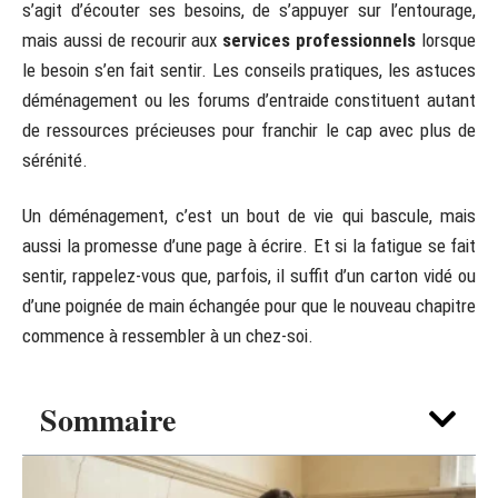
s’agit d’écouter ses besoins, de s’appuyer sur l’entourage,
mais aussi de recourir aux
services professionnels
lorsque
le besoin s’en fait sentir. Les conseils pratiques, les astuces
déménagement ou les forums d’entraide constituent autant
de ressources précieuses pour franchir le cap avec plus de
sérénité.
Un déménagement, c’est un bout de vie qui bascule, mais
aussi la promesse d’une page à écrire. Et si la fatigue se fait
sentir, rappelez-vous que, parfois, il suffit d’un carton vidé ou
d’une poignée de main échangée pour que le nouveau chapitre
commence à ressembler à un chez-soi.
Sommaire