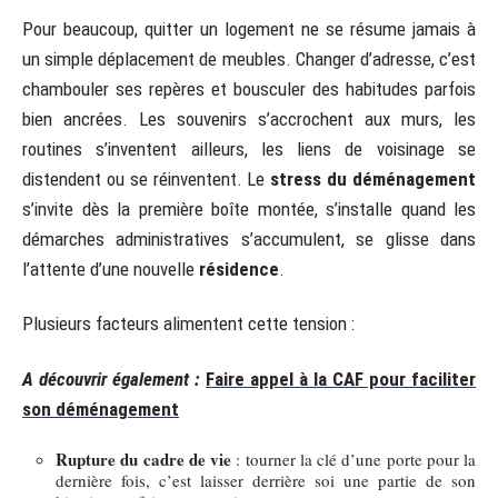
Pour beaucoup, quitter un logement ne se résume jamais à
un simple déplacement de meubles. Changer d’adresse, c’est
chambouler ses repères et bousculer des habitudes parfois
bien ancrées. Les souvenirs s’accrochent aux murs, les
routines s’inventent ailleurs, les liens de voisinage se
distendent ou se réinventent. Le
stress du déménagement
s’invite dès la première boîte montée, s’installe quand les
démarches administratives s’accumulent, se glisse dans
l’attente d’une nouvelle
résidence
.
Plusieurs facteurs alimentent cette tension :
A découvrir également :
Faire appel à la CAF pour faciliter
son déménagement
Rupture du cadre de vie
: tourner la clé d’une porte pour la
dernière fois, c’est laisser derrière soi une partie de son