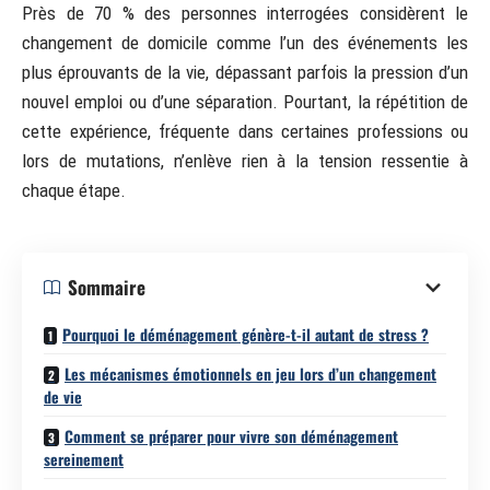
Près de 70 % des personnes interrogées considèrent le
changement de domicile comme l’un des événements les
plus éprouvants de la vie, dépassant parfois la pression d’un
nouvel emploi ou d’une séparation. Pourtant, la répétition de
cette expérience, fréquente dans certaines professions ou
lors de mutations, n’enlève rien à la tension ressentie à
chaque étape.
Sommaire
Pourquoi le déménagement génère-t-il autant de stress ?
Les mécanismes émotionnels en jeu lors d’un changement
de vie
Comment se préparer pour vivre son déménagement
sereinement