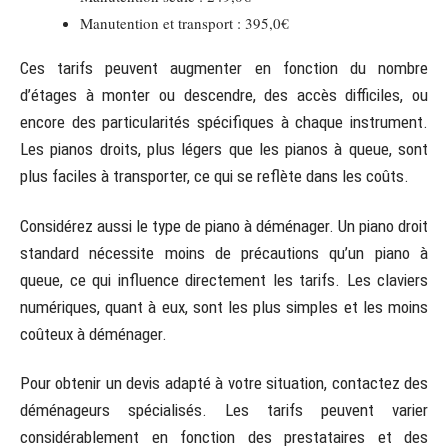
Manutention et transport : 395,0€
Ces tarifs peuvent augmenter en fonction du nombre
d’étages à monter ou descendre, des accès difficiles, ou
encore des particularités spécifiques à chaque instrument.
Les pianos droits, plus légers que les pianos à queue, sont
plus faciles à transporter, ce qui se reflète dans les coûts.
Considérez aussi le type de piano à déménager. Un piano droit
standard nécessite moins de précautions qu’un piano à
queue, ce qui influence directement les tarifs. Les claviers
numériques, quant à eux, sont les plus simples et les moins
coûteux à déménager.
Pour obtenir un devis adapté à votre situation, contactez des
déménageurs spécialisés. Les tarifs peuvent varier
considérablement en fonction des prestataires et des