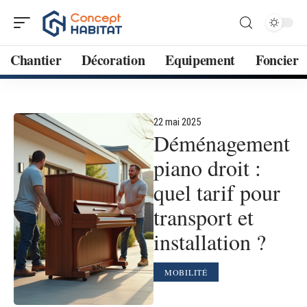
Chantier
Décoration
Equipement
Foncier
22 mai 2025
Déménagement
piano droit :
quel tarif pour
transport et
installation ?
MOBILITÉ