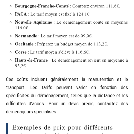
Bourgogne-Franche-Comté
: Comptez environ 111,6€.
PACA
: Le tarif moyen est fixé à 124,1€.
Nouvelle Aquitaine
: Le déménagement coûte en moyenne
116,0€.
Normandie
: Le tarif moyen est de 99,9€.
Occitanie
: Préparez un budget moyen de 113,2€.
Corse
: Le tarif moyen s’élève à 116,6€.
Hauts-de-France
: Le déménagement revient en moyenne à
93,2€.
Ces coûts incluent généralement la manutention et le
transport. Les tarifs peuvent varier en fonction des
spécificités du déménagement, telles que la distance et les
difficultés d’accès. Pour un devis précis, contactez des
déménageurs spécialisés.
Exemples de prix pour différents