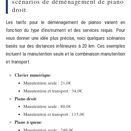
scénarios de déménagement de piano
droit
Les tarifs pour le déménagement de pianos varient en
fonction du type d’instrument et des services requis. Pour
vous donner une idée plus précise, voici quelques scénarios
basés sur des distances inférieures à 20 km. Ces exemples
incluent la manutention seule et la combinaison manutention
et transport.
Clavier numérique
:
Manutention seule : 21,0€
Manutention et transport : 34,0€
Piano droit
:
Manutention seule : 80,0€
Manutention et transport : 115,0€
Piano à queue
:
Manutention seule : 249,0€