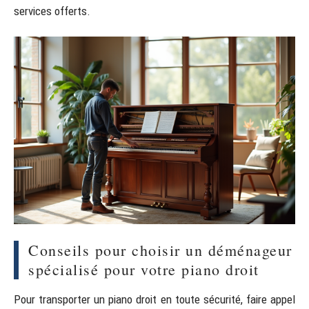
services offerts.
Conseils pour choisir un déménageur
spécialisé pour votre piano droit
Pour transporter un piano droit en toute sécurité, faire appel