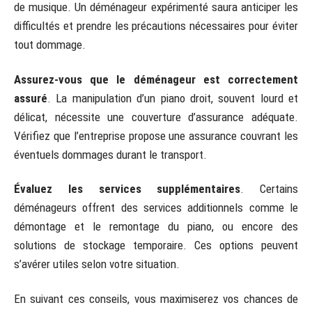
de musique. Un déménageur expérimenté saura anticiper les
difficultés et prendre les précautions nécessaires pour éviter
tout dommage.
Assurez-vous que le déménageur est correctement
assuré
. La manipulation d’un piano droit, souvent lourd et
délicat, nécessite une couverture d’assurance adéquate.
Vérifiez que l’entreprise propose une assurance couvrant les
éventuels dommages durant le transport.
Évaluez les services supplémentaires
. Certains
déménageurs offrent des services additionnels comme le
démontage et le remontage du piano, ou encore des
solutions de stockage temporaire. Ces options peuvent
s’avérer utiles selon votre situation.
En suivant ces conseils, vous maximiserez vos chances de