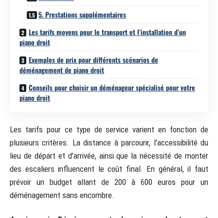
5. Prestations supplémentaires
Les tarifs moyens pour le transport et l’installation d’un
piano droit
Exemples de prix pour différents scénarios de
déménagement de piano droit
Conseils pour choisir un déménageur spécialisé pour votre
piano droit
Les tarifs pour ce type de service varient en fonction de
plusieurs critères. La distance à parcourir, l’accessibilité du
lieu de départ et d’arrivée, ainsi que la nécessité de monter
des escaliers influencent le coût final. En général, il faut
prévoir un budget allant de 200 à 600 euros pour un
déménagement sans encombre.