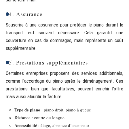
4. Assurance
Souscrire à une assurance pour protéger le piano durant le
transport est souvent nécessaire. Cela garantit une
couverture en cas de dommages, mais représente un coût
supplémentaire.
5. Prestations supplémentaires
Certaines entreprises proposent des services additionnels,
comme l’accordage du piano après le déménagement. Ces
prestations, bien que facultatives, peuvent enrichir l’offre
mais aussi alourdir la facture.
Type de piano
: piano droit, piano à queue
Distance
: courte ou longue
Accessibilité
: étage, absence d’ascenseur