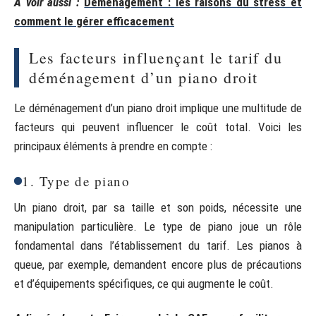
A voir aussi :
Déménagement : les raisons du stress et
comment le gérer efficacement
Les facteurs influençant le tarif du
déménagement d’un piano droit
Le déménagement d’un piano droit implique une multitude de
facteurs qui peuvent influencer le coût total. Voici les
principaux éléments à prendre en compte :
1. Type de piano
Un piano droit, par sa taille et son poids, nécessite une
manipulation particulière. Le type de piano joue un rôle
fondamental dans l’établissement du tarif. Les pianos à
queue, par exemple, demandent encore plus de précautions
et d’équipements spécifiques, ce qui augmente le coût.