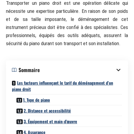
Transporter un piano droit est une opération délicate qui
nécessite une expertise particulière. En raison de son poids
et de sa taille imposante, le déménagement de cet
instrument précieux doit être confié à des spécialistes. Ces
professionnels, équipés des outils adéquats, assurent la
sécurité du piano durant son transport et son installation.
Sommaire
Les facteurs influençant le tarif du déménagement d’un
piano droit
1. Type de piano
2. Distance et accessibilité
3. Équipement et main-d’œuvre
4. Assurance