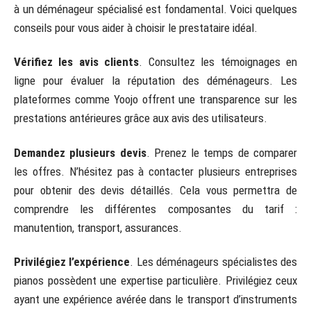
à un déménageur spécialisé est fondamental. Voici quelques
conseils pour vous aider à choisir le prestataire idéal.
Vérifiez les avis clients
. Consultez les témoignages en
ligne pour évaluer la réputation des déménageurs. Les
plateformes comme Yoojo offrent une transparence sur les
prestations antérieures grâce aux avis des utilisateurs.
Demandez plusieurs devis
. Prenez le temps de comparer
les offres. N’hésitez pas à contacter plusieurs entreprises
pour obtenir des devis détaillés. Cela vous permettra de
comprendre les différentes composantes du tarif :
manutention, transport, assurances.
Privilégiez l’expérience
. Les déménageurs spécialistes des
pianos possèdent une expertise particulière. Privilégiez ceux
ayant une expérience avérée dans le transport d’instruments