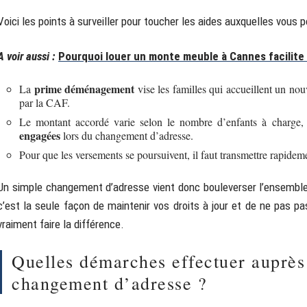
Voici les points à surveiller pour toucher les aides auxquelles vous 
A voir aussi :
Pourquoi louer un monte meuble à Cannes facilit
prime déménagement
La
vise les familles qui accueillent un nou
par la CAF.
Le montant accordé varie selon le nombre d’enfants à charge, 
engagées
lors du changement d’adresse.
Pour que les versements se poursuivent, il faut transmettre rapidem
Un simple changement d’adresse vient donc bouleverser l’ensemble 
c’est la seule façon de maintenir vos droits à jour et de ne pas p
vraiment faire la différence.
Quelles démarches effectuer auprès
changement d’adresse ?