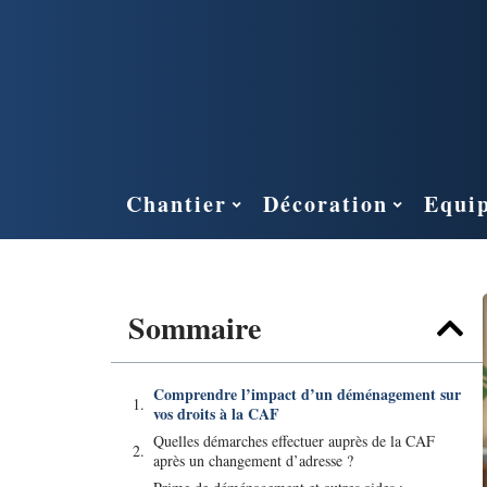
Chantier
Décoration
Equi
Sommaire
Comprendre l’impact d’un déménagement sur
vos droits à la CAF
Quelles démarches effectuer auprès de la CAF
après un changement d’adresse ?