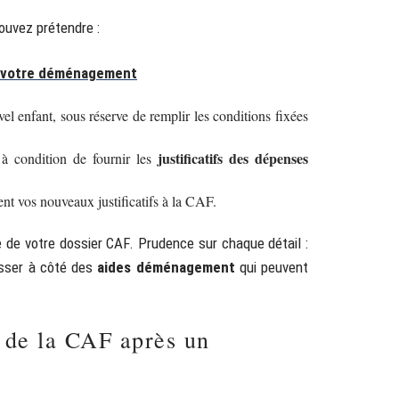
pouvez prétendre :
e votre déménagement
vel enfant, sous réserve de remplir les conditions fixées
justificatifs des dépenses
à condition de fournir les
ent vos nouveaux justificatifs à la CAF.
de votre dossier CAF. Prudence sur chaque détail :
asser à côté des
aides déménagement
qui peuvent
 de la CAF après un