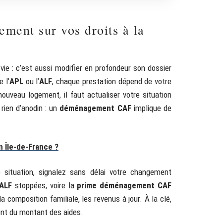
ent sur vos droits à la
vie : c’est aussi modifier en profondeur son dossier
 l’
APL
ou l’
ALF
, chaque prestation dépend de votre
nouveau logement, il faut actualiser votre situation
rien d’anodin : un
déménagement CAF
implique de
 Île-de-France ?
 situation, signalez sans délai votre changement
ALF
stoppées, voire la
prime déménagement CAF
a composition familiale, les revenus à jour. À la clé,
nt du montant des aides.