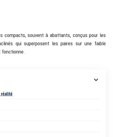
s compacts, souvent à abattants, conçus pour les
clinés qui superposent les paires sur une faible
t fonctionne.
 réalité