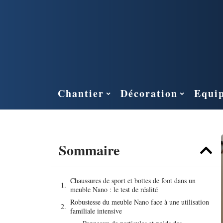
Chantier
Décoration
Equi
Sommaire
Chaussures de sport et bottes de foot dans un
meuble Nano : le test de réalité
Robustesse du meuble Nano face à une utilisation
familiale intensive