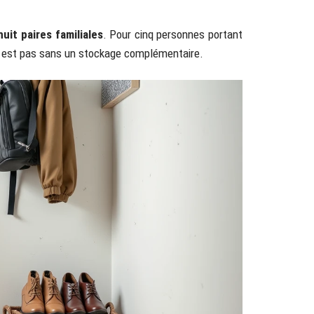
uit paires familiales
. Pour cinq personnes portant
’y est pas sans un stockage complémentaire.