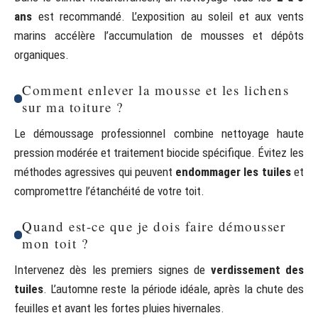
ans
est recommandé. L’exposition au soleil et aux vents
marins accélère l’accumulation de mousses et dépôts
organiques.
Comment enlever la mousse et les lichens
sur ma toiture ?
Le démoussage professionnel combine nettoyage haute
pression modérée et traitement biocide spécifique. Évitez les
méthodes agressives qui peuvent
endommager les tuiles
et
compromettre l’étanchéité de votre toit.
Quand est-ce que je dois faire démousser
mon toit ?
Intervenez dès les premiers signes de
verdissement des
tuiles
. L’automne reste la période idéale, après la chute des
feuilles et avant les fortes pluies hivernales.