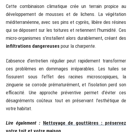
Cette combinaison climatique crée un terrain propice au
développement de mousses et de lichens. La végétation
méditerranéenne, avec ses pins et cyprès, libère des résines
qui se déposent sur les toitures et retiennent l’humidité. Ces
micro-organismes s’installent alors durablement, créant des
infiltrations dangereuses
pour la charpente.
L’absence d’entretien régulier peut rapidement transformer
ces problèmes en dommages irréparables. Les tuiles se
fissurent sous l’effet des racines microscopiques, la
zinguerie se corrode prématurément, et l’isolation perd son
efficacité. Une approche préventive permet d’éviter ces
désagréments coûteux tout en préservant l’esthétique de
votre habitat.
Lire également :
Nettoyage de gouttières : préservez
votre toit et votre maison