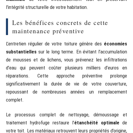
l’intégrité structurelle de votre habitation.
Les bénéfices concrets de cette
maintenance préventive
L’entretien régulier de votre toiture génère des
économies
substantielles
sur le long terme. En évitant l’accumulation
de mousses et de lichens, vous prévenez les infiltrations
d’eau qui peuvent coûter plusieurs milliers d’euros en
réparations. Cette approche préventive prolonge
significativement la durée de vie de votre couverture,
repoussant de nombreuses années un remplacement
complet.
Le processus complet de nettoyage, démoussage et
traitement hydrofuge restaure l’
étanchéité optimale
de
votre toit. Les matériaux retrouvent leurs propriétés d’origine,