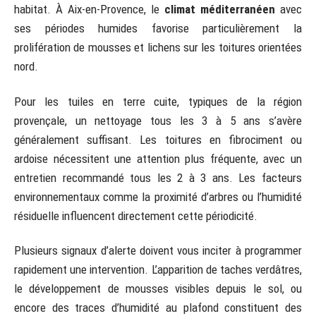
habitat. À Aix-en-Provence, le
climat méditerranéen
avec
ses périodes humides favorise particulièrement la
prolifération de mousses et lichens sur les toitures orientées
nord.
Pour les tuiles en terre cuite, typiques de la région
provençale, un nettoyage tous les 3 à 5 ans s’avère
généralement suffisant. Les toitures en fibrociment ou
ardoise nécessitent une attention plus fréquente, avec un
entretien recommandé tous les 2 à 3 ans. Les facteurs
environnementaux comme la proximité d’arbres ou l’humidité
résiduelle influencent directement cette périodicité.
Plusieurs signaux d’alerte doivent vous inciter à programmer
rapidement une intervention. L’apparition de taches verdâtres,
le développement de mousses visibles depuis le sol, ou
encore des traces d’humidité au plafond constituent des