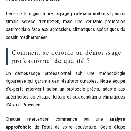
Dans cette région, le
nettoyage professionnel
n’est pas un
simple service d’entretien, mais une véritable protection
patrimoniale face aux agressions climatiques spécifiques du
bassin méditerranéen.
Comment se déroule un démoussage
professionnel de qualité ?
Un démoussage professionnel suit une méthodologie
rigoureuse qui garantit des résultats durables. Notre équipe
d’experts intervient selon un protocole précis, adapté aux
spécificités de chaque toiture et aux conditions climatiques
d’Aix-en-Provence.
Chaque intervention commence par une
analyse
approfondie
de l’état de votre couverture. Cette étape