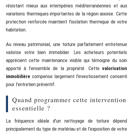
résistant mieux aux intempéries méditerranéennes et aux
variations thermiques importantes de la région aixoise. Cette
protection renforcée maintient l’isolation thermique de votre
habitation.
Au niveau patrimonial, une toiture parfaitement entretenue
valorise votre bien immobilier. Les acheteurs potentiels
apprécient cette maintenance visible qui témoigne du soin
apporté à l’ensemble de la propriété. Cette
valorisation
immobilière
compense largement l’investissement consenti
pour l’entretien préventif.
Quand programmer cette intervention
essentielle ?
La fréquence idéale d’un nettoyage de toiture dépend
principalement du type de matériau et de l’exposition de votre