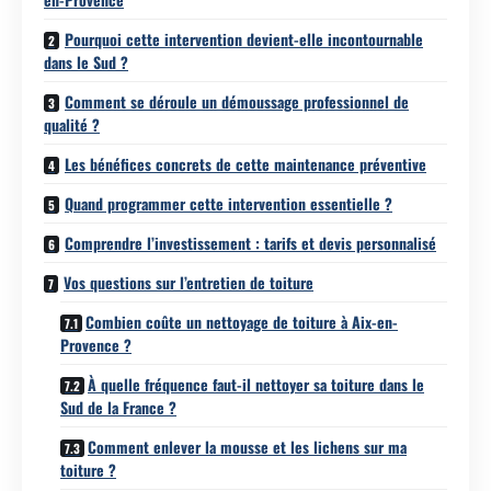
Pourquoi cette intervention devient-elle incontournable
dans le Sud ?
Comment se déroule un démoussage professionnel de
qualité ?
Les bénéfices concrets de cette maintenance préventive
Quand programmer cette intervention essentielle ?
Comprendre l’investissement : tarifs et devis personnalisé
Vos questions sur l’entretien de toiture
Combien coûte un nettoyage de toiture à Aix-en-
Provence ?
À quelle fréquence faut-il nettoyer sa toiture dans le
Sud de la France ?
Comment enlever la mousse et les lichens sur ma
toiture ?