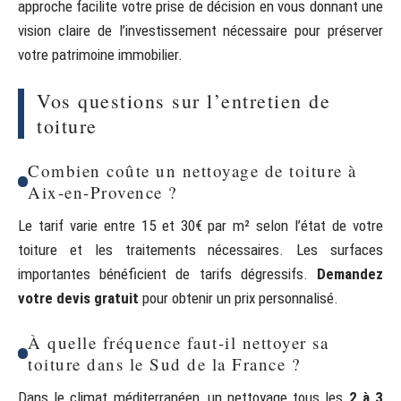
approche facilite votre prise de décision en vous donnant une
vision claire de l’investissement nécessaire pour préserver
votre patrimoine immobilier.
Vos questions sur l’entretien de
toiture
Combien coûte un nettoyage de toiture à
Aix-en-Provence ?
Le tarif varie entre 15 et 30€ par m² selon l’état de votre
toiture et les traitements nécessaires. Les surfaces
importantes bénéficient de tarifs dégressifs.
Demandez
votre devis gratuit
pour obtenir un prix personnalisé.
À quelle fréquence faut-il nettoyer sa
toiture dans le Sud de la France ?
Dans le climat méditerranéen, un nettoyage tous les
2 à 3