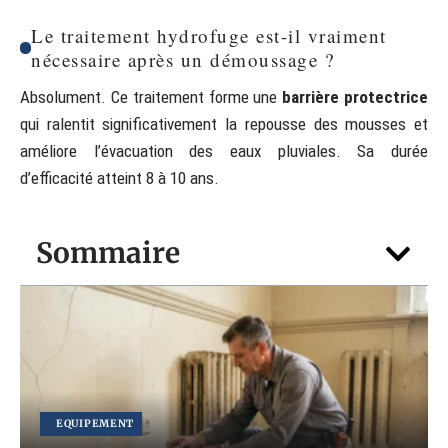
Le traitement hydrofuge est-il vraiment
nécessaire après un démoussage ?
Absolument. Ce traitement forme une
barrière protectrice
qui ralentit significativement la repousse des mousses et
améliore l’évacuation des eaux pluviales. Sa durée
d’efficacité atteint 8 à 10 ans.
Sommaire
EQUIPEMENT