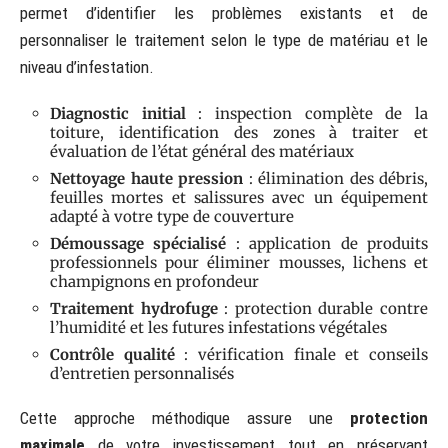
permet d’identifier les problèmes existants et de
personnaliser le traitement selon le type de matériau et le
niveau d’infestation.
Diagnostic initial
: inspection complète de la
toiture, identification des zones à traiter et
évaluation de l’état général des matériaux
Nettoyage haute pression
: élimination des débris,
feuilles mortes et salissures avec un équipement
adapté à votre type de couverture
Démoussage spécialisé
: application de produits
professionnels pour éliminer mousses, lichens et
champignons en profondeur
Traitement hydrofuge
: protection durable contre
l’humidité et les futures infestations végétales
Contrôle qualité
: vérification finale et conseils
d’entretien personnalisés
Cette approche méthodique assure une
protection
maximale
de votre investissement tout en préservant