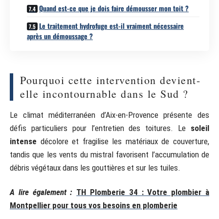
Quand est-ce que je dois faire démousser mon toit ?
Le traitement hydrofuge est-il vraiment nécessaire
après un démoussage ?
Pourquoi cette intervention devient-
elle incontournable dans le Sud ?
Le climat méditerranéen d’Aix-en-Provence présente des
défis particuliers pour l’entretien des toitures. Le
soleil
intense
décolore et fragilise les matériaux de couverture,
tandis que les vents du mistral favorisent l’accumulation de
débris végétaux dans les gouttières et sur les tuiles.
A lire également :
TH Plomberie 34 : Votre plombier à
Montpellier pour tous vos besoins en plomberie