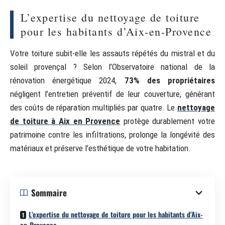
L’expertise du nettoyage de toiture
pour les habitants d’Aix-en-Provence
Votre toiture subit-elle les assauts répétés du mistral et du
soleil provençal ? Selon l’Observatoire national de la
rénovation énergétique 2024,
73% des propriétaires
négligent l’entretien préventif de leur couverture, générant
des coûts de réparation multipliés par quatre. Le
nettoyage
de toiture à Aix en Provence
protège durablement votre
patrimoine contre les infiltrations, prolonge la longévité des
matériaux et préserve l’esthétique de votre habitation.
Sommaire
L’expertise du nettoyage de toiture pour les habitants d’Aix-
en-Provence