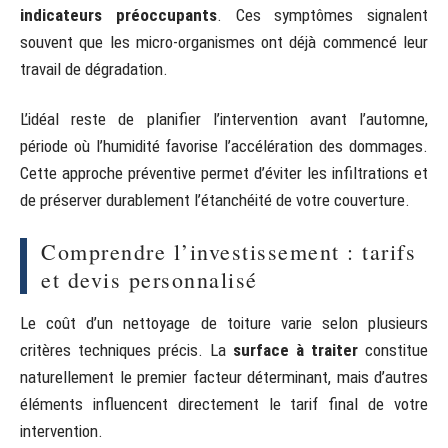
indicateurs préoccupants
. Ces symptômes signalent
souvent que les micro-organismes ont déjà commencé leur
travail de dégradation.
L’idéal reste de planifier l’intervention avant l’automne,
période où l’humidité favorise l’accélération des dommages.
Cette approche préventive permet d’éviter les infiltrations et
de préserver durablement l’étanchéité de votre couverture.
Comprendre l’investissement : tarifs
et devis personnalisé
Le coût d’un nettoyage de toiture varie selon plusieurs
critères techniques précis. La
surface à traiter
constitue
naturellement le premier facteur déterminant, mais d’autres
éléments influencent directement le tarif final de votre
intervention.