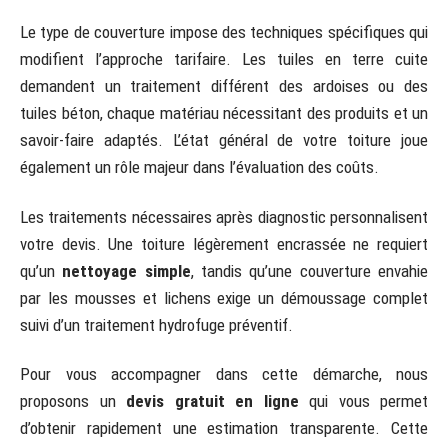
Le type de couverture impose des techniques spécifiques qui
modifient l’approche tarifaire. Les tuiles en terre cuite
demandent un traitement différent des ardoises ou des
tuiles béton, chaque matériau nécessitant des produits et un
savoir-faire adaptés. L’état général de votre toiture joue
également un rôle majeur dans l’évaluation des coûts.
Les traitements nécessaires après diagnostic personnalisent
votre devis. Une toiture légèrement encrassée ne requiert
qu’un
nettoyage simple
, tandis qu’une couverture envahie
par les mousses et lichens exige un démoussage complet
suivi d’un traitement hydrofuge préventif.
Pour vous accompagner dans cette démarche, nous
proposons un
devis gratuit en ligne
qui vous permet
d’obtenir rapidement une estimation transparente. Cette