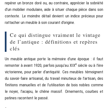
repérer un bronze doré ou, au contraire, apprécier la sobriété
d’un mobilier modulaire, aide à situer chaque pièce dans son
contexte. Le moindre détail devient un indice précieux pour
rattacher un meuble à son courant d’origine.
Ce qui distingue vraiment le vintage
de l’antique : définitions et repères
clés
Un meuble antique porte la mémoire d’une époque : il faut
e
remonter à avant 1920, parfois jusqu’au XIX
siècle ou à l’ère
victorienne, pour parler d’antiquité. Ces meubles témoignent
du savoir-faire artisanal, du travail minutieux de l’artisan, des
finitions manuelles et de l’utilisation de bois nobles comme
le noyer, l’acajou, le chêne massif. Ornements, courbes et
patines racontent le passé.