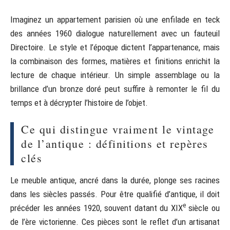
Imaginez un appartement parisien où une enfilade en teck
des années 1960 dialogue naturellement avec un fauteuil
Directoire. Le style et l’époque dictent l’appartenance, mais
la combinaison des formes, matières et finitions enrichit la
lecture de chaque intérieur. Un simple assemblage ou la
brillance d’un bronze doré peut suffire à remonter le fil du
temps et à décrypter l’histoire de l’objet.
Ce qui distingue vraiment le vintage
de l’antique : définitions et repères
clés
Le meuble antique, ancré dans la durée, plonge ses racines
dans les siècles passés. Pour être qualifié d’antique, il doit
e
précéder les années 1920, souvent datant du XIX
siècle ou
de l’ère victorienne. Ces pièces sont le reflet d’un artisanat