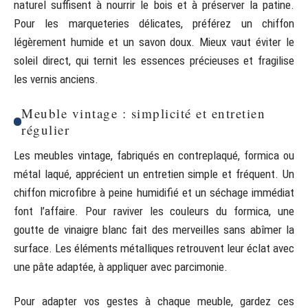
naturel suffisent à nourrir le bois et à préserver la patine.
Pour les marqueteries délicates, préférez un chiffon
légèrement humide et un savon doux. Mieux vaut éviter le
soleil direct, qui ternit les essences précieuses et fragilise
les vernis anciens.
Meuble vintage : simplicité et entretien
régulier
Les meubles vintage, fabriqués en contreplaqué, formica ou
métal laqué, apprécient un entretien simple et fréquent. Un
chiffon microfibre à peine humidifié et un séchage immédiat
font l’affaire. Pour raviver les couleurs du formica, une
goutte de vinaigre blanc fait des merveilles sans abîmer la
surface. Les éléments métalliques retrouvent leur éclat avec
une pâte adaptée, à appliquer avec parcimonie.
Pour adapter vos gestes à chaque meuble, gardez ces