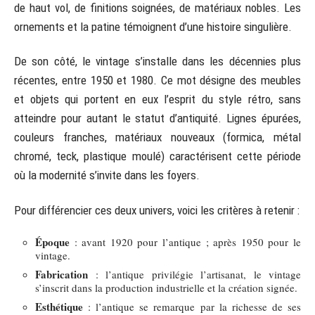
de haut vol, de finitions soignées, de matériaux nobles. Les
ornements et la patine témoignent d’une histoire singulière.
De son côté, le vintage s’installe dans les décennies plus
récentes, entre 1950 et 1980. Ce mot désigne des meubles
et objets qui portent en eux l’esprit du style rétro, sans
atteindre pour autant le statut d’antiquité. Lignes épurées,
couleurs franches, matériaux nouveaux (formica, métal
chromé, teck, plastique moulé) caractérisent cette période
où la modernité s’invite dans les foyers.
Pour différencier ces deux univers, voici les critères à retenir :
Époque
: avant 1920 pour l’antique ; après 1950 pour le
vintage.
Fabrication
: l’antique privilégie l’artisanat, le vintage
s’inscrit dans la production industrielle et la création signée.
Esthétique
: l’antique se remarque par la richesse de ses