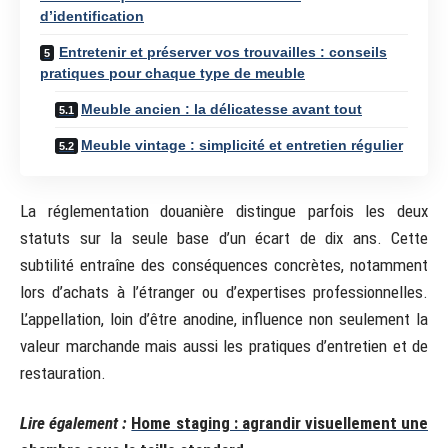
d’identification
Entretenir et préserver vos trouvailles : conseils
pratiques pour chaque type de meuble
Meuble ancien : la délicatesse avant tout
Meuble vintage : simplicité et entretien régulier
La réglementation douanière distingue parfois les deux
statuts sur la seule base d’un écart de dix ans. Cette
subtilité entraîne des conséquences concrètes, notamment
lors d’achats à l’étranger ou d’expertises professionnelles.
L’appellation, loin d’être anodine, influence non seulement la
valeur marchande mais aussi les pratiques d’entretien et de
restauration.
Lire également :
Home staging : agrandir visuellement une