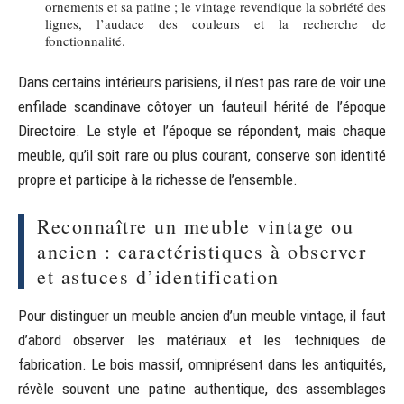
ornements et sa patine ; le vintage revendique la sobriété des
lignes, l’audace des couleurs et la recherche de
fonctionnalité.
Dans certains intérieurs parisiens, il n’est pas rare de voir une
enfilade scandinave côtoyer un fauteuil hérité de l’époque
Directoire. Le style et l’époque se répondent, mais chaque
meuble, qu’il soit rare ou plus courant, conserve son identité
propre et participe à la richesse de l’ensemble.
Reconnaître un meuble vintage ou
ancien : caractéristiques à observer
et astuces d’identification
Pour distinguer un meuble ancien d’un meuble vintage, il faut
d’abord observer les matériaux et les techniques de
fabrication. Le bois massif, omniprésent dans les antiquités,
révèle souvent une patine authentique, des assemblages