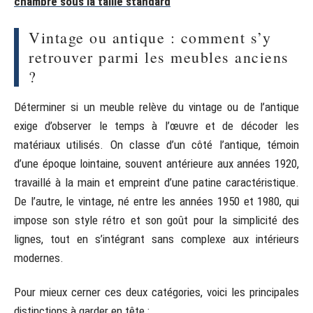
chambre sous la taille standard
Vintage ou antique : comment s’y
retrouver parmi les meubles anciens
?
Déterminer si un meuble relève du vintage ou de l’antique
exige d’observer le temps à l’œuvre et de décoder les
matériaux utilisés. On classe d’un côté l’antique, témoin
d’une époque lointaine, souvent antérieure aux années 1920,
travaillé à la main et empreint d’une patine caractéristique.
De l’autre, le vintage, né entre les années 1950 et 1980, qui
impose son style rétro et son goût pour la simplicité des
lignes, tout en s’intégrant sans complexe aux intérieurs
modernes.
Pour mieux cerner ces deux catégories, voici les principales
distinctions à garder en tête :