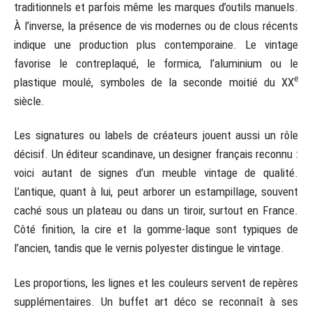
traditionnels et parfois même les marques d’outils manuels.
À l’inverse, la présence de vis modernes ou de clous récents
indique une production plus contemporaine. Le vintage
favorise le contreplaqué, le formica, l’aluminium ou le
e
plastique moulé, symboles de la seconde moitié du XX
siècle.
Les signatures ou labels de créateurs jouent aussi un rôle
décisif. Un éditeur scandinave, un designer français reconnu :
voici autant de signes d’un meuble vintage de qualité.
L’antique, quant à lui, peut arborer un estampillage, souvent
caché sous un plateau ou dans un tiroir, surtout en France.
Côté finition, la cire et la gomme-laque sont typiques de
l’ancien, tandis que le vernis polyester distingue le vintage.
Les proportions, les lignes et les couleurs servent de repères
supplémentaires. Un buffet art déco se reconnaît à ses