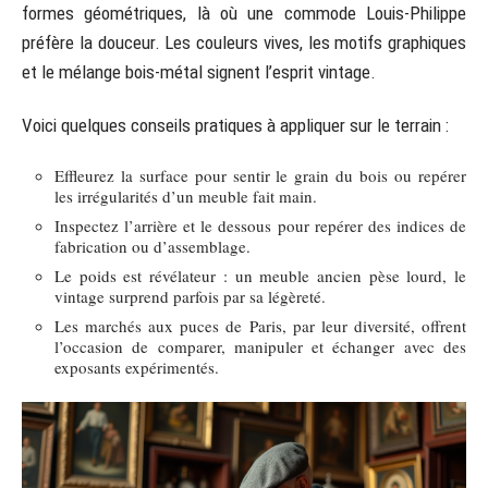
formes géométriques, là où une commode Louis-Philippe
préfère la douceur. Les couleurs vives, les motifs graphiques
et le mélange bois-métal signent l’esprit vintage.
Voici quelques conseils pratiques à appliquer sur le terrain :
Effleurez la surface pour sentir le grain du bois ou repérer
les irrégularités d’un meuble fait main.
Inspectez l’arrière et le dessous pour repérer des indices de
fabrication ou d’assemblage.
Le poids est révélateur : un meuble ancien pèse lourd, le
vintage surprend parfois par sa légèreté.
Les marchés aux puces de Paris, par leur diversité, offrent
l’occasion de comparer, manipuler et échanger avec des
exposants expérimentés.