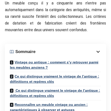
Un meuble conçu il y a cinquante ans n’entre pas
automatiquement dans la catégorie des antiquités, même si
sa rareté suscite l’intérêt des collectionneurs. Les critères
de datation et de fabrication créent des frontières
mouvantes entre deux univers souvent confondus.
Sommaire
Vintage ou antique : comment s’y retrouver parmi
les meubles anciens ?
Ce qui distingue vraiment le vintage de l’antique :
définitions et repères clés
Ce qui distingue vraiment le vintage de l’antique :
définitions et repères clés
Reconnaître un meuble vintage ou ancien :
caractéristiques à observer et astuces