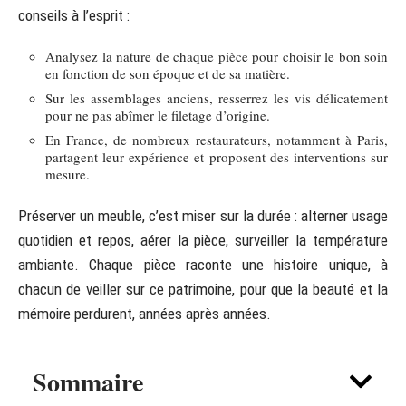
conseils à l’esprit :
Analysez la nature de chaque pièce pour choisir le bon soin
en fonction de son époque et de sa matière.
Sur les assemblages anciens, resserrez les vis délicatement
pour ne pas abîmer le filetage d’origine.
En France, de nombreux restaurateurs, notamment à Paris,
partagent leur expérience et proposent des interventions sur
mesure.
Préserver un meuble, c’est miser sur la durée : alterner usage
quotidien et repos, aérer la pièce, surveiller la température
ambiante. Chaque pièce raconte une histoire unique, à
chacun de veiller sur ce patrimoine, pour que la beauté et la
mémoire perdurent, années après années.
Sommaire