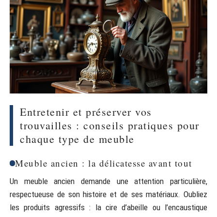
Entretenir et préserver vos
trouvailles : conseils pratiques pour
chaque type de meuble
Meuble ancien : la délicatesse avant tout
Un meuble ancien demande une attention particulière,
respectueuse de son histoire et de ses matériaux. Oubliez
les produits agressifs : la cire d’abeille ou l’encaustique