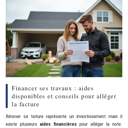
Financer ses travaux : aides
disponibles et conseils pour alléger
la facture
Rénover sa toiture représente un investissement mais il
existe plusieurs
aides financières
pour alléger la note.