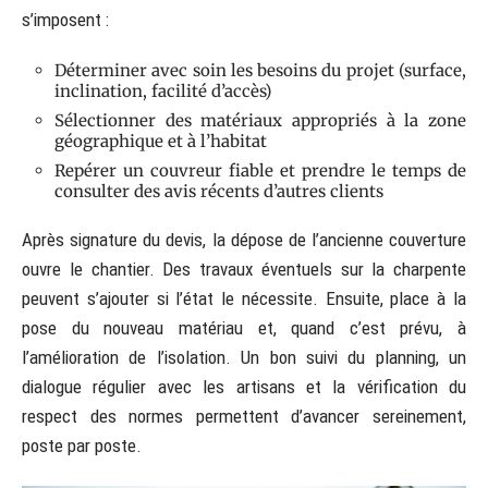
s’imposent :
Déterminer avec soin les besoins du projet (surface,
inclination, facilité d’accès)
Sélectionner des matériaux appropriés à la zone
géographique et à l’habitat
Repérer un couvreur fiable et prendre le temps de
consulter des avis récents d’autres clients
Après signature du devis, la dépose de l’ancienne couverture
ouvre le chantier. Des travaux éventuels sur la charpente
peuvent s’ajouter si l’état le nécessite. Ensuite, place à la
pose du nouveau matériau et, quand c’est prévu, à
l’amélioration de l’isolation. Un bon suivi du planning, un
dialogue régulier avec les artisans et la vérification du
respect des normes permettent d’avancer sereinement,
poste par poste.