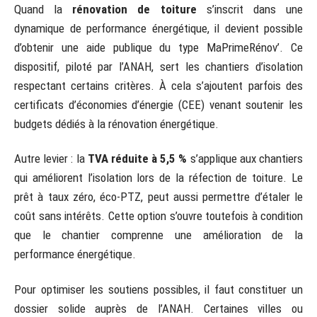
Quand la
rénovation de toiture
s’inscrit dans une
dynamique de performance énergétique, il devient possible
d’obtenir une aide publique du type MaPrimeRénov’. Ce
dispositif, piloté par l’ANAH, sert les chantiers d’isolation
respectant certains critères. À cela s’ajoutent parfois des
certificats d’économies d’énergie (CEE) venant soutenir les
budgets dédiés à la rénovation énergétique.
Autre levier : la
TVA réduite à 5,5 %
s’applique aux chantiers
qui améliorent l’isolation lors de la réfection de toiture. Le
prêt à taux zéro, éco-PTZ, peut aussi permettre d’étaler le
coût sans intérêts. Cette option s’ouvre toutefois à condition
que le chantier comprenne une amélioration de la
performance énergétique.
Pour optimiser les soutiens possibles, il faut constituer un
dossier solide auprès de l’ANAH. Certaines villes ou