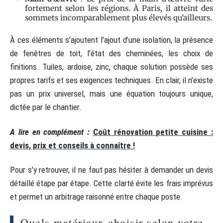
fortement selon les régions. À Paris, il atteint des
sommets incomparablement plus élevés qu’ailleurs.
À ces éléments s’ajoutent l’ajout d’une isolation, la présence
de fenêtres de toit, l’état des cheminées, les choix de
finitions. Tuiles, ardoise, zinc, chaque solution possède ses
propres tarifs et ses exigences techniques. En clair, il n’existe
pas un prix universel, mais une équation toujours unique,
dictée par le chantier.
A lire en complément :
Coût rénovation petite cuisine :
devis, prix et conseils à connaître !
Pour s’y retrouver, il ne faut pas hésiter à demander un devis
détaillé étape par étape. Cette clarté évite les frais imprévus
et permet un arbitrage raisonné entre chaque poste.
Quels matériaux choisir selon votre