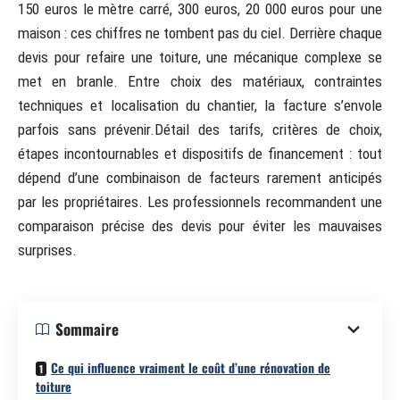
150 euros le mètre carré, 300 euros, 20 000 euros pour une
maison : ces chiffres ne tombent pas du ciel. Derrière chaque
devis pour refaire une toiture, une mécanique complexe se
met en branle. Entre choix des matériaux, contraintes
techniques et localisation du chantier, la facture s’envole
parfois sans prévenir.Détail des tarifs, critères de choix,
étapes incontournables et dispositifs de financement : tout
dépend d’une combinaison de facteurs rarement anticipés
par les propriétaires. Les professionnels recommandent une
comparaison précise des devis pour éviter les mauvaises
surprises.
Sommaire
Ce qui influence vraiment le coût d’une rénovation de
toiture