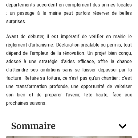
départements accordent en complément des primes locales
: un passage à la mairie peut parfois réserver de belles
surprises.
Avant de débuter, il est impératif de vérifier en mairie le
règlement d’urbanisme. Déclaration préalable ou permis, tout
dépend de l’ampleur de la rénovation. Un projet bien conçu,
adossé à une stratégie d’aides efficace, offre la chance
d’atteindre ses ambitions sans se laisser dépasser par la
facture. Refaire sa toiture, ce n’est pas qu’un chantier : c’est
une transformation profonde, une opportunité de valoriser
son bien et de préparer l’avenir, tête haute, face aux
prochaines saisons.
Sommaire