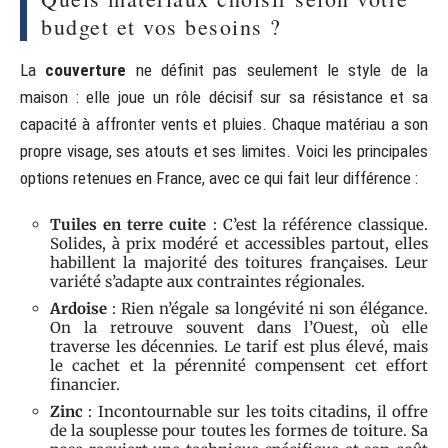
budget et vos besoins ?
La
couverture
ne définit pas seulement le style de la
maison : elle joue un rôle décisif sur sa résistance et sa
capacité à affronter vents et pluies. Chaque matériau a son
propre visage, ses atouts et ses limites. Voici les principales
options retenues en France, avec ce qui fait leur différence :
Tuiles en terre cuite
: C’est la référence classique.
Solides, à prix modéré et accessibles partout, elles
habillent la majorité des toitures françaises. Leur
variété s’adapte aux contraintes régionales.
Ardoise
: Rien n’égale sa longévité ni son élégance.
On la retrouve souvent dans l’Ouest, où elle
traverse les décennies. Le tarif est plus élevé, mais
le cachet et la pérennité compensent cet effort
financier.
Zinc
: Incontournable sur les toits citadins, il offre
de la souplesse pour toutes les formes de toiture. Sa