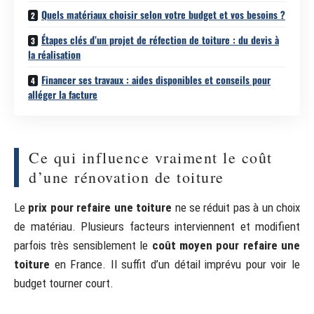
Quels matériaux choisir selon votre budget et vos besoins ?
Étapes clés d’un projet de réfection de toiture : du devis à
la réalisation
Financer ses travaux : aides disponibles et conseils pour
alléger la facture
Ce qui influence vraiment le coût
d’une rénovation de toiture
Le
prix pour refaire une toiture
ne se réduit pas à un choix
de matériau. Plusieurs facteurs interviennent et modifient
parfois très sensiblement le
coût moyen pour refaire une
toiture
en France. Il suffit d’un détail imprévu pour voir le
budget tourner court.