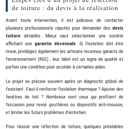
de toiture : du devis à la réalisation
Avant toute intervention, il est judicieux de contacter
plusieurs professionnels réputés pour demander des
devis
toiture
détaillés. Mieux vaut sélectionner une société
affichant une
garantie décennale
. Si l’isolation doit être
revue, privilégiez également les artisans reconnus garants de
l’environnement (RGE) ; leur label est un signe de qualité et
parfois une condition pour accéder à certaines aides.
Le projet se précise souvent après un diagnostic global de
l’existant. Faut-il renforcer l’isolation thermique ? Ajouter des
fenêtres de toit ? Nombreux sont ceux qui profitent de
l’occasion pour revoir gouttières ou dispositifs anti-mousse,
et limiter les futurs problèmes d’entretien.
Pour réussir une réfection de toiture, quelques préalables