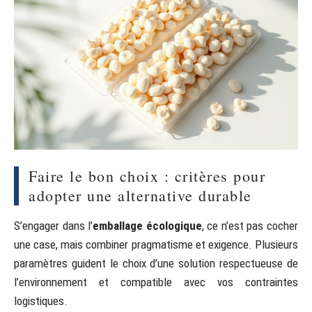
Faire le bon choix : critères pour
adopter une alternative durable
S’engager dans l’
emballage écologique
, ce n’est pas cocher
une case, mais combiner pragmatisme et exigence. Plusieurs
paramètres guident le choix d’une solution respectueuse de
l’environnement et compatible avec vos contraintes
logistiques.