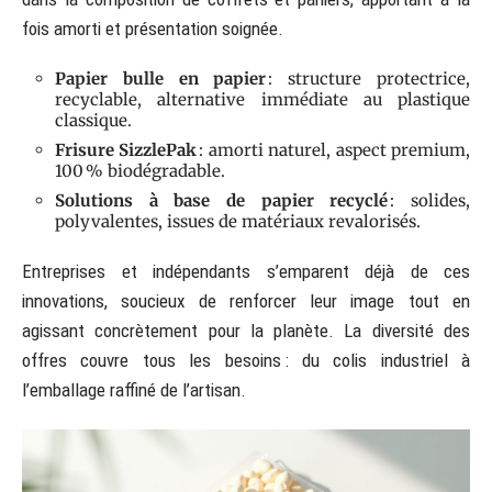
fois amorti et présentation soignée.
Papier bulle en papier
: structure protectrice,
recyclable, alternative immédiate au plastique
classique.
Frisure SizzlePak
: amorti naturel, aspect premium,
100 % biodégradable.
Solutions à base de papier recyclé
: solides,
polyvalentes, issues de matériaux revalorisés.
Entreprises et indépendants s’emparent déjà de ces
innovations, soucieux de renforcer leur image tout en
agissant concrètement pour la planète. La diversité des
offres couvre tous les besoins : du colis industriel à
l’emballage raffiné de l’artisan.