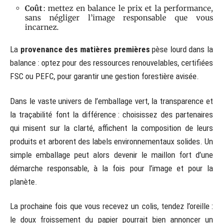
Coût
: mettez en balance le prix et la performance,
sans négliger l’image responsable que vous
incarnez.
La
provenance des matières premières
pèse lourd dans la
balance : optez pour des ressources renouvelables, certifiées
FSC ou PEFC, pour garantir une gestion forestière avisée.
Dans le vaste univers de l’emballage vert, la transparence et
la traçabilité font la différence : choisissez des partenaires
qui misent sur la clarté, affichent la composition de leurs
produits et arborent des labels environnementaux solides. Un
simple emballage peut alors devenir le maillon fort d’une
démarche responsable, à la fois pour l’image et pour la
planète.
La prochaine fois que vous recevez un colis, tendez l’oreille :
le doux froissement du papier pourrait bien annoncer un