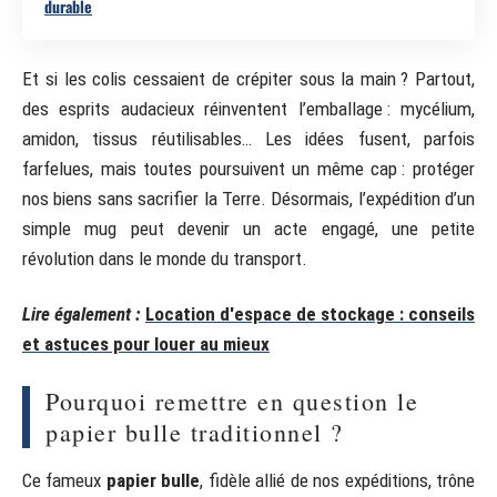
durable
Et si les colis cessaient de crépiter sous la main ? Partout,
des esprits audacieux réinventent l’emballage : mycélium,
amidon, tissus réutilisables… Les idées fusent, parfois
farfelues, mais toutes poursuivent un même cap : protéger
nos biens sans sacrifier la Terre. Désormais, l’expédition d’un
simple mug peut devenir un acte engagé, une petite
révolution dans le monde du transport.
Lire également :
Location d'espace de stockage : conseils
et astuces pour louer au mieux
Pourquoi remettre en question le
papier bulle traditionnel ?
Ce fameux
papier bulle
, fidèle allié de nos expéditions, trône