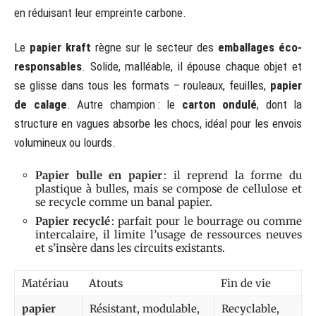
en réduisant leur empreinte carbone.
Le
papier kraft
règne sur le secteur des
emballages éco-
responsables
. Solide, malléable, il épouse chaque objet et
se glisse dans tous les formats – rouleaux, feuilles,
papier
de calage
. Autre champion : le
carton ondulé
, dont la
structure en vagues absorbe les chocs, idéal pour les envois
volumineux ou lourds.
Papier bulle en papier
: il reprend la forme du
plastique à bulles, mais se compose de cellulose et
se recycle comme un banal papier.
Papier recyclé
: parfait pour le bourrage ou comme
intercalaire, il limite l’usage de ressources neuves
et s’insère dans les circuits existants.
Matériau
Atouts
Fin de vie
papier
Résistant, modulable,
Recyclable,