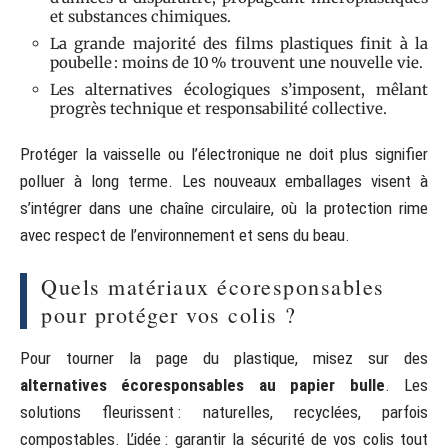
et substances chimiques.
La grande majorité des films plastiques finit à la
poubelle : moins de 10 % trouvent une nouvelle vie.
Les alternatives écologiques s’imposent, mêlant
progrès technique et responsabilité collective.
Protéger la vaisselle ou l’électronique ne doit plus signifier
polluer à long terme. Les nouveaux emballages visent à
s’intégrer dans une chaîne circulaire, où la protection rime
avec respect de l’environnement et sens du beau.
Quels matériaux écoresponsables
pour protéger vos colis ?
Pour tourner la page du plastique, misez sur des
alternatives écoresponsables au papier bulle
. Les
solutions fleurissent : naturelles, recyclées, parfois
compostables. L’idée : garantir la sécurité de vos colis tout