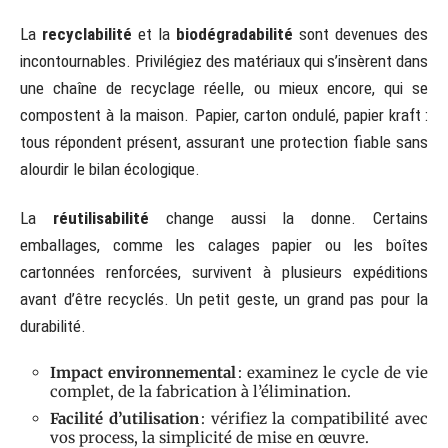
La
recyclabilité
et la
biodégradabilité
sont devenues des
incontournables. Privilégiez des matériaux qui s’insèrent dans
une chaîne de recyclage réelle, ou mieux encore, qui se
compostent à la maison. Papier, carton ondulé, papier kraft :
tous répondent présent, assurant une protection fiable sans
alourdir le bilan écologique.
La
réutilisabilité
change aussi la donne. Certains
emballages, comme les calages papier ou les boîtes
cartonnées renforcées, survivent à plusieurs expéditions
avant d’être recyclés. Un petit geste, un grand pas pour la
durabilité.
Impact environnemental
: examinez le cycle de vie
complet, de la fabrication à l’élimination.
Facilité d’utilisation
: vérifiez la compatibilité avec
vos process, la simplicité de mise en œuvre.