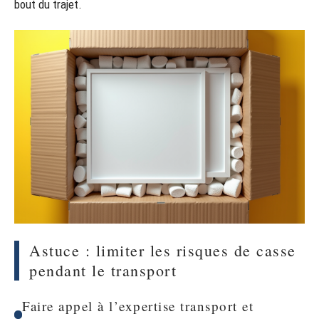
bout du trajet.
Astuce : limiter les risques de casse
pendant le transport
Faire appel à l’expertise transport et