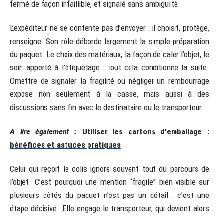
fermé de façon infaillible, et signalé sans ambiguïté.
L’expéditeur ne se contente pas d’envoyer : il choisit, protège,
renseigne. Son rôle déborde largement la simple préparation
du paquet. Le choix des matériaux, la façon de caler l’objet, le
soin apporté à l’étiquetage : tout cela conditionne la suite.
Omettre de signaler la fragilité ou négliger un rembourrage
expose non seulement à la casse, mais aussi à des
discussions sans fin avec le destinataire ou le transporteur.
A lire également :
Utiliser les cartons d'emballage :
bénéfices et astuces pratiques
Celui qui reçoit le colis ignore souvent tout du parcours de
l’objet. C’est pourquoi une mention “fragile” bien visible sur
plusieurs côtés du paquet n’est pas un détail : c’est une
étape décisive. Elle engage le transporteur, qui devient alors