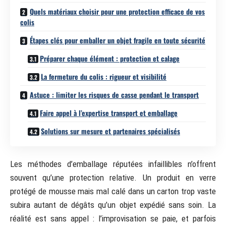
Quels matériaux choisir pour une protection efficace de vos
colis
Étapes clés pour emballer un objet fragile en toute sécurité
Préparer chaque élément : protection et calage
La fermeture du colis : rigueur et visibilité
Astuce : limiter les risques de casse pendant le transport
Faire appel à l’expertise transport et emballage
Solutions sur mesure et partenaires spécialisés
Les méthodes d’emballage réputées infaillibles n’offrent
souvent qu’une protection relative. Un produit en verre
protégé de mousse mais mal calé dans un carton trop vaste
subira autant de dégâts qu’un objet expédié sans soin. La
réalité est sans appel : l’improvisation se paie, et parfois