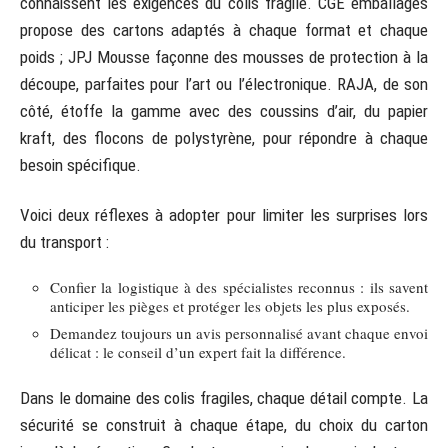
connaissent les exigences du colis fragile. CGE emballages
propose des cartons adaptés à chaque format et chaque
poids ; JPJ Mousse façonne des mousses de protection à la
découpe, parfaites pour l’art ou l’électronique. RAJA, de son
côté, étoffe la gamme avec des coussins d’air, du papier
kraft, des flocons de polystyrène, pour répondre à chaque
besoin spécifique.
Voici deux réflexes à adopter pour limiter les surprises lors
du transport :
Confier la logistique à des spécialistes reconnus : ils savent
anticiper les pièges et protéger les objets les plus exposés.
Demandez toujours un avis personnalisé avant chaque envoi
délicat : le conseil d’un expert fait la différence.
Dans le domaine des colis fragiles, chaque détail compte. La
sécurité se construit à chaque étape, du choix du carton