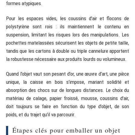
formes atypiques.
Pour les espaces vides, les coussins d’air et flocons de
polystyrène sont rois : ils maintiennent le contenu en
suspension, limitant les risques lors des manipulations. Les
pochettes matelassées sécurisent les objets de petite taille,
tandis que les cartons à double ou triple cannelure apportent
la robustesse nécessaire aux produits lourds ou volumineux.
Quand l’objet vaut son pesant d’or, une œuvre d’art, une pièce
unique, la caisse en bois s’impose, mariant solidité et
absorption des chocs sur de longues distances. Le choix du
matériau de calage, papier froissé, mousse, coussins d’air,
doit toujours se faire en fonction du type d’objet, de son
poids, et du trajet qu’il va parcourir.
Étapes clés pour emballer un objet