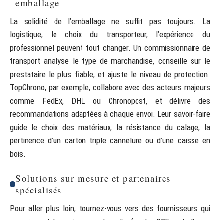
emballage
La solidité de l’emballage ne suffit pas toujours. La
logistique, le choix du transporteur, l’expérience du
professionnel peuvent tout changer. Un commissionnaire de
transport analyse le type de marchandise, conseille sur le
prestataire le plus fiable, et ajuste le niveau de protection.
TopChrono, par exemple, collabore avec des acteurs majeurs
comme FedEx, DHL ou Chronopost, et délivre des
recommandations adaptées à chaque envoi. Leur savoir-faire
guide le choix des matériaux, la résistance du calage, la
pertinence d’un carton triple cannelure ou d’une caisse en
bois.
Solutions sur mesure et partenaires
spécialisés
Pour aller plus loin, tournez-vous vers des fournisseurs qui