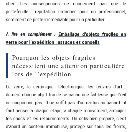
cher. Les conséquences ne concernent pas que le
portefeuille : réputation entachée pour un professionnel,
sentiment de perte irrémédiable pour un particulier.
A lire en complément :
Emballage d'objets fragiles en
verre pour l'expédition : astuces et conseils
Pourquoi les objets fragiles
nécessitent une attention particulière
lors de l’expédition
Le verre, la céramique, l’électronique, les œuvres d’art :
derrière chaque objet fragile se cache une faiblesse que l’œil
ne soupçonne pas. Il ne suffit pas d’un carton au hasard : il
faut penser à chaque étape, à chaque mouvement, anticiper
les chocs et les retournements. Un colis bien préparé, c’est
d’abord un contenu immobilisé, protégé sur tous les fronts,