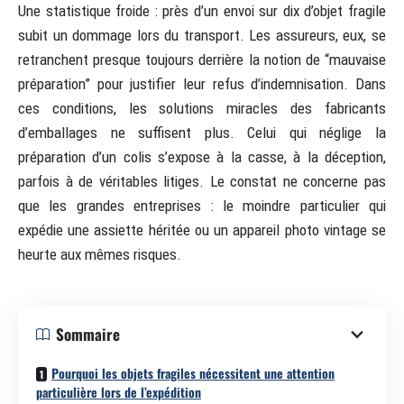
Une statistique froide : près d’un envoi sur dix d’objet fragile
subit un dommage lors du transport. Les assureurs, eux, se
retranchent presque toujours derrière la notion de “mauvaise
préparation” pour justifier leur refus d’indemnisation. Dans
ces conditions, les solutions miracles des fabricants
d’emballages ne suffisent plus. Celui qui néglige la
préparation d’un colis s’expose à la casse, à la déception,
parfois à de véritables litiges. Le constat ne concerne pas
que les grandes entreprises : le moindre particulier qui
expédie une assiette héritée ou un appareil photo vintage se
heurte aux mêmes risques.
Sommaire
Pourquoi les objets fragiles nécessitent une attention
particulière lors de l’expédition