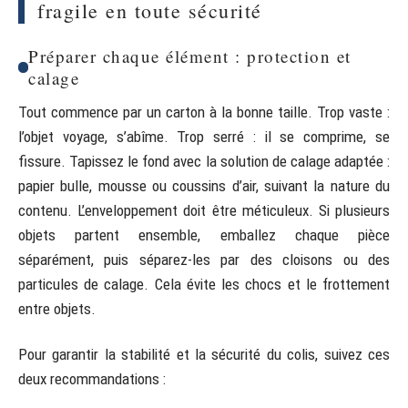
fragile en toute sécurité
Préparer chaque élément : protection et
calage
Tout commence par un carton à la bonne taille. Trop vaste :
l’objet voyage, s’abîme. Trop serré : il se comprime, se
fissure. Tapissez le fond avec la solution de calage adaptée :
papier bulle, mousse ou coussins d’air, suivant la nature du
contenu. L’enveloppement doit être méticuleux. Si plusieurs
objets partent ensemble, emballez chaque pièce
séparément, puis séparez-les par des cloisons ou des
particules de calage. Cela évite les chocs et le frottement
entre objets.
Pour garantir la stabilité et la sécurité du colis, suivez ces
deux recommandations :