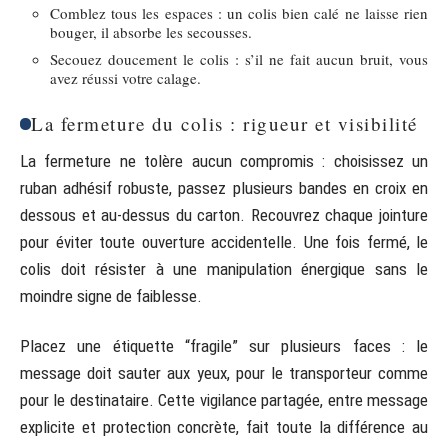
Comblez tous les espaces : un colis bien calé ne laisse rien
bouger, il absorbe les secousses.
Secouez doucement le colis : s’il ne fait aucun bruit, vous
avez réussi votre calage.
La fermeture du colis : rigueur et visibilité
La fermeture ne tolère aucun compromis : choisissez un
ruban adhésif robuste, passez plusieurs bandes en croix en
dessous et au-dessus du carton. Recouvrez chaque jointure
pour éviter toute ouverture accidentelle. Une fois fermé, le
colis doit résister à une manipulation énergique sans le
moindre signe de faiblesse.
Placez une étiquette “fragile” sur plusieurs faces : le
message doit sauter aux yeux, pour le transporteur comme
pour le destinataire. Cette vigilance partagée, entre message
explicite et protection concrète, fait toute la différence au