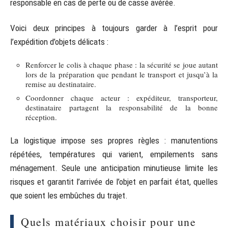
responsable en cas de perte ou de casse avérée.
Voici deux principes à toujours garder à l’esprit pour
l’expédition d’objets délicats :
Renforcer le colis à chaque phase : la sécurité se joue autant
lors de la préparation que pendant le transport et jusqu’à la
remise au destinataire.
Coordonner chaque acteur : expéditeur, transporteur,
destinataire partagent la responsabilité de la bonne
réception.
La logistique impose ses propres règles : manutentions
répétées, températures qui varient, empilements sans
ménagement. Seule une anticipation minutieuse limite les
risques et garantit l’arrivée de l’objet en parfait état, quelles
que soient les embûches du trajet.
Quels matériaux choisir pour une