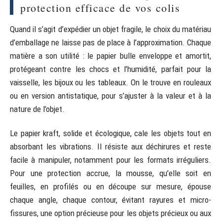
protection efficace de vos colis
Quand il s’agit d’expédier un objet fragile, le choix du matériau
d’emballage ne laisse pas de place à l’approximation. Chaque
matière a son utilité : le papier bulle enveloppe et amortit,
protégeant contre les chocs et l’humidité, parfait pour la
vaisselle, les bijoux ou les tableaux. On le trouve en rouleaux
ou en version antistatique, pour s’ajuster à la valeur et à la
nature de l’objet.
Le papier kraft, solide et écologique, cale les objets tout en
absorbant les vibrations. Il résiste aux déchirures et reste
facile à manipuler, notamment pour les formats irréguliers.
Pour une protection accrue, la mousse, qu’elle soit en
feuilles, en profilés ou en découpe sur mesure, épouse
chaque angle, chaque contour, évitant rayures et micro-
fissures, une option précieuse pour les objets précieux ou aux