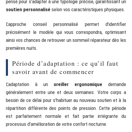
pensé pour s’adapter à une typologie précise, garantissant un
soutien personnalisé
selon vos caractéristiques physiques.
L’approche conseil personnalisé permet d’identifier
précisément le modèle qui vous correspondra, optimisant
ainsi vos chances de retrouver un sommeil réparateur dès les
premières nuits.
Période d’adaptation : ce qu’il faut
savoir avant de commencer
L’adaptation à un
oreiller ergonomique
demande
généralement entre une et deux semaines. Votre corps a
besoin de ce délai pour s’habituer au nouveau soutien et à la
répartition différente des points de pression. Cette période
est parfaitement normale et fait partie intégrante du
processus d’amélioration de votre confort nocturne.