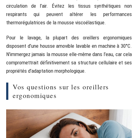
circulation de l’air. Évitez les tissus synthétiques non
respirants qui peuvent altérer les performances
thermorégulatrices de la mousse viscoélastique.
Pour le lavage, la plupart des oreillers ergonomiques
disposent d’une housse amovible lavable en machine à 30°C.
N’immergez jamais la mousse elle-même dans l’eau, car cela
compromettrait définitivement sa structure cellulaire et ses
propriétés d’adaptation morphologique.
Vos questions sur les oreillers
ergonomiques