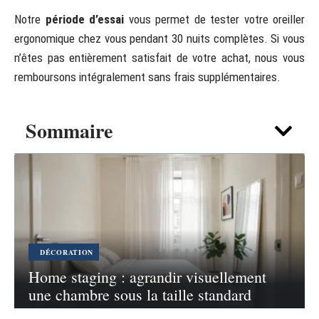
Notre
période d’essai
vous permet de tester votre oreiller
ergonomique chez vous pendant 30 nuits complètes. Si vous
n’êtes pas entièrement satisfait de votre achat, nous vous
remboursons intégralement sans frais supplémentaires.
Sommaire
DÉCORATION
Home staging : agrandir visuellement
une chambre sous la taille standard
7 août 2026