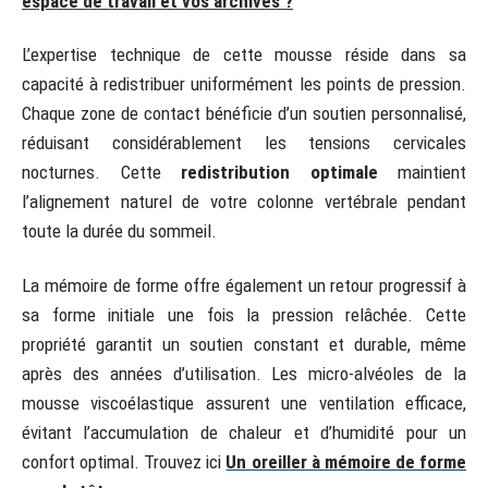
espace de travail et vos archives ?
L’expertise technique de cette mousse réside dans sa
capacité à redistribuer uniformément les points de pression.
Chaque zone de contact bénéficie d’un soutien personnalisé,
réduisant considérablement les tensions cervicales
nocturnes. Cette
redistribution optimale
maintient
l’alignement naturel de votre colonne vertébrale pendant
toute la durée du sommeil.
La mémoire de forme offre également un retour progressif à
sa forme initiale une fois la pression relâchée. Cette
propriété garantit un soutien constant et durable, même
après des années d’utilisation. Les micro-alvéoles de la
mousse viscoélastique assurent une ventilation efficace,
évitant l’accumulation de chaleur et d’humidité pour un
confort optimal. Trouvez ici
Un oreiller à mémoire de forme