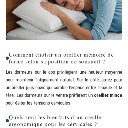
Comment choisir un oreiller mémoire de
forme selon sa position de sommeil ?
Les dormeurs sur le dos privilégient une hauteur moyenne
pour maintenir l’alignement naturel. Sur le côté, optez pour
un oreiller plus épais qui comble l’espace entre l’épaule et la
tête. Les dormeurs sur le ventre préfèrent un
oreiller mince
pour éviter les tensions cervicales.
Quels sont les bienfaits d’un oreiller
ergonomique pour les cervicales ?