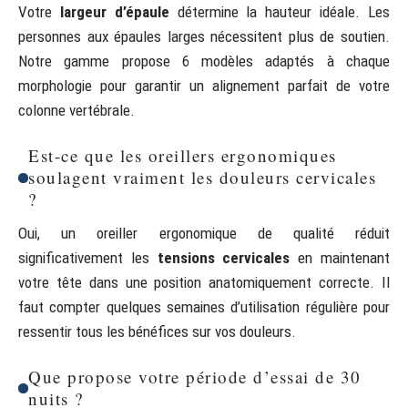
Votre
largeur d’épaule
détermine la hauteur idéale. Les
personnes aux épaules larges nécessitent plus de soutien.
Notre gamme propose 6 modèles adaptés à chaque
morphologie pour garantir un alignement parfait de votre
colonne vertébrale.
Est-ce que les oreillers ergonomiques
soulagent vraiment les douleurs cervicales
?
Oui, un oreiller ergonomique de qualité réduit
significativement les
tensions cervicales
en maintenant
votre tête dans une position anatomiquement correcte. Il
faut compter quelques semaines d’utilisation régulière pour
ressentir tous les bénéfices sur vos douleurs.
Que propose votre période d’essai de 30
nuits ?