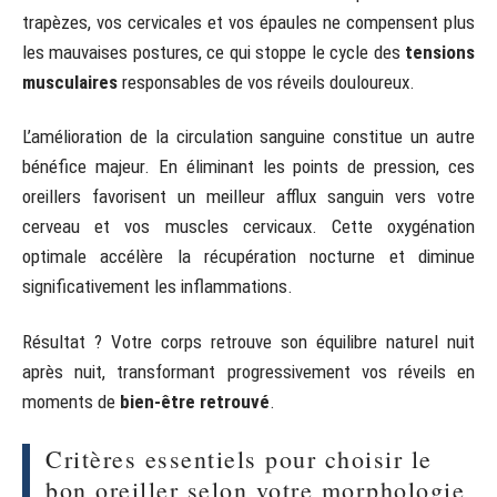
trapèzes, vos cervicales et vos épaules ne compensent plus
les mauvaises postures, ce qui stoppe le cycle des
tensions
musculaires
responsables de vos réveils douloureux.
L’amélioration de la circulation sanguine constitue un autre
bénéfice majeur. En éliminant les points de pression, ces
oreillers favorisent un meilleur afflux sanguin vers votre
cerveau et vos muscles cervicaux. Cette oxygénation
optimale accélère la récupération nocturne et diminue
significativement les inflammations.
Résultat ? Votre corps retrouve son équilibre naturel nuit
après nuit, transformant progressivement vos réveils en
moments de
bien-être retrouvé
.
Critères essentiels pour choisir le
bon oreiller selon votre morphologie