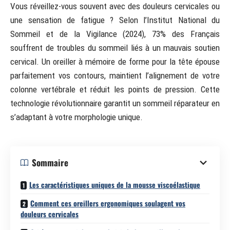
Vous réveillez-vous souvent avec des douleurs cervicales ou
une sensation de fatigue ? Selon l’Institut National du
Sommeil et de la Vigilance (2024), 73% des Français
souffrent de troubles du sommeil liés à un mauvais soutien
cervical. Un oreiller à mémoire de forme pour la tête épouse
parfaitement vos contours, maintient l’alignement de votre
colonne vertébrale et réduit les points de pression. Cette
technologie révolutionnaire garantit un sommeil réparateur en
s’adaptant à votre morphologie unique.
Sommaire
Les caractéristiques uniques de la mousse viscoélastique
Comment ces oreillers ergonomiques soulagent vos
douleurs cervicales