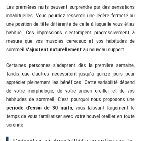
Les premières nuits peuvent surprendre par des sensations
inhabituelles. Vous pourriez ressentir une légère fermeté ou
une position de tête différente de celle à laquelle vous étiez
habitué. Ces impressions s’estompent progressivement à
mesure que vos muscles cervicaux et vos habitudes de
sommeil
s’ajustent naturellement
au nouveau support.
Certaines personnes s’adaptent dès la première semaine,
tandis que d’autres nécessitent jusqu’à quinze jours pour
apprécier pleinement les bénéfices. Cette variabilité dépend
de votre morphologie, de votre ancien oreiller et de vos
habitudes de sommeil. C’est pourquoi nous proposons une
période d’essai de 30 nuits
, vous laissant largement le
temps de vous familiariser avec votre nouvel oreiller en toute
sérénité.
Entretien et durabilité : maximiser la