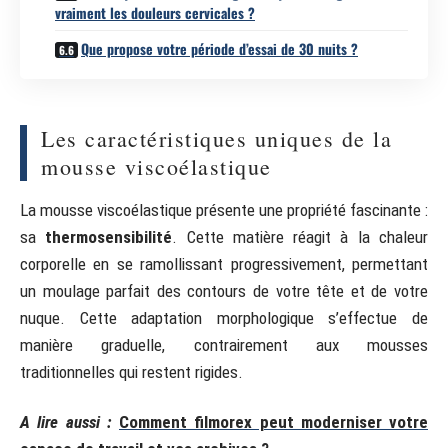
vraiment les douleurs cervicales ?
Que propose votre période d’essai de 30 nuits ?
Les caractéristiques uniques de la
mousse viscoélastique
La mousse viscoélastique présente une propriété fascinante :
sa
thermosensibilité
. Cette matière réagit à la chaleur
corporelle en se ramollissant progressivement, permettant
un moulage parfait des contours de votre tête et de votre
nuque. Cette adaptation morphologique s’effectue de
manière graduelle, contrairement aux mousses
traditionnelles qui restent rigides.
A lire aussi :
Comment filmorex peut moderniser votre