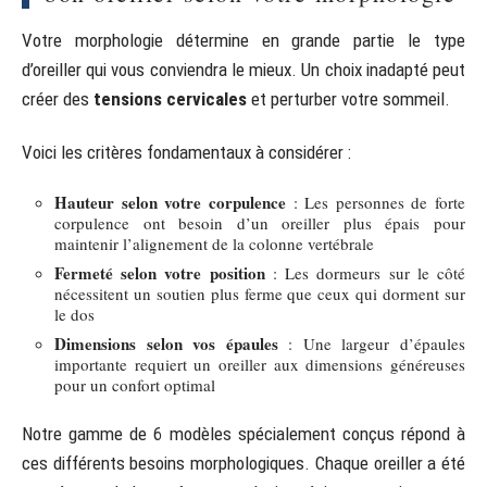
Votre morphologie détermine en grande partie le type
d’oreiller qui vous conviendra le mieux. Un choix inadapté peut
créer des
tensions cervicales
et perturber votre sommeil.
Voici les critères fondamentaux à considérer :
Hauteur selon votre corpulence
: Les personnes de forte
corpulence ont besoin d’un oreiller plus épais pour
maintenir l’alignement de la colonne vertébrale
Fermeté selon votre position
: Les dormeurs sur le côté
nécessitent un soutien plus ferme que ceux qui dorment sur
le dos
Dimensions selon vos épaules
: Une largeur d’épaules
importante requiert un oreiller aux dimensions généreuses
pour un confort optimal
Notre gamme de 6 modèles spécialement conçus répond à
ces différents besoins morphologiques. Chaque oreiller a été