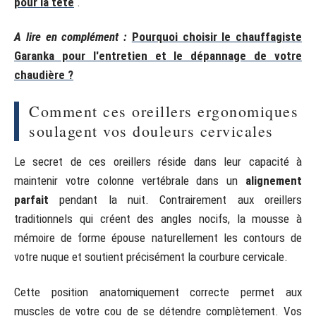
pour la tête
.
A lire en complément :
Pourquoi choisir le chauffagiste
Garanka pour l'entretien et le dépannage de votre
chaudière ?
Comment ces oreillers ergonomiques
soulagent vos douleurs cervicales
Le secret de ces oreillers réside dans leur capacité à
maintenir votre colonne vertébrale dans un
alignement
parfait
pendant la nuit. Contrairement aux oreillers
traditionnels qui créent des angles nocifs, la mousse à
mémoire de forme épouse naturellement les contours de
votre nuque et soutient précisément la courbure cervicale.
Cette position anatomiquement correcte permet aux
muscles de votre cou de se détendre complètement. Vos