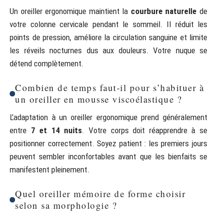
Un oreiller ergonomique maintient la
courbure naturelle
de
votre colonne cervicale pendant le sommeil. Il réduit les
points de pression, améliore la circulation sanguine et limite
les réveils nocturnes dus aux douleurs. Votre nuque se
détend complètement.
Combien de temps faut-il pour s’habituer à
un oreiller en mousse viscoélastique ?
L’adaptation à un oreiller ergonomique prend généralement
entre
7 et 14 nuits
. Votre corps doit réapprendre à se
positionner correctement. Soyez patient : les premiers jours
peuvent sembler inconfortables avant que les bienfaits se
manifestent pleinement.
Quel oreiller mémoire de forme choisir
selon sa morphologie ?