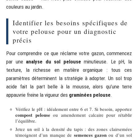
couleurs au jardin.
Identifier les besoins spécifiques de
votre pelouse pour un diagnostic
précis
Pour comprendre ce que réclame votre gazon, commencez
par une
analyse du sol pelouse
minutieuse. Le pH, la
texture, la richesse en matière organique : tous ces
paramètres déterminent la stratégie à adopter. Un sol trop
acide fait la part belle à la mousse, alors qu’une terre
appauvrie freine la vigueur des
graminées pelouse
.
Vérifiez le pH : idéalement entre 6 et 7. Si besoin, apportez
compost pelouse
ou amendement calcaire pour rétablir
l’équilibre.
Jetez un œil à la densité du tapis : des zones clairsemées
semences gazon
témoignent d’un manque de
ou d’un sol