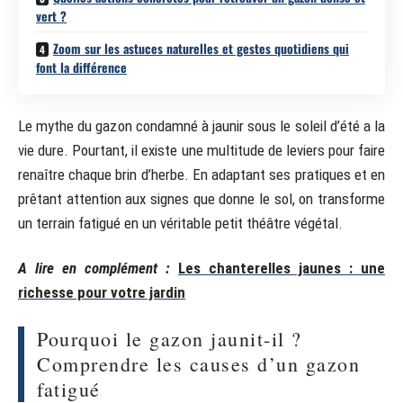
vert ?
Zoom sur les astuces naturelles et gestes quotidiens qui
font la différence
Le mythe du gazon condamné à jaunir sous le soleil d’été a la
vie dure. Pourtant, il existe une multitude de leviers pour faire
renaître chaque brin d’herbe. En adaptant ses pratiques et en
prêtant attention aux signes que donne le sol, on transforme
un terrain fatigué en un véritable petit théâtre végétal.
A lire en complément :
Les chanterelles jaunes : une
richesse pour votre jardin
Pourquoi le gazon jaunit-il ?
Comprendre les causes d’un gazon
fatigué