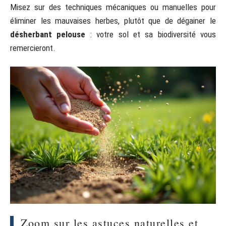
Misez sur des techniques mécaniques ou manuelles pour
éliminer les mauvaises herbes, plutôt que de dégainer le
désherbant pelouse
: votre sol et sa biodiversité vous
remercieront.
Zoom sur les astuces naturelles et