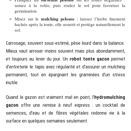
semez à la volée, puis roulez le sol pour favoriser la
germination.
mulching pelouse
Misez sur le
: laissez l’herbe finement
hachée après la tonte, elle nourrit et protège naturellement le
sol.
L’arrosage, souvent sous-estimé, pèse lourd dans la balance.
Mieux vaut arroser moins souvent mais plus abondamment,
et toujours au lever du jour. Un
robot tonte gazon
permet
d’entretenir le tapis avec régularité et d’assurer un mulching
permanent, tout en épargnant les graminées d’un stress
inutile.
Quand le gazon est vraiment mal en point, l’
hydromulching
gazon
offre une remise à neuf express : un cocktail de
semences, d’eau et de fibres végétales redonne vie à la
surface en quelques semaines seulement.