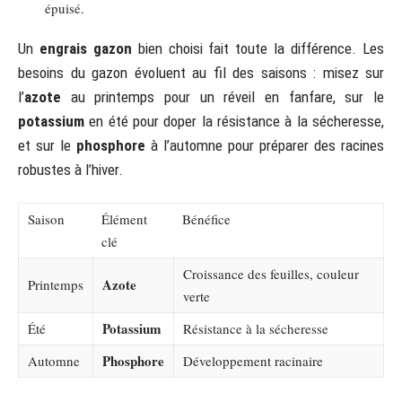
épuisé.
Un
engrais gazon
bien choisi fait toute la différence. Les
besoins du gazon évoluent au fil des saisons : misez sur
l’
azote
au printemps pour un réveil en fanfare, sur le
potassium
en été pour doper la résistance à la sécheresse,
et sur le
phosphore
à l’automne pour préparer des racines
robustes à l’hiver.
Saison
Élément
Bénéfice
clé
Croissance des feuilles, couleur
Azote
Printemps
verte
Potassium
Été
Résistance à la sécheresse
Phosphore
Automne
Développement racinaire