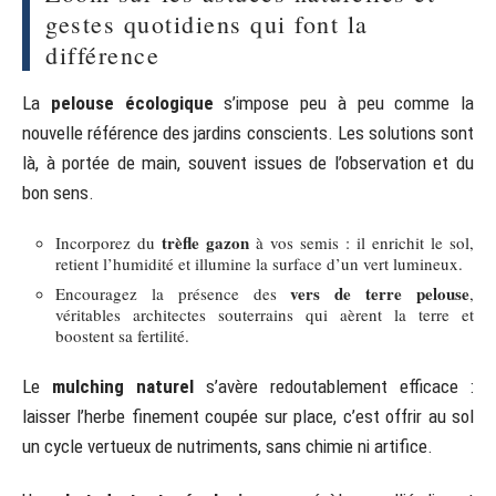
gestes quotidiens qui font la
différence
La
pelouse écologique
s’impose peu à peu comme la
nouvelle référence des jardins conscients. Les solutions sont
là, à portée de main, souvent issues de l’observation et du
bon sens.
trèfle gazon
Incorporez du
à vos semis : il enrichit le sol,
retient l’humidité et illumine la surface d’un vert lumineux.
vers de terre pelouse
Encouragez la présence des
,
véritables architectes souterrains qui aèrent la terre et
boostent sa fertilité.
Le
mulching naturel
s’avère redoutablement efficace :
laisser l’herbe finement coupée sur place, c’est offrir au sol
un cycle vertueux de nutriments, sans chimie ni artifice.