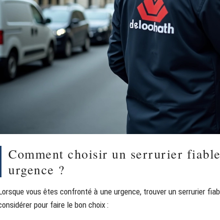
Comment choisir un serrurier fiable
urgence ?
Lorsque vous êtes confronté à une urgence, trouver un serrurier fiabl
considérer pour faire le bon choix :