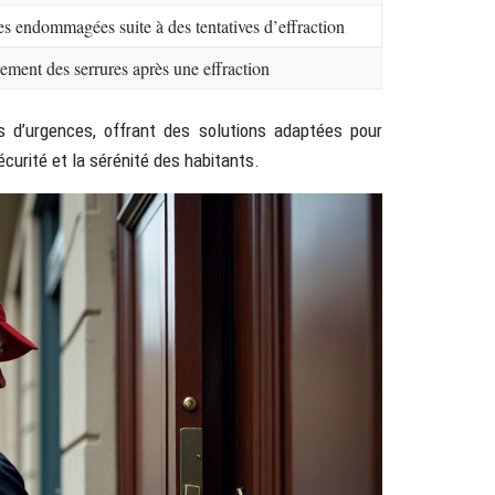
s endommagées suite à des tentatives d’effraction
ement des serrures après une effraction
s d’urgences, offrant des solutions adaptées pour
curité et la sérénité des habitants.