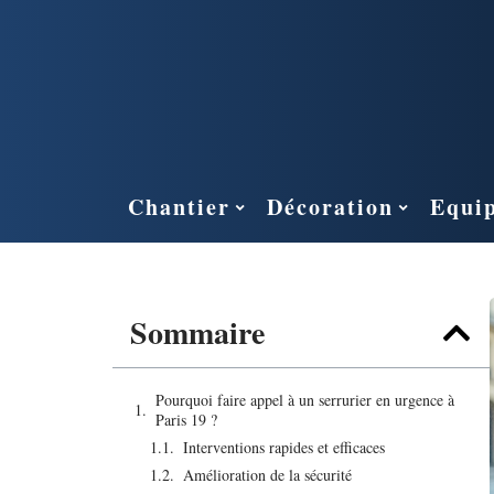
Chantier
Décoration
Equi
Sommaire
Pourquoi faire appel à un serrurier en urgence à
Paris 19 ?
Interventions rapides et efficaces
Amélioration de la sécurité