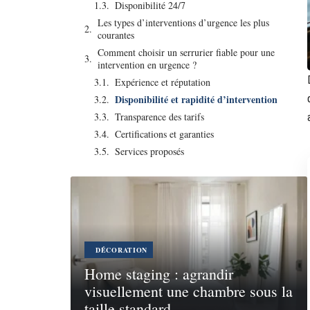
Disponibilité 24/7
Les types d’interventions d’urgence les plus
courantes
Comment choisir un serrurier fiable pour une
intervention en urgence ?
Expérience et réputation
Disponibilité et rapidité d’intervention
Transparence des tarifs
Certifications et garanties
Services proposés
DÉCORATION
Home staging : agrandir
visuellement une chambre sous la
taille standard