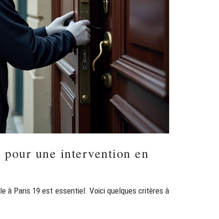
 pour une intervention en
e à Paris 19 est essentiel. Voici quelques critères à