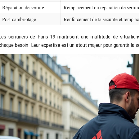
Réparation de serrure
Remplacement ou réparation de serrure
Post-cambriolage
Renforcement de la sécurité et remplac
Les serruriers de Paris 19 maîtrisent une multitude de situation
chaque besoin. Leur expertise est un atout majeur pour garantir la sé