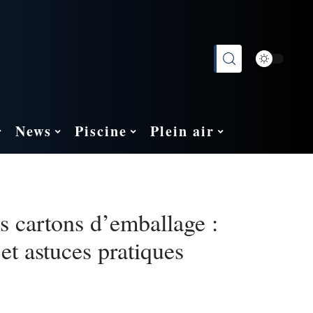
News
Piscine
Plein air
es cartons d’emballage :
et astuces pratiques