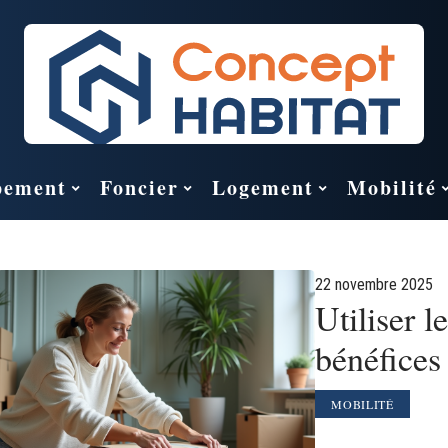
pement
Foncier
Logement
Mobilité
22 novembre 2025
Utiliser l
bénéfices 
MOBILITÉ