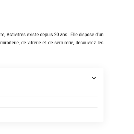
re, Activitres existe depuis 20 ans. Elle dispose d’un
roiterie, de vitrerie et de serrurerie, découvrez les