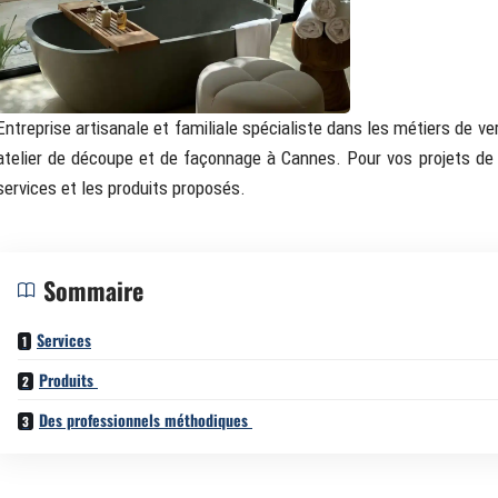
Entreprise artisanale et familiale spécialiste dans les métiers de ver
atelier de découpe et de façonnage à Cannes. Pour vos projets de mi
services et les produits proposés.
Sommaire
Services
Produits
Des professionnels méthodiques