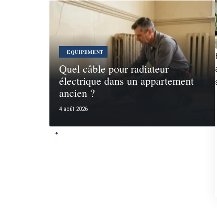
EQUIPEMENT
Quel câble pour radiateur
électrique dans un appartement
ancien ?
4 août 2026