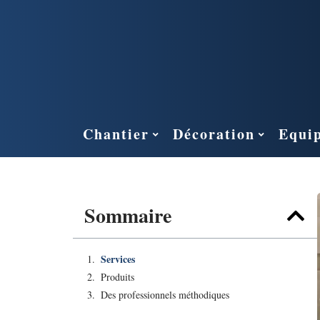
Chantier
Décoration
Equi
Sommaire
Services
Produits
Des professionnels méthodiques