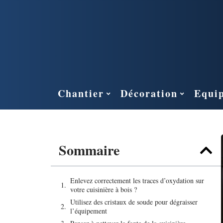
Chantier
Décoration
Equi
Sommaire
Enlevez correctement les traces d’oxydation sur
votre cuisinière à bois ?
Utilisez des cristaux de soude pour dégraisser
l’équipement