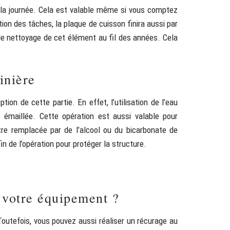
ans la journée. Cela est valable même si vous comptez
ion des tâches, la plaque de cuisson finira aussi par
r le nettoyage de cet élément au fil des années. Cela
inière
on de cette partie. En effet, l’utilisation de l’eau
 émaillée. Cette opération est aussi valable pour
re remplacée par de l’alcool ou du bicarbonate de
 fin de l’opération pour protéger la structure.
 votre équipement ?
outefois, vous pouvez aussi réaliser un récurage au