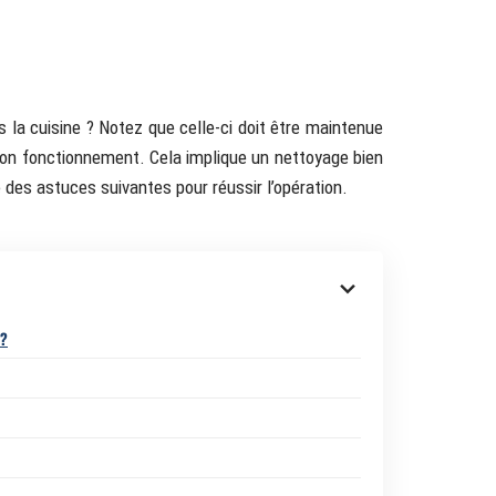
la cuisine ? Notez que celle-ci doit être maintenue
bon fonctionnement. Cela implique un nettoyage bien
 des astuces suivantes pour réussir l’opération.
 ?