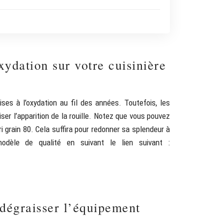
xydation sur votre cuisinière
ses à l’oxydation au fil des années. Toutefois, les
iser l’apparition de la rouille. Notez que vous pouvez
i grain 80. Cela suffira pour redonner sa splendeur à
odèle de qualité en suivant le lien suivant :
 dégraisser l’équipement