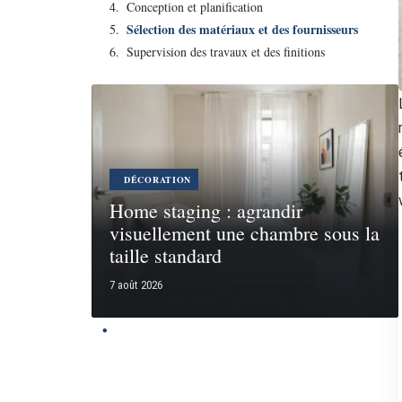
Conception et planification
Sélection des matériaux et des fournisseurs
Supervision des travaux et des finitions
DÉCORATION
Home staging : agrandir
visuellement une chambre sous la
taille standard
7 août 2026