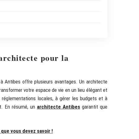
architecte pour la
 à Antibes offre plusieurs avantages. Un architecte
transformer votre espace de vie en un lieu élégant et
 réglementations locales, à gérer les budgets et à
et. En résumé, un
architecte Antibes
garantit que
e que vous devez savoir !