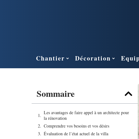
Chantier
Décoration
Equi
Sommaire
Les avantages de faire appel à un architecte pour
la rénovation
Comprendre vos besoins et vos désirs
Évaluation de l’état actuel de la villa