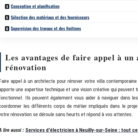
Conception et planification
Sélection des matériaux et des fournisseurs
Supervision des travaux et des finitions
Les avantages de faire appel à un 
rénovation
Faire appel à un architecte pour rénover votre villa contemporaine
apporte une expertise technique et une vision créative qui peuvent 
fonctionnel. Ils peuvent également vous aider à naviguer dans les
coordonner les différents corps de métier impliqués dans le proj
votre rénovation se déroule sans heurts et répond à vos attentes.
A lire aussi :
Services d'électricien à Neuilly-sur-Seine : tout c