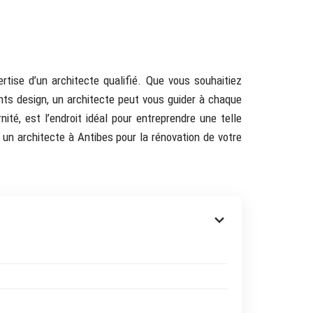
rtise d’un architecte qualifié. Que vous souhaitiez
ents design, un architecte peut vous guider à chaque
té, est l’endroit idéal pour entreprendre une telle
c un architecte à Antibes pour la rénovation de votre