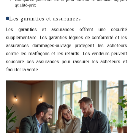
qualité-prix
Les garanties et assurances
Les garanties et assurances offrent une sécurité
supplémentaire. Les garanties légales de conformité et les
assurances dommages-ouvrage protègent les acheteurs
contre les malfaçons et les retards. Les vendeurs peuvent
souscrire ces assurances pour rassurer les acheteurs et
faciliter la vente.