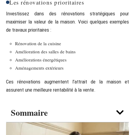
Les rénovations prioritaires
Investissez dans des rénovations stratégiques pour
maximiser la valeur de la maison. Voici quelques exemples
de travaux prioritaires :
Rénovation de la cuisine
Amélioration des salles de bains
Améliorations énergétiques
Aménagements extérieurs
Ces rénovations augmentent l’attrait de la maison et
assurent une meilleure rentabilité à la vente.
Sommaire