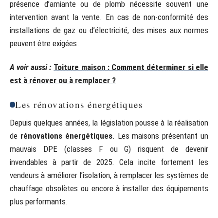
présence d’amiante ou de plomb nécessite souvent une
intervention avant la vente. En cas de non-conformité des
installations de gaz ou d’électricité, des mises aux normes
peuvent être exigées.
A voir aussi :
Toiture maison : Comment déterminer si elle
est à rénover ou à remplacer ?
Les rénovations énergétiques
Depuis quelques années, la législation pousse à la réalisation
de
rénovations énergétiques
. Les maisons présentant un
mauvais DPE (classes F ou G) risquent de devenir
invendables à partir de 2025. Cela incite fortement les
vendeurs à améliorer l’isolation, à remplacer les systèmes de
chauffage obsolètes ou encore à installer des équipements
plus performants.