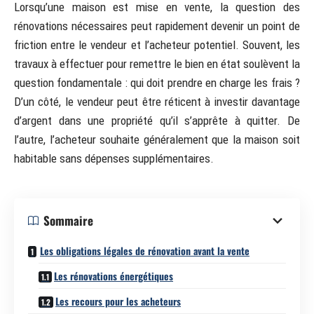
Lorsqu’une maison est mise en vente, la question des
rénovations nécessaires peut rapidement devenir un point de
friction entre le vendeur et l’acheteur potentiel. Souvent, les
travaux à effectuer pour remettre le bien en état soulèvent la
question fondamentale : qui doit prendre en charge les frais ?
D’un côté, le vendeur peut être réticent à investir davantage
d’argent dans une propriété qu’il s’apprête à quitter. De
l’autre, l’acheteur souhaite généralement que la maison soit
habitable sans dépenses supplémentaires.
Sommaire
Les obligations légales de rénovation avant la vente
Les rénovations énergétiques
Les recours pour les acheteurs