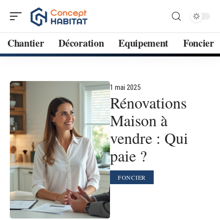
Chantier
Décoration
Equipement
Foncier
1 mai 2025
Rénovations
Maison à
vendre : Qui
paie ?
FONCIER