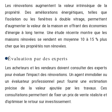
Les rénovations augmentent la valeur intrinsèque de la
propriété. Des améliorations énergétiques, telles que
l’isolation ou les fenêtres à double vitrage, permettent
d’augmenter la valeur de la maison en offrant des économies
d’énergie à long terme. Une étude récente montre que les
maisons rénovées se vendent en moyenne 10 à 15 % plus
cher que les propriétés non rénovées.
Évaluation par des experts
Les acheteurs et les vendeurs doivent consulter des experts
pour évaluer l’impact des rénovations. Un agent immobilier ou
un évaluateur professionnel peut fournir une estimation
précise de la valeur ajoutée par les travaux. Ces
consultations permettent de fixer un prix de vente réaliste et
d’optimiser le retour sur investissement.