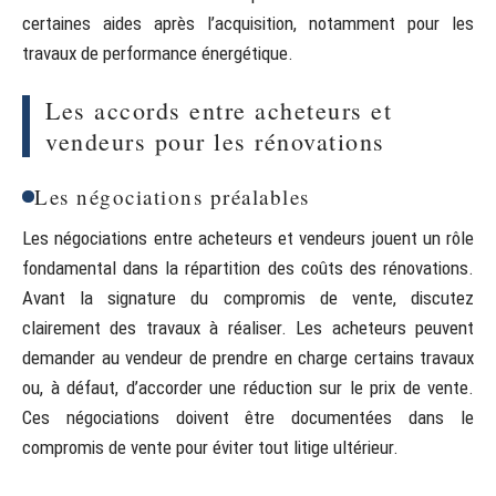
certaines aides après l’acquisition, notamment pour les
travaux de performance énergétique.
Les accords entre acheteurs et
vendeurs pour les rénovations
Les négociations préalables
Les négociations entre acheteurs et vendeurs jouent un rôle
fondamental dans la répartition des coûts des rénovations.
Avant la signature du compromis de vente, discutez
clairement des travaux à réaliser. Les acheteurs peuvent
demander au vendeur de prendre en charge certains travaux
ou, à défaut, d’accorder une réduction sur le prix de vente.
Ces négociations doivent être documentées dans le
compromis de vente pour éviter tout litige ultérieur.