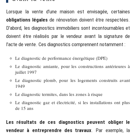
Lorsque la vente d’une maison est envisagée, certaines
obligations légales
de rénovation doivent être respectées.
D’abord, les diagnostics immobiliers sont incontournables et
doivent être réalisés par le vendeur avant la signature de
l’acte de vente. Ces diagnostics comprennent notamment :
Le diagnostic de performance énergétique (DPE)
Le diagnostic amiante, pour les constructions antérieures à
juillet 1997
Le diagnostic plomb, pour les logements construits avant
1949
Le diagnostic termites, dans les zones à risque
Le diagnostic gaz et électricité, si les installations ont plus
de 15 ans
Les résultats de ces diagnostics peuvent obliger le
vendeur à entreprendre des travaux
. Par exemple, la