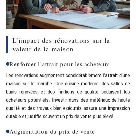
L’impact des rénovations sur la
valeur de la maison
Renforcer l’attrait pour les acheteurs
Les rénovations augmentent considérablement l’attrait d’une
maison sur le marché. Une cuisine moderne, des salles de
bains rénovées et des finitions de qualité séduisent les
acheteurs potentiels. Investir dans des matériaux de haute
qualité et des travaux bien exécutés assure une impression
durable et justifie souvent un prix de vente plus élevé.
Augmentation du prix de vente