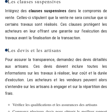
Les clauses suspensives
Intégrez des
clauses suspensives
dans le compromis de
vente. Celles-ci stipulent que la vente ne sera conclue que si
certains travaux sont réalisés. Ces clauses protègent les
acheteurs en leur offrant une garantie sur l’exécution des
travaux avant la finalisation de la transaction.
Les devis et les artisans
Pour assurer la transparence, demandez des devis détaillés
aux artisans. Ces devis doivent inclure toutes les
informations sur les travaux à réaliser, leur coût et la durée
d’exécution. Les acheteurs et les vendeurs peuvent alors
s’entendre sur les artisans à engager et sur la répartition des
frais.
Vérifiez les qualifications et les assurances des artisans
Comparez plusieurs devis pour obtenir le meilleur rapport