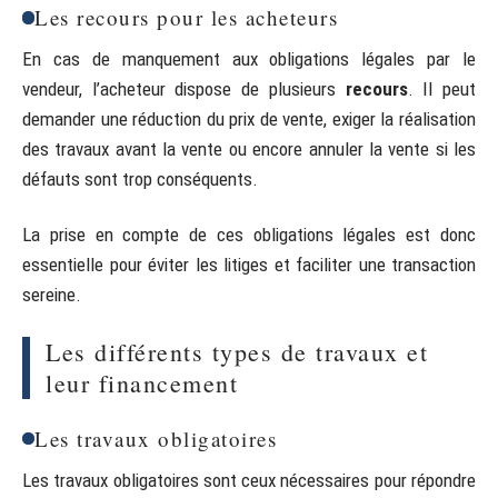
Les recours pour les acheteurs
En cas de manquement aux obligations légales par le
vendeur, l’acheteur dispose de plusieurs
recours
. Il peut
demander une réduction du prix de vente, exiger la réalisation
des travaux avant la vente ou encore annuler la vente si les
défauts sont trop conséquents.
La prise en compte de ces obligations légales est donc
essentielle pour éviter les litiges et faciliter une transaction
sereine.
Les différents types de travaux et
leur financement
Les travaux obligatoires
Les travaux obligatoires sont ceux nécessaires pour répondre