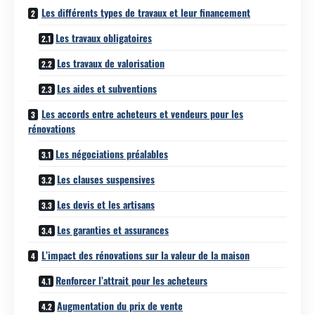
Les différents types de travaux et leur financement
Les travaux obligatoires
Les travaux de valorisation
Les aides et subventions
Les accords entre acheteurs et vendeurs pour les
rénovations
Les négociations préalables
Les clauses suspensives
Les devis et les artisans
Les garanties et assurances
L’impact des rénovations sur la valeur de la maison
Renforcer l’attrait pour les acheteurs
Augmentation du prix de vente