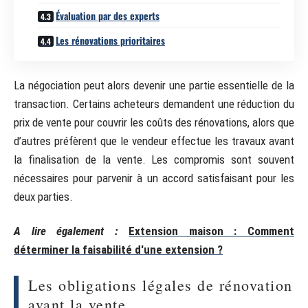
Évaluation par des experts
Les rénovations prioritaires
La négociation peut alors devenir une partie essentielle de la
transaction. Certains acheteurs demandent une réduction du
prix de vente pour couvrir les coûts des rénovations, alors que
d’autres préfèrent que le vendeur effectue les travaux avant
la finalisation de la vente. Les compromis sont souvent
nécessaires pour parvenir à un accord satisfaisant pour les
deux parties.
A lire également :
Extension maison : Comment
déterminer la faisabilité d'une extension ?
Les obligations légales de rénovation
avant la vente