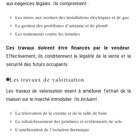
aux exigences légales. Ils comprennent :
Les mises aux normes des installations électriques et de gaz
La gestion des problèmes d’amiante et de plomb
Les traitements contre les termites
Ces travaux doivent être financés par le vendeur
.
Effectivement, ils conditionnent la légalité de la vente et la
sécurité des futurs occupants.
Les travaux de valorisation
Les travaux de valorisation visent à améliorer l’attrait de la
maison sur le marché immobilier. Ils incluent :
La rénovation de la cuisine et de la salle de bain
Le rafraîchissement des peintures et revêtements de sols
L’amélioration de l’isolation thermique