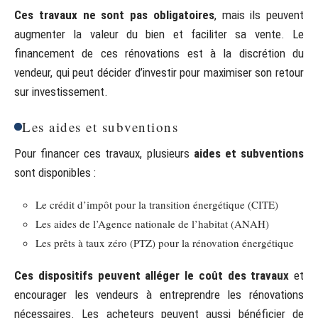
Ces travaux ne sont pas obligatoires
, mais ils peuvent
augmenter la valeur du bien et faciliter sa vente. Le
financement de ces rénovations est à la discrétion du
vendeur, qui peut décider d’investir pour maximiser son retour
sur investissement.
Les aides et subventions
Pour financer ces travaux, plusieurs
aides et subventions
sont disponibles :
Le crédit d’impôt pour la transition énergétique (CITE)
Les aides de l’Agence nationale de l’habitat (ANAH)
Les prêts à taux zéro (PTZ) pour la rénovation énergétique
Ces dispositifs peuvent alléger le coût des travaux
et
encourager les vendeurs à entreprendre les rénovations
nécessaires. Les acheteurs peuvent aussi bénéficier de